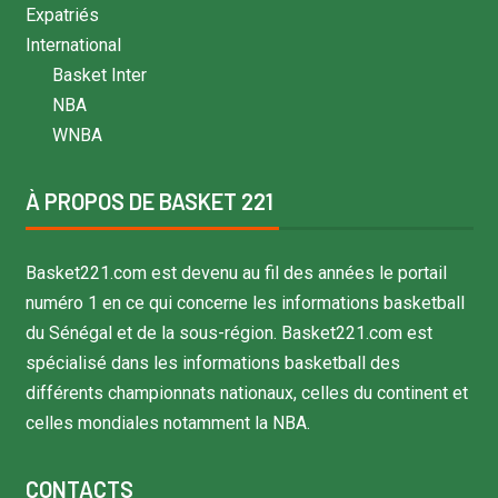
Expatriés
International
Basket Inter
NBA
WNBA
À PROPOS DE BASKET 221
Basket221.com est devenu au fil des années le portail
numéro 1 en ce qui concerne les informations basketball
du Sénégal et de la sous-région. Basket221.com est
spécialisé dans les informations basketball des
différents championnats nationaux, celles du continent et
celles mondiales notamment la NBA.
CONTACTS