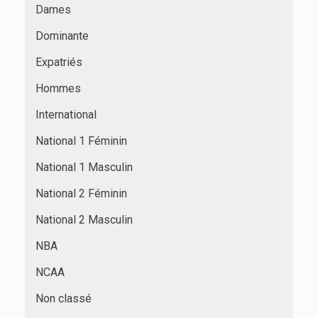
Dames
Dominante
Expatriés
Hommes
International
National 1 Féminin
National 1 Masculin
National 2 Féminin
National 2 Masculin
NBA
NCAA
Non classé