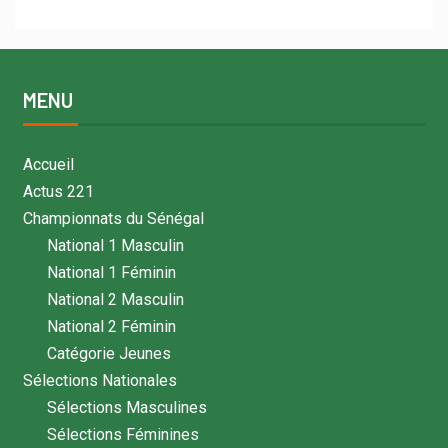
MENU
Accueil
Actus 221
Championnats du Sénégal
National 1 Masculin
National 1 Féminin
National 2 Masculin
National 2 Féminin
Catégorie Jeunes
Sélections Nationales
Sélections Masculines
Sélections Féminines