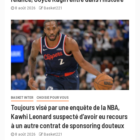
8 août 2026
Basket221
BASKET INTER
CHOISIE POUR VOUS
Toujours visé par une enquête de la NBA,
Kawhi Leonard suspecté d’avoir eu recours
à un autre contrat de sponsoring douteux
8 août 2026
Basket221