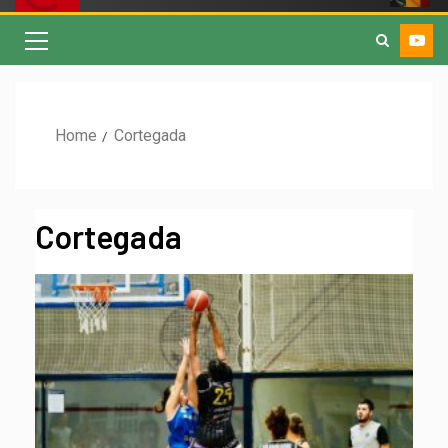
Home
Cortegada
Cortegada