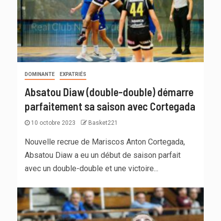
DOMINANTE
EXPATRIÉS
Absatou Diaw (double-double) démarre
parfaitement sa saison avec Cortegada
10 octobre 2023
Basket221
Nouvelle recrue de Mariscos Anton Cortegada,
Absatou Diaw a eu un début de saison parfait
avec un double-double et une victoire...