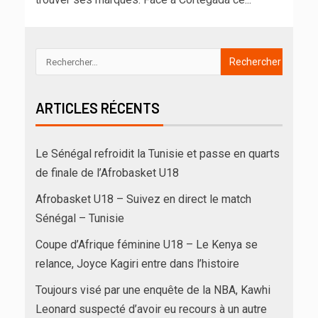
ARTICLES RÉCENTS
Le Sénégal refroidit la Tunisie et passe en quarts
de finale de l’Afrobasket U18
Afrobasket U18 – Suivez en direct le match
Sénégal – Tunisie
Coupe d’Afrique féminine U18 – Le Kenya se
relance, Joyce Kagiri entre dans l’histoire
Toujours visé par une enquête de la NBA, Kawhi
Leonard suspecté d’avoir eu recours à un autre