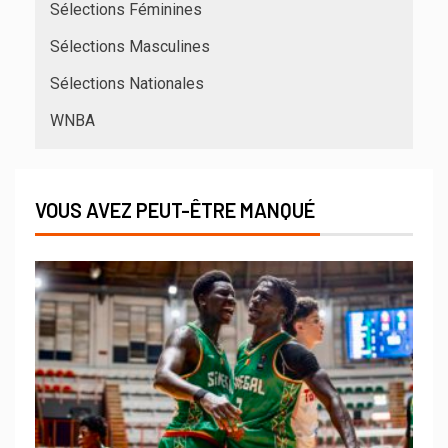
Sélections Féminines
Sélections Masculines
Sélections Nationales
WNBA
VOUS AVEZ PEUT-ÊTRE MANQUÉ