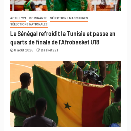
ACTUS 221
DOMINANTE
SÉLECTIONS MASCULINES
SÉLECTIONS NATIONALES
Le Sénégal refroidit la Tunisie et passe en
quarts de finale de l’Afrobasket U18
8 août 2026
Basket221