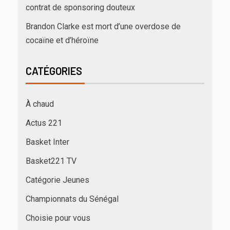
contrat de sponsoring douteux
Brandon Clarke est mort d’une overdose de
cocaïne et d’héroïne
CATÉGORIES
À chaud
Actus 221
Basket Inter
Basket221 TV
Catégorie Jeunes
Championnats du Sénégal
Choisie pour vous