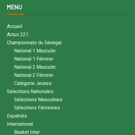
MENU
Accueil
Actus 221
Championnats du Sénégal
National 1 Masculin
National 1 Féminin
National 2 Masculin
National 2 Féminin
Catégorie Jeunes
Sélections Nationales
Sélections Masculines
Sélections Féminines
Expatriés
International
Basket Inter