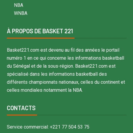
NBA
WNBA
À PROPOS DE BASKET 221
Basket221.com est devenu au fil des années le portail
numéro 1 en ce qui concerne les informations basketball
du Sénégal et de la sous-région. Basket221.com est
spécialisé dans les informations basketball des
différents championnats nationaux, celles du continent et
celles mondiales notamment la NBA.
CONTACTS
Service commercial: +221 77 504 53 75