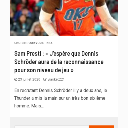
CHOISIE POUR VOUS
NBA
Sam Presti : « J’espère que Dennis
Schröder aura de la reconnaissance
pour son niveau de jeu »
23 juillet 2020
Basket221
En recrutant Dennis Schröder il y a deux ans, le
Thunder a mis la main sur un très bon sixième
homme. Mais...