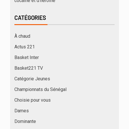
cocaïne et d’héroïne
CATÉGORIES
À chaud
Actus 221
Basket Inter
Basket221 TV
Catégorie Jeunes
Championnats du Sénégal
Choisie pour vous
Dames
Dominante