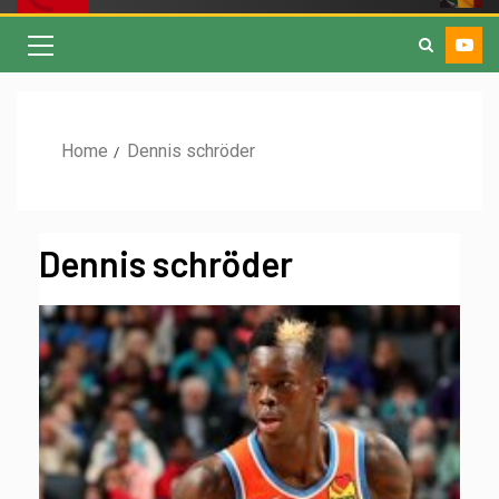
Home
Dennis schröder
Dennis schröder