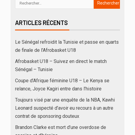
ARTICLES RÉCENTS
Le Sénégal refroidit la Tunisie et passe en quarts
de finale de l’Afrobasket U18
Afrobasket U18 – Suivez en direct le match
Sénégal – Tunisie
Coupe d’Afrique féminine U18 – Le Kenya se
relance, Joyce Kagiri entre dans l’histoire
Toujours visé par une enquête de la NBA, Kawhi
Leonard suspecté d’avoir eu recours à un autre
contrat de sponsoring douteux
Brandon Clarke est mort d’une overdose de