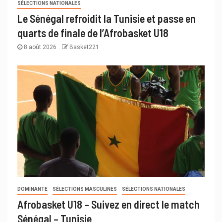
SÉLECTIONS NATIONALES
Le Sénégal refroidit la Tunisie et passe en
quarts de finale de l’Afrobasket U18
8 août 2026
Basket221
DOMINANTE
SÉLECTIONS MASCULINES
SÉLECTIONS NATIONALES
Afrobasket U18 – Suivez en direct le match
Sénégal – Tunisie