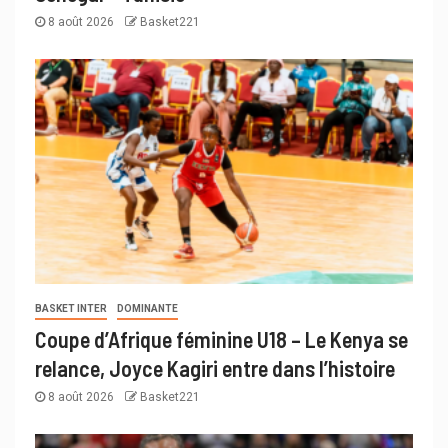
8 août 2026
Basket221
BASKET INTER
DOMINANTE
Coupe d’Afrique féminine U18 – Le Kenya se
relance, Joyce Kagiri entre dans l’histoire
8 août 2026
Basket221