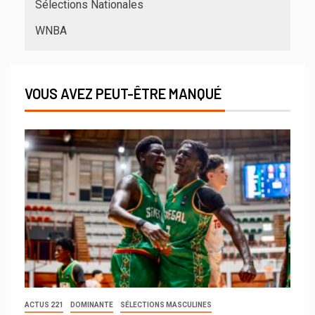
Sélections Nationales
WNBA
VOUS AVEZ PEUT-ÊTRE MANQUÉ
ACTUS 221
DOMINANTE
SÉLECTIONS MASCULINES