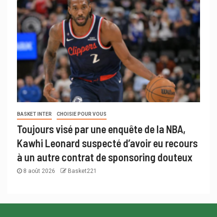
BASKET INTER
CHOISIE POUR VOUS
Toujours visé par une enquête de la NBA,
Kawhi Leonard suspecté d’avoir eu recours
à un autre contrat de sponsoring douteux
8 août 2026
Basket221