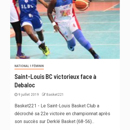
NATIONAL 1 FÉMININ
Saint-Louis BC victorieux face à
Debaloc
9 juillet 2019
Basket221
Basket221 - Le Saint-Louis Basket Club a
décroché sa 22e victoire en championnat après
son succès sur Derklé Basket (68-56)...