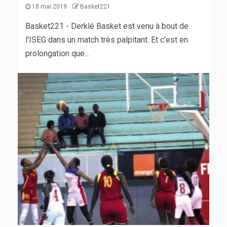
18 mai 2019
Basket221
Basket221 - Derklé Basket est venu à bout de
l'ISEG dans un match très palpitant. Et c'est en
prolongation que...