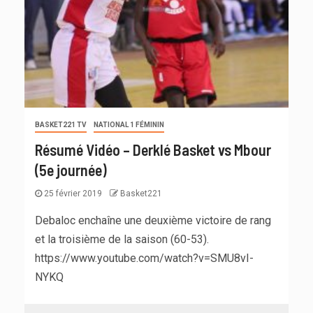
BASKET221 TV
NATIONAL 1 FÉMININ
Résumé Vidéo – Derklé Basket vs Mbour
(5e journée)
25 février 2019
Basket221
Debaloc enchaîne une deuxième victoire de rang
et la troisième de la saison (60-53).
https://www.youtube.com/watch?v=SMU8vI-
NYKQ