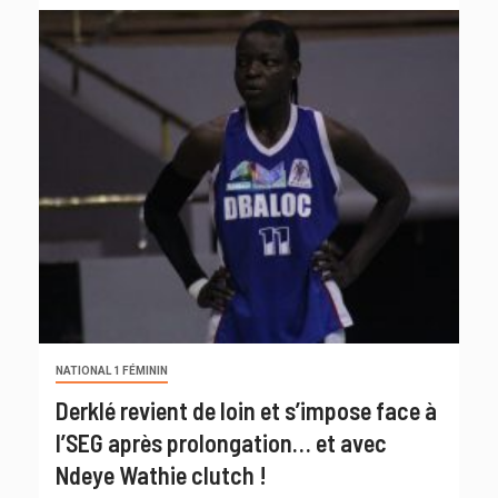
NATIONAL 1 FÉMININ
Derklé revient de loin et s’impose face à
l’SEG après prolongation… et avec
Ndeye Wathie clutch !