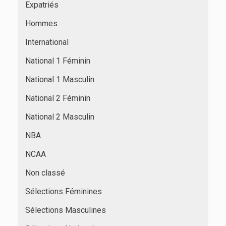
Expatriés
Hommes
International
National 1 Féminin
National 1 Masculin
National 2 Féminin
National 2 Masculin
NBA
NCAA
Non classé
Sélections Féminines
Sélections Masculines