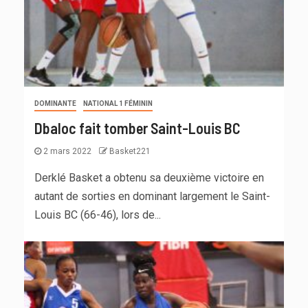
DOMINANTE
NATIONAL 1 FÉMININ
Dbaloc fait tomber Saint-Louis BC
2 mars 2022
Basket221
Derklé Basket a obtenu sa deuxième victoire en
autant de sorties en dominant largement le Saint-
Louis BC (66-46), lors de...