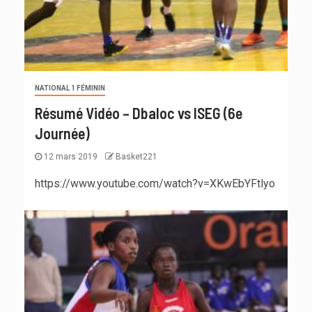
NATIONAL 1 FÉMININ
Résumé Vidéo – Dbaloc vs ISEG (6e
Journée)
12 mars 2019
Basket221
https://www.youtube.com/watch?v=XKwEbYFtlyo