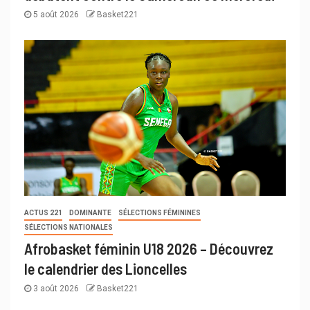
5 août 2026
Basket221
ACTUS 221
DOMINANTE
SÉLECTIONS FÉMININES
SÉLECTIONS NATIONALES
Afrobasket féminin U18 2026 – Découvrez
le calendrier des Lioncelles
3 août 2026
Basket221