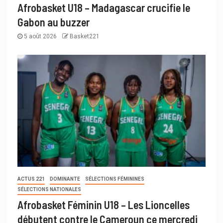
Afrobasket U18 – Madagascar crucifie le
Gabon au buzzer
5 août 2026
Basket221
ACTUS 221
DOMINANTE
SÉLECTIONS FÉMININES
SÉLECTIONS NATIONALES
Afrobasket Féminin U18 – Les Lioncelles
débutent contre le Cameroun ce mercredi