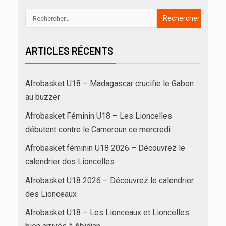
ARTICLES RÉCENTS
Afrobasket U18 – Madagascar crucifie le Gabon
au buzzer
Afrobasket Féminin U18 – Les Lioncelles
débutent contre le Cameroun ce mercredi
Afrobasket féminin U18 2026 – Découvrez le
calendrier des Lioncelles
Afrobasket U18 2026 – Découvrez le calendrier
des Lionceaux
Afrobasket U18 – Les Lionceaux et Lioncelles