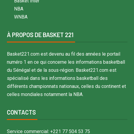
Basket Inter
NBA
WNBA
À PROPOS DE BASKET 221
Basket221.com est devenu au fil des années le portail
numéro 1 en ce qui concerne les informations basketball
du Sénégal et de la sous-région. Basket221.com est
spécialisé dans les informations basketball des
différents championnats nationaux, celles du continent et
celles mondiales notamment la NBA.
CONTACTS
Service commercial: +221 77 504 53 75