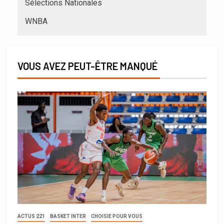
Sélections Nationales
WNBA
VOUS AVEZ PEUT-ÊTRE MANQUÉ
ACTUS 221
BASKET INTER
CHOISIE POUR VOUS