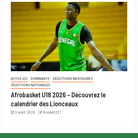
ACTUS 221
DOMINANTE
SÉLECTIONS MASCULINES
SÉLECTIONS NATIONALES
Afrobasket U18 2026 – Découvrez le
calendrier des Lionceaux
3 août 2026
Basket221