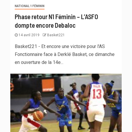
NATIONAL 1 FÉMININ
Phase retour N1 Féminin – L’ASFO
dompte encore Debaloc
14 avril 2019
Basket221
Basket221 - Et encore une victoire pour l'AS
Fonctionnaire face à Derklé Basket, ce dimanche
en ouverture de la 14e...