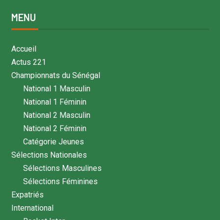
MENU
Accueil
Actus 221
Championnats du Sénégal
National 1 Masculin
National 1 Féminin
National 2 Masculin
National 2 Féminin
Catégorie Jeunes
Sélections Nationales
Sélections Masculines
Sélections Féminines
Expatriés
International