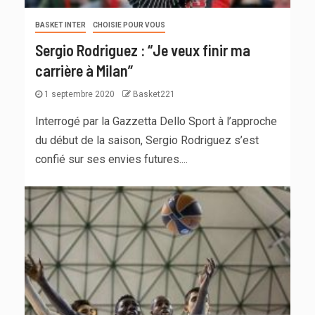
BASKET INTER
CHOISIE POUR VOUS
Sergio Rodriguez : “Je veux finir ma
carrière à Milan”
1 septembre 2020
Basket221
Interrogé par la Gazzetta Dello Sport à l’approche
du début de la saison, Sergio Rodriguez s’est
confié sur ses envies futures....