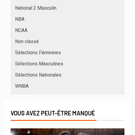
National 2 Masculin
NBA
NCAA
Non classé
Sélections Féminines
Sélections Masculines
Sélections Nationales
WNBA
VOUS AVEZ PEUT-ÊTRE MANQUÉ