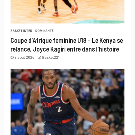
BASKET INTER
DOMINANTE
Coupe d’Afrique féminine U18 – Le Kenya se
relance, Joyce Kagiri entre dans l’histoire
8 août 2026
Basket221