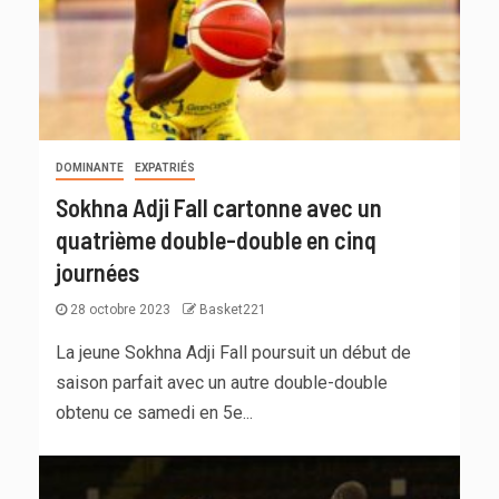
DOMINANTE
EXPATRIÉS
Sokhna Adji Fall cartonne avec un
quatrième double-double en cinq
journées
28 octobre 2023
Basket221
La jeune Sokhna Adji Fall poursuit un début de
saison parfait avec un autre double-double
obtenu ce samedi en 5e...