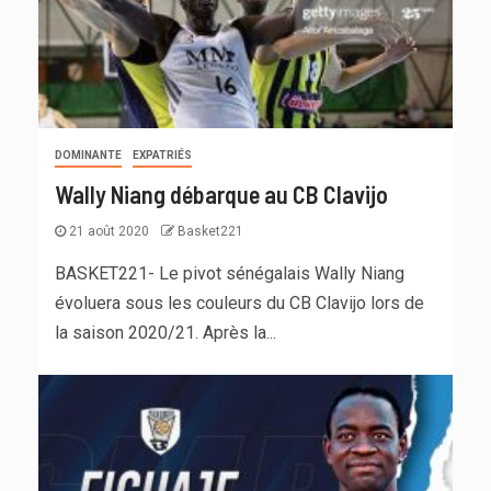
DOMINANTE
EXPATRIÉS
Wally Niang débarque au CB Clavijo
21 août 2020
Basket221
BASKET221- Le pivot sénégalais Wally Niang
évoluera sous les couleurs du CB Clavijo lors de
la saison 2020/21. Après la...