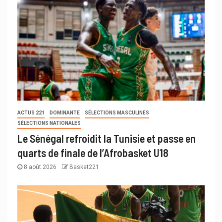
ACTUS 221
DOMINANTE
SÉLECTIONS MASCULINES
SÉLECTIONS NATIONALES
Le Sénégal refroidit la Tunisie et passe en
quarts de finale de l’Afrobasket U18
8 août 2026
Basket221