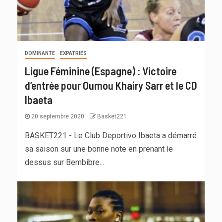
DOMINANTE
EXPATRIÉS
Ligue Féminine (Espagne) : Victoire
d’entrée pour Oumou Khairy Sarr et le CD
Ibaeta
20 septembre 2020
Basket221
BASKET221 - Le Club Deportivo Ibaeta a démarré
sa saison sur une bonne note en prenant le
dessus sur Bembibre...