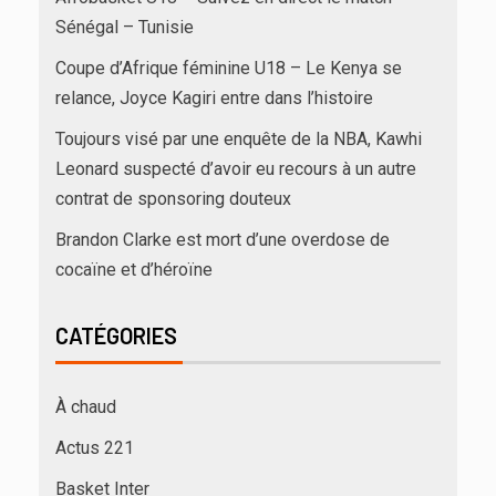
Sénégal – Tunisie
Coupe d’Afrique féminine U18 – Le Kenya se
relance, Joyce Kagiri entre dans l’histoire
Toujours visé par une enquête de la NBA, Kawhi
Leonard suspecté d’avoir eu recours à un autre
contrat de sponsoring douteux
Brandon Clarke est mort d’une overdose de
cocaïne et d’héroïne
CATÉGORIES
À chaud
Actus 221
Basket Inter