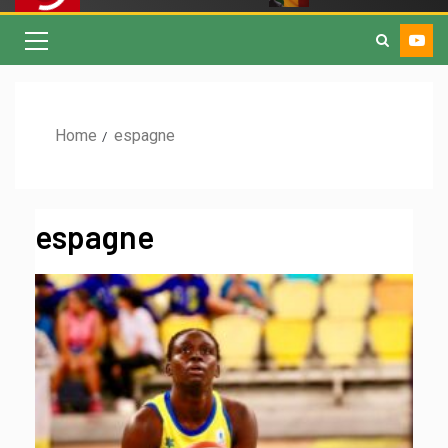
Home
espagne
espagne