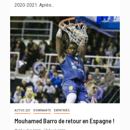
2020-2021. Après...
ACTUS 221
DOMINANTE
EXPATRIÉS
Mouhamed Barro de retour en Espagne !