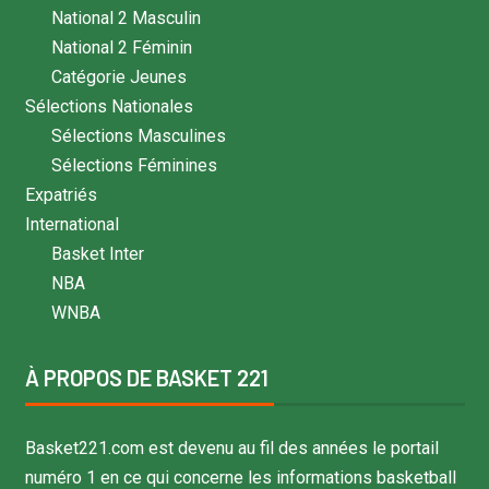
National 2 Masculin
National 2 Féminin
Catégorie Jeunes
Sélections Nationales
Sélections Masculines
Sélections Féminines
Expatriés
International
Basket Inter
NBA
WNBA
À PROPOS DE BASKET 221
Basket221.com est devenu au fil des années le portail
numéro 1 en ce qui concerne les informations basketball