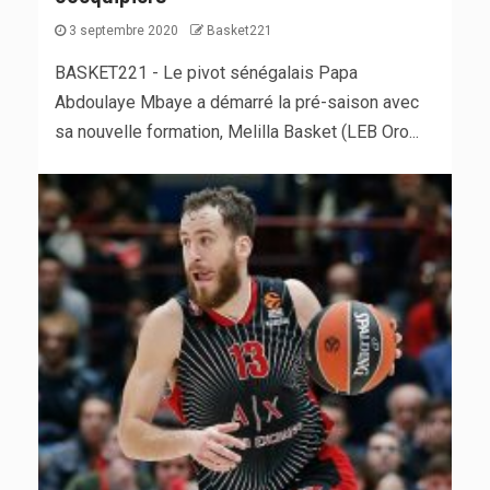
3 septembre 2020
Basket221
BASKET221 - Le pivot sénégalais Papa
Abdoulaye Mbaye a démarré la pré-saison avec
sa nouvelle formation, Melilla Basket (LEB Oro...