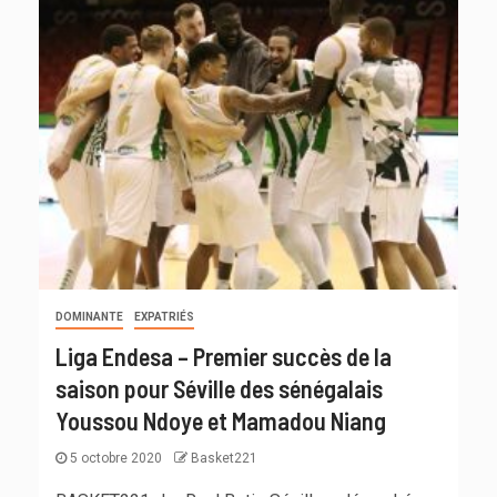
DOMINANTE
EXPATRIÉS
Liga Endesa – Premier succès de la
saison pour Séville des sénégalais
Youssou Ndoye et Mamadou Niang
5 octobre 2020
Basket221