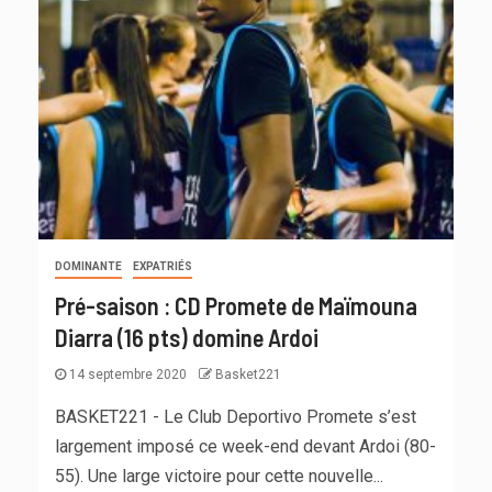
DOMINANTE
EXPATRIÉS
Pré-saison : CD Promete de Maïmouna
Diarra (16 pts) domine Ardoi
14 septembre 2020
Basket221
BASKET221 - Le Club Deportivo Promete s’est
largement imposé ce week-end devant Ardoi (80-
55). Une large victoire pour cette nouvelle...