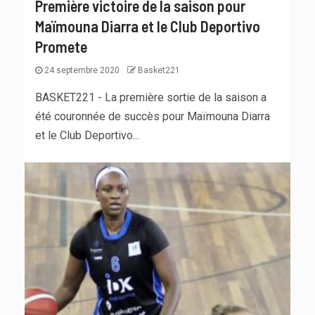
Première victoire de la saison pour
Maïmouna Diarra et le Club Deportivo
Promete
24 septembre 2020
Basket221
BASKET221 - La première sortie de la saison a
été couronnée de succès pour Maïmouna Diarra
et le Club Deportivo...