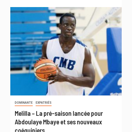
DOMINANTE
EXPATRIÉS
Melilla – La pré-saison lancée pour
Abdoulaye Mbaye et ses nouveaux
coéquipiers