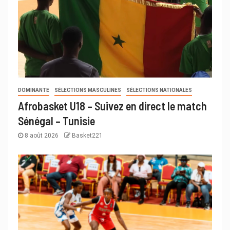
DOMINANTE
SÉLECTIONS MASCULINES
SÉLECTIONS NATIONALES
Afrobasket U18 – Suivez en direct le match
Sénégal – Tunisie
8 août 2026
Basket221