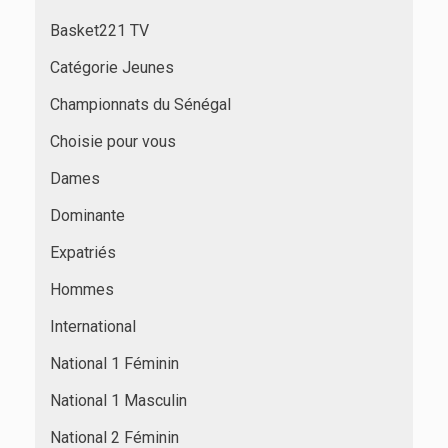
Basket221 TV
Catégorie Jeunes
Championnats du Sénégal
Choisie pour vous
Dames
Dominante
Expatriés
Hommes
International
National 1 Féminin
National 1 Masculin
National 2 Féminin