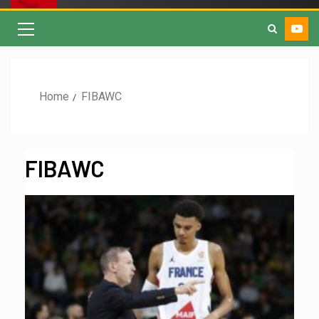
Home
FIBAWC
FIBAWC