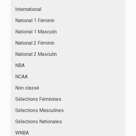
International
National 1 Féminin
National 1 Masculin
National 2 Féminin
National 2 Masculin
NBA
NCAA
Non classé
Sélections Féminines
Sélections Masculines
Sélections Nationales
WNBA