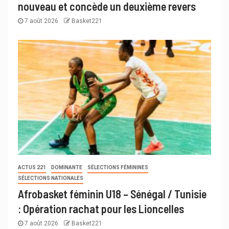
nouveau et concède un deuxième revers
7 août 2026
Basket221
ACTUS 221
DOMINANTE
SÉLECTIONS FÉMININES
SÉLECTIONS NATIONALES
Afrobasket féminin U18 – Sénégal / Tunisie
: Opération rachat pour les Lioncelles
7 août 2026
Basket221