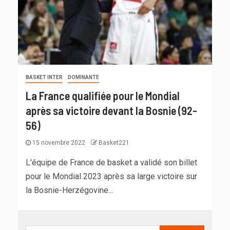
BASKET INTER
DOMINANTE
La France qualifiée pour le Mondial
après sa victoire devant la Bosnie (92-
56)
15 novembre 2022
Basket221
L'équipe de France de basket a validé son billet
pour le Mondial 2023 après sa large victoire sur
la Bosnie-Herzégovine...