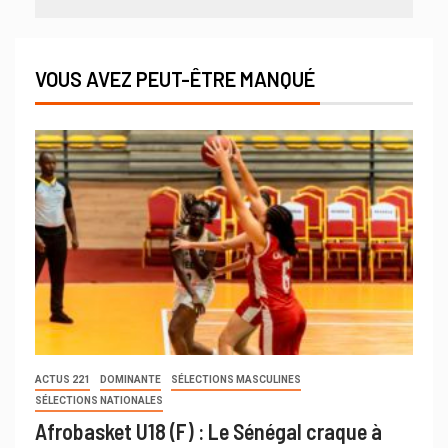
VOUS AVEZ PEUT-ÊTRE MANQUÉ
ACTUS 221
DOMINANTE
SÉLECTIONS MASCULINES
SÉLECTIONS NATIONALES
Afrobasket U18 (F) : Le Sénégal craque à