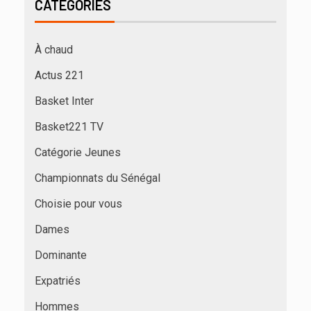
CATÉGORIES
À chaud
Actus 221
Basket Inter
Basket221 TV
Catégorie Jeunes
Championnats du Sénégal
Choisie pour vous
Dames
Dominante
Expatriés
Hommes