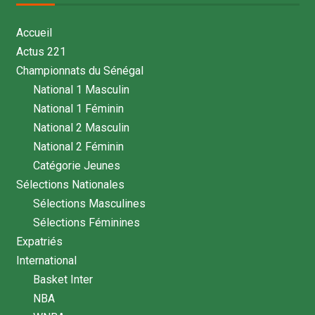
Accueil
Actus 221
Championnats du Sénégal
National 1 Masculin
National 1 Féminin
National 2 Masculin
National 2 Féminin
Catégorie Jeunes
Sélections Nationales
Sélections Masculines
Sélections Féminines
Expatriés
International
Basket Inter
NBA