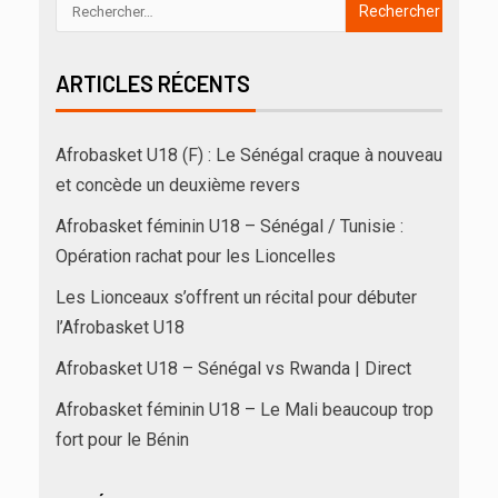
ARTICLES RÉCENTS
Afrobasket U18 (F) : Le Sénégal craque à nouveau
et concède un deuxième revers
Afrobasket féminin U18 – Sénégal / Tunisie :
Opération rachat pour les Lioncelles
Les Lionceaux s’offrent un récital pour débuter
l’Afrobasket U18
Afrobasket U18 – Sénégal vs Rwanda | Direct
Afrobasket féminin U18 – Le Mali beaucoup trop
fort pour le Bénin