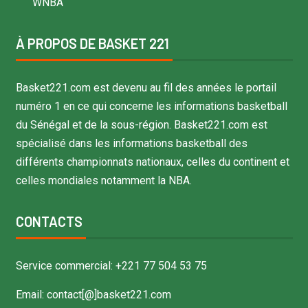
WNBA
À PROPOS DE BASKET 221
Basket221.com est devenu au fil des années le portail
numéro 1 en ce qui concerne les informations basketball
du Sénégal et de la sous-région. Basket221.com est
spécialisé dans les informations basketball des
différents championnats nationaux, celles du continent et
celles mondiales notamment la NBA.
CONTACTS
Service commercial: +221 77 504 53 75
Email: contact[@]basket221.com