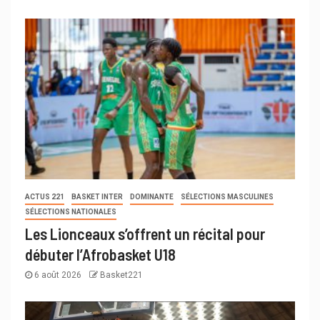
ACTUS 221
BASKET INTER
DOMINANTE
SÉLECTIONS MASCULINES
SÉLECTIONS NATIONALES
Les Lionceaux s’offrent un récital pour
débuter l’Afrobasket U18
6 août 2026
Basket221