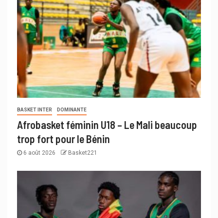
BASKET INTER
DOMINANTE
Afrobasket féminin U18 – Le Mali beaucoup
trop fort pour le Bénin
6 août 2026
Basket221