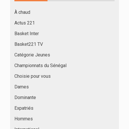
À chaud
Actus 221
Basket Inter
Basket221 TV
Catégorie Jeunes
Championnats du Sénégal
Choisie pour vous
Dames
Dominante
Expatriés
Hommes