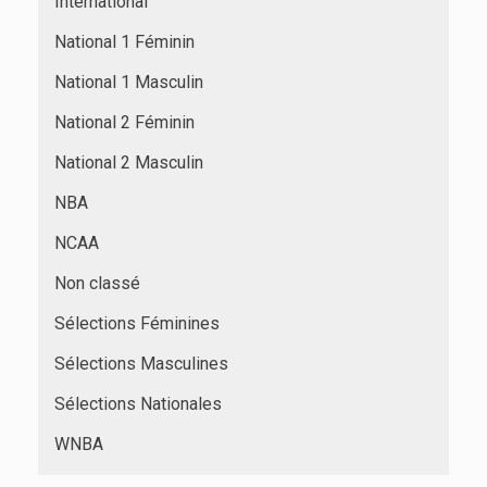
International
National 1 Féminin
National 1 Masculin
National 2 Féminin
National 2 Masculin
NBA
NCAA
Non classé
Sélections Féminines
Sélections Masculines
Sélections Nationales
WNBA