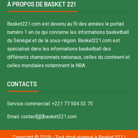
À PROPOS DE BASKET 221
Basket221.com est devenu au fil des années le portail
numéro 1 en ce qui concerne les informations basketball
du Sénégal et de la sous-région. Basket221.com est
spécialisé dans les informations basketball des
différents championnats nationaux, celles du continent et
celles mondiales notamment la NBA.
CONTACTS
Service commercial: +221 77 504 53 75
Email: contact[@]basket221.com
Copyright © 2019 - Tout droit réservé à Basket 221
|