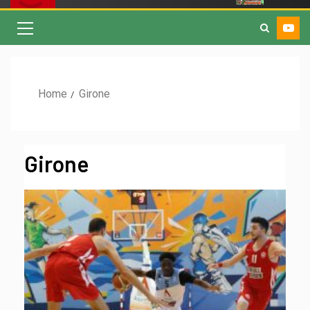
Home
Girone
Girone