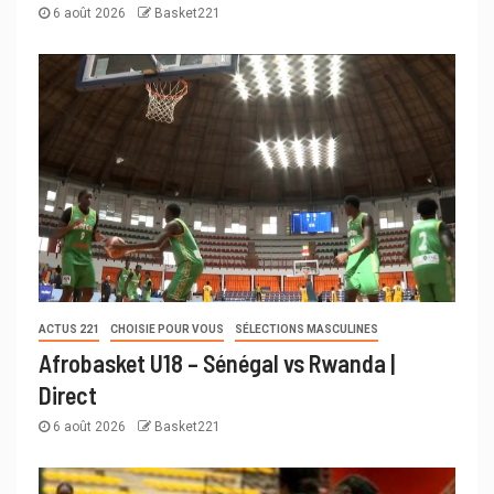
6 août 2026
Basket221
ACTUS 221
CHOISIE POUR VOUS
SÉLECTIONS MASCULINES
Afrobasket U18 – Sénégal vs Rwanda |
Direct
6 août 2026
Basket221