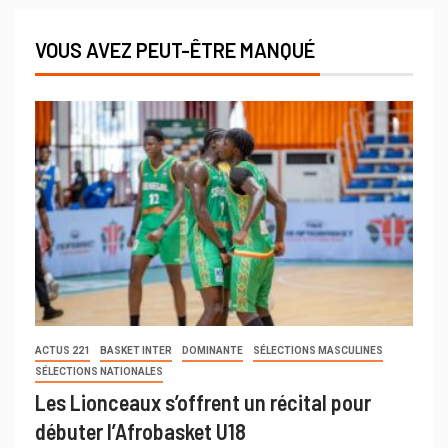
VOUS AVEZ PEUT-ÊTRE MANQUÉ
ACTUS 221
BASKET INTER
DOMINANTE
SÉLECTIONS MASCULINES
SÉLECTIONS NATIONALES
Les Lionceaux s’offrent un récital pour
débuter l’Afrobasket U18