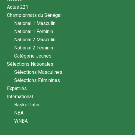
Actus 221
Championnats du Sénégal
National 1 Masculin
National 1 Féminin
National 2 Masculin
National 2 Féminin
Catégorie Jeunes
Sélections Nationales
Sélections Masculines
Sélections Féminines
Expatriés
International
Basket Inter
NBA
WNBA