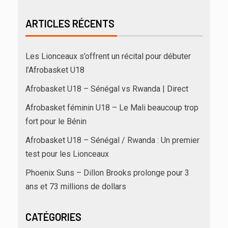
ARTICLES RÉCENTS
Les Lionceaux s’offrent un récital pour débuter
l’Afrobasket U18
Afrobasket U18 – Sénégal vs Rwanda | Direct
Afrobasket féminin U18 – Le Mali beaucoup trop
fort pour le Bénin
Afrobasket U18 – Sénégal / Rwanda : Un premier
test pour les Lionceaux
Phoenix Suns – Dillon Brooks prolonge pour 3
ans et 73 millions de dollars
CATÉGORIES