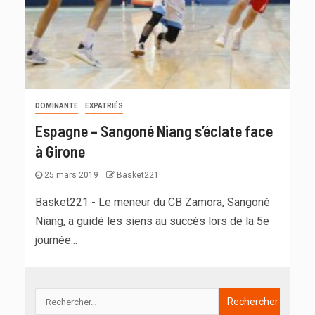
DOMINANTE
EXPATRIÉS
Espagne – Sangoné Niang s’éclate face
à Girone
25 mars 2019
Basket221
Basket221 - Le meneur du CB Zamora, Sangoné
Niang, a guidé les siens au succès lors de la 5e
journée...