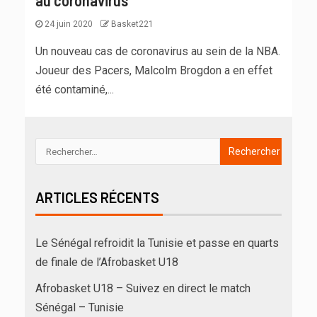
au coronavirus
24 juin 2020
Basket221
Un nouveau cas de coronavirus au sein de la NBA.
Joueur des Pacers, Malcolm Brogdon a en effet
été contaminé,...
ARTICLES RÉCENTS
Le Sénégal refroidit la Tunisie et passe en quarts
de finale de l’Afrobasket U18
Afrobasket U18 – Suivez en direct le match
Sénégal – Tunisie