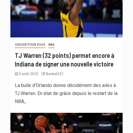
CHOISIE POUR VOUS
NBA
TJ Warren (32 points) permet encore à
Indiana de signer une nouvelle victoire
5 août 2020
Basket221
La bulle d’Orlando donne décidément des ailes à
TJ Warren. En état de grâce depuis le restart de la
NBA,...