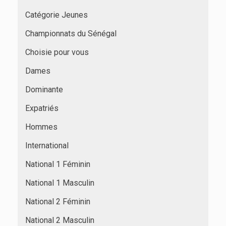
Catégorie Jeunes
Championnats du Sénégal
Choisie pour vous
Dames
Dominante
Expatriés
Hommes
International
National 1 Féminin
National 1 Masculin
National 2 Féminin
National 2 Masculin