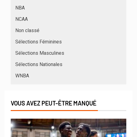
NBA
NCAA
Non classé
Sélections Féminines
Sélections Masculines
Sélections Nationales
WNBA
VOUS AVEZ PEUT-ÊTRE MANQUÉ