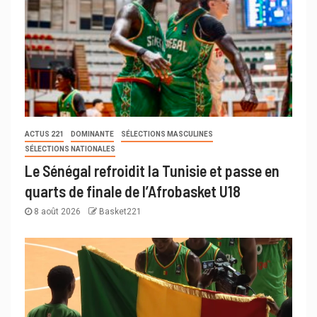
ACTUS 221
DOMINANTE
SÉLECTIONS MASCULINES
SÉLECTIONS NATIONALES
Le Sénégal refroidit la Tunisie et passe en
quarts de finale de l’Afrobasket U18
8 août 2026
Basket221