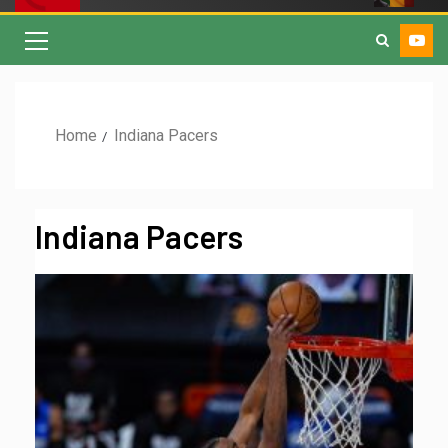
Home
Indiana Pacers
Indiana Pacers