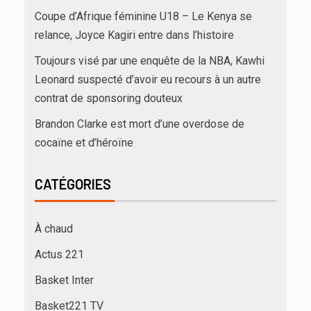
Coupe d’Afrique féminine U18 – Le Kenya se
relance, Joyce Kagiri entre dans l’histoire
Toujours visé par une enquête de la NBA, Kawhi
Leonard suspecté d’avoir eu recours à un autre
contrat de sponsoring douteux
Brandon Clarke est mort d’une overdose de
cocaïne et d’héroïne
CATÉGORIES
À chaud
Actus 221
Basket Inter
Basket221 TV