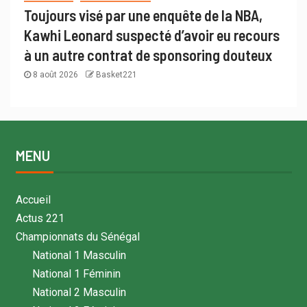
Toujours visé par une enquête de la NBA,
Kawhi Leonard suspecté d’avoir eu recours
à un autre contrat de sponsoring douteux
8 août 2026
Basket221
MENU
Accueil
Actus 221
Championnats du Sénégal
National 1 Masculin
National 1 Féminin
National 2 Masculin