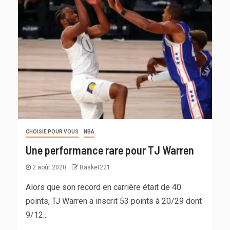
CHOISIE POUR VOUS
NBA
Une performance rare pour TJ Warren
2 août 2020
Basket221
Alors que son record en carrière était de 40
points, TJ Warren a inscrit 53 points à 20/29 dont
9/12...