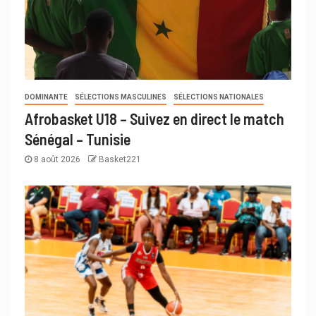
DOMINANTE
SÉLECTIONS MASCULINES
SÉLECTIONS NATIONALES
Afrobasket U18 – Suivez en direct le match
Sénégal – Tunisie
8 août 2026
Basket221