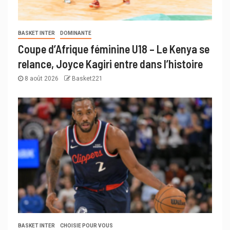
BASKET INTER
DOMINANTE
Coupe d’Afrique féminine U18 – Le Kenya se
relance, Joyce Kagiri entre dans l’histoire
8 août 2026
Basket221
BASKET INTER
CHOISIE POUR VOUS