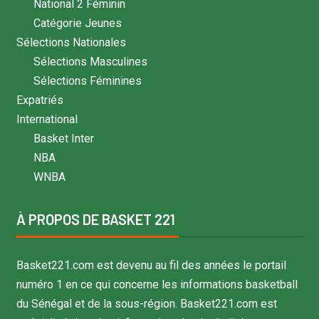
National 2 Féminin
Catégorie Jeunes
Sélections Nationales
Sélections Masculines
Sélections Féminines
Expatriés
International
Basket Inter
NBA
WNBA
À PROPOS DE BASKET 221
Basket221.com est devenu au fil des années le portail
numéro 1 en ce qui concerne les informations basketball
du Sénégal et de la sous-région. Basket221.com est