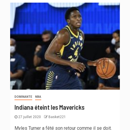
DOMINANTE
NBA
Indiana éteint les Mavericks
27 juillet 2020
Basket221
Myles Turner a fêté son retour comme il se doit.