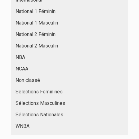
National 1 Féminin
National 1 Masculin
National 2 Féminin
National 2 Masculin
NBA
NCAA
Non classé
Sélections Féminines
Sélections Masculines
Sélections Nationales
WNBA