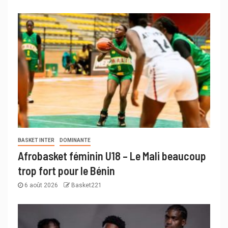
BASKET INTER
DOMINANTE
Afrobasket féminin U18 – Le Mali beaucoup
trop fort pour le Bénin
6 août 2026
Basket221