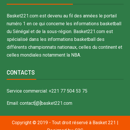
Basket221.com est devenu au fil des années le portail
numéro 1 en ce qui concerne les informations basketball
du Sénégal et de la sous-région. Basket221.com est
spécialisé dans les informations basketball des
différents championnats nationaux, celles du continent et
celles mondiales notamment la NBA.
CONTACTS
Service commercial: +221 77 504 53 75
Email: contact[@]basket221.com
Copyright © 2019 - Tout droit réservé à Basket 221
|