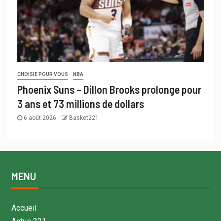
CHOISIE POUR VOUS
NBA
Phoenix Suns – Dillon Brooks prolonge pour
3 ans et 73 millions de dollars
6 août 2026
Basket221
MENU
Accueil