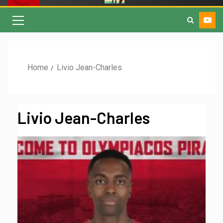
Home
Livio Jean-Charles
Livio Jean-Charles