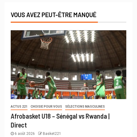
VOUS AVEZ PEUT-ÊTRE MANQUÉ
ACTUS 221
CHOISIE POUR VOUS
SÉLECTIONS MASCULINES
Afrobasket U18 – Sénégal vs Rwanda |
Direct
6 août 2026
Basket221