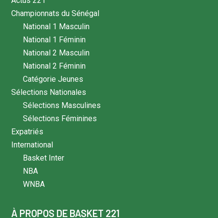
Actus 221
Championnats du Sénégal
National 1 Masculin
National 1 Féminin
National 2 Masculin
National 2 Féminin
Catégorie Jeunes
Sélections Nationales
Sélections Masculines
Sélections Féminines
Expatriés
International
Basket Inter
NBA
WNBA
À PROPOS DE BASKET 221