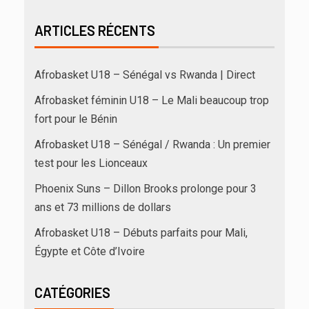
ARTICLES RÉCENTS
Afrobasket U18 – Sénégal vs Rwanda | Direct
Afrobasket féminin U18 – Le Mali beaucoup trop
fort pour le Bénin
Afrobasket U18 – Sénégal / Rwanda : Un premier
test pour les Lionceaux
Phoenix Suns – Dillon Brooks prolonge pour 3
ans et 73 millions de dollars
Afrobasket U18 – Débuts parfaits pour Mali,
Égypte et Côte d’Ivoire
CATÉGORIES