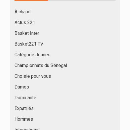
À chaud
Actus 221
Basket Inter
Basket221 TV
Catégorie Jeunes
Championnats du Sénégal
Choisie pour vous
Dames
Dominante
Expatriés
Hommes
International