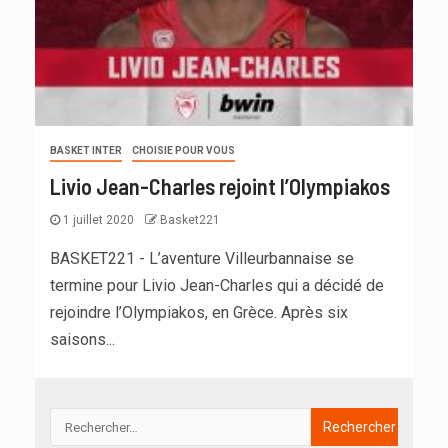
BASKET INTER
CHOISIE POUR VOUS
Livio Jean-Charles rejoint l’Olympiakos
1 juillet 2020
Basket221
BASKET221 - L’aventure Villeurbannaise se
termine pour Livio Jean-Charles qui a décidé de
rejoindre l’Olympiakos, en Grèce. Après six
saisons...