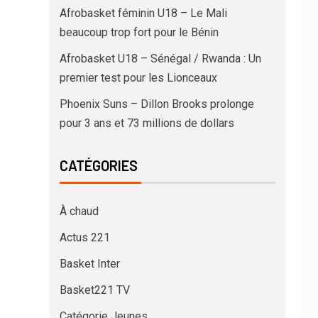
Afrobasket féminin U18 – Le Mali
beaucoup trop fort pour le Bénin
Afrobasket U18 – Sénégal / Rwanda : Un
premier test pour les Lionceaux
Phoenix Suns – Dillon Brooks prolonge
pour 3 ans et 73 millions de dollars
CATÉGORIES
À chaud
Actus 221
Basket Inter
Basket221 TV
Catégorie Jeunes