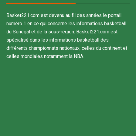
Basket221.com est devenu au fil des années le portail
numéro 1 en ce qui concerne les informations basketball
du Sénégal et de la sous-région. Basket221.com est
spécialisé dans les informations basketball des
différents championnats nationaux, celles du continent et
celles mondiales notamment la NBA.