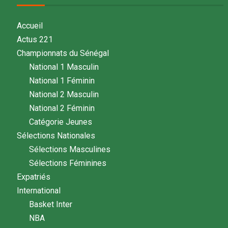
Accueil
Actus 221
Championnats du Sénégal
National 1 Masculin
National 1 Féminin
National 2 Masculin
National 2 Féminin
Catégorie Jeunes
Sélections Nationales
Sélections Masculines
Sélections Féminines
Expatriés
International
Basket Inter
NBA