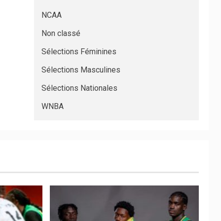
NCAA
Non classé
Sélections Féminines
Sélections Masculines
Sélections Nationales
WNBA