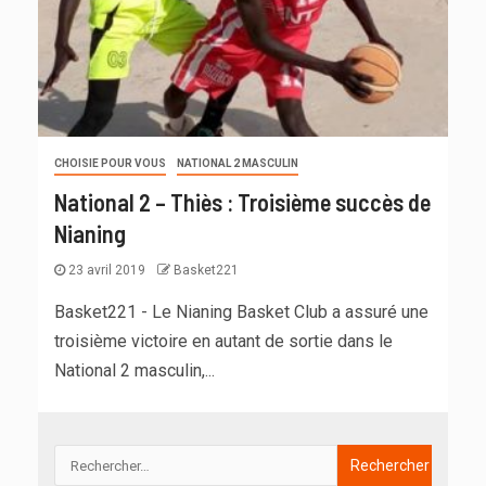
CHOISIE POUR VOUS
NATIONAL 2 MASCULIN
National 2 – Thiès : Troisième succès de
Nianing
23 avril 2019
Basket221
Basket221 - Le Nianing Basket Club a assuré une
troisième victoire en autant de sortie dans le
National 2 masculin,...