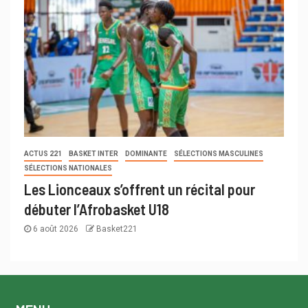
ACTUS 221
BASKET INTER
DOMINANTE
SÉLECTIONS MASCULINES
SÉLECTIONS NATIONALES
Les Lionceaux s’offrent un récital pour
débuter l’Afrobasket U18
6 août 2026
Basket221