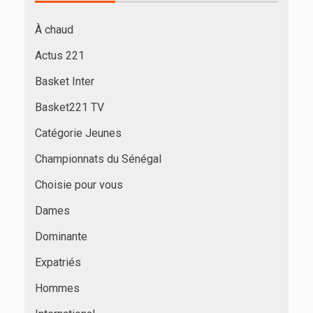
À chaud
Actus 221
Basket Inter
Basket221 TV
Catégorie Jeunes
Championnats du Sénégal
Choisie pour vous
Dames
Dominante
Expatriés
Hommes