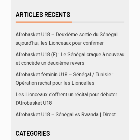
ARTICLES RÉCENTS
Afrobasket U18 – Deuxième sortie du Sénégal
aujourd’hui, les Lionceaux pour confirmer
Afrobasket U18 (F) : Le Sénégal craque à nouveau
et concède un deuxième revers
Afrobasket féminin U18 – Sénégal / Tunisie :
Opération rachat pour les Lioncelles
Les Lionceaux s’offrent un récital pour débuter
l’Afrobasket U18
Afrobasket U18 – Sénégal vs Rwanda | Direct
CATÉGORIES