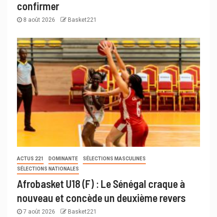
confirmer
8 août 2026
Basket221
ACTUS 221
DOMINANTE
SÉLECTIONS MASCULINES
SÉLECTIONS NATIONALES
Afrobasket U18 (F) : Le Sénégal craque à
nouveau et concède un deuxième revers
7 août 2026
Basket221