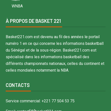
WNBA
À PROPOS DE BASKET 221
Basket221.com est devenu au fil des années le portail
numéro 1 en ce qui concerne les informations basketball
du Sénégal et de la sous-région. Basket221.com est
spécialisé dans les informations basketball des
différents championnats nationaux, celles du continent et
celles mondiales notamment la NBA.
CONTACTS
Service commercial: +221 77 504 53 75