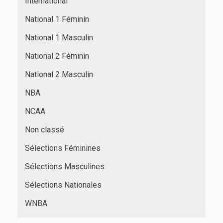
International
National 1 Féminin
National 1 Masculin
National 2 Féminin
National 2 Masculin
NBA
NCAA
Non classé
Sélections Féminines
Sélections Masculines
Sélections Nationales
WNBA