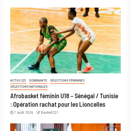
ACTUS 221
DOMINANTE
SÉLECTIONS FÉMININES
SÉLECTIONS NATIONALES
Afrobasket féminin U18 – Sénégal / Tunisie
: Opération rachat pour les Lioncelles
7 août 2026
Basket221