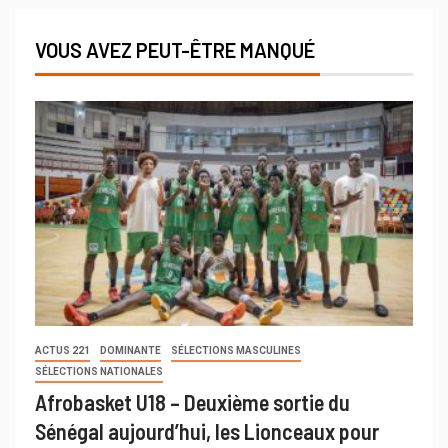
VOUS AVEZ PEUT-ÊTRE MANQUÉ
ACTUS 221
DOMINANTE
SÉLECTIONS MASCULINES
SÉLECTIONS NATIONALES
Afrobasket U18 – Deuxième sortie du
Sénégal aujourd’hui, les Lionceaux pour