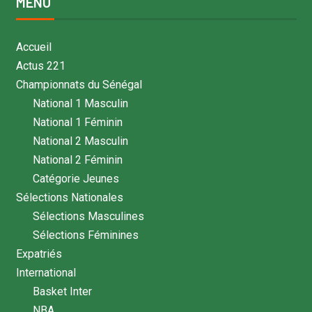
MENU
Accueil
Actus 221
Championnats du Sénégal
National 1 Masculin
National 1 Féminin
National 2 Masculin
National 2 Féminin
Catégorie Jeunes
Sélections Nationales
Sélections Masculines
Sélections Féminines
Expatriés
International
Basket Inter
NBA