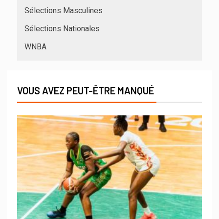
Sélections Masculines
Sélections Nationales
WNBA
VOUS AVEZ PEUT-ÊTRE MANQUÉ