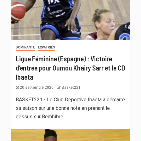
DOMINANTE
EXPATRIÉS
Ligue Féminine (Espagne) : Victoire
d’entrée pour Oumou Khairy Sarr et le CD
Ibaeta
20 septembre 2020
Basket221
BASKET221 - Le Club Deportivo Ibaeta a démarré
sa saison sur une bonne note en prenant le
dessus sur Bembibre...