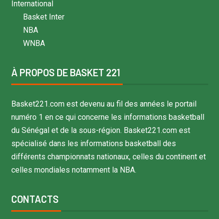
International
Basket Inter
NBA
WNBA
À PROPOS DE BASKET 221
Basket221.com est devenu au fil des années le portail
numéro 1 en ce qui concerne les informations basketball
du Sénégal et de la sous-région. Basket221.com est
spécialisé dans les informations basketball des
différents championnats nationaux, celles du continent et
celles mondiales notamment la NBA.
CONTACTS