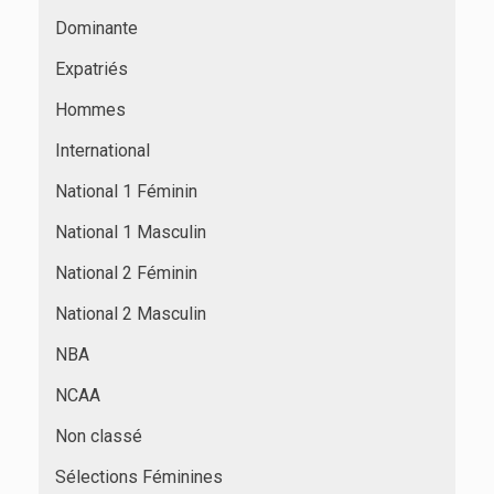
Dominante
Expatriés
Hommes
International
National 1 Féminin
National 1 Masculin
National 2 Féminin
National 2 Masculin
NBA
NCAA
Non classé
Sélections Féminines