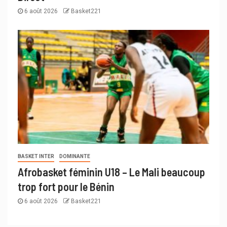
6 août 2026
Basket221
BASKET INTER
DOMINANTE
Afrobasket féminin U18 – Le Mali beaucoup
trop fort pour le Bénin
6 août 2026
Basket221