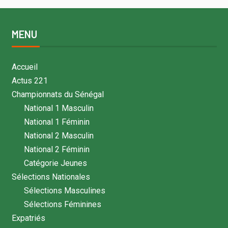
MENU
Accueil
Actus 221
Championnats du Sénégal
National 1 Masculin
National 1 Féminin
National 2 Masculin
National 2 Féminin
Catégorie Jeunes
Sélections Nationales
Sélections Masculines
Sélections Féminines
Expatriés