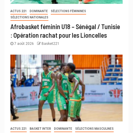
ACTUS 221
DOMINANTE
SÉLECTIONS FÉMININES
SÉLECTIONS NATIONALES
Afrobasket féminin U18 – Sénégal / Tunisie
: Opération rachat pour les Lioncelles
7 août 2026
Basket221
ACTUS 221
BASKET INTER
DOMINANTE
SÉLECTIONS MASCULINES