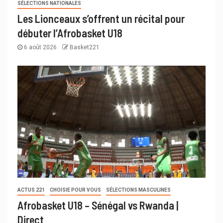
SÉLECTIONS NATIONALES
Les Lionceaux s’offrent un récital pour
débuter l’Afrobasket U18
6 août 2026
Basket221
ACTUS 221
CHOISIE POUR VOUS
SÉLECTIONS MASCULINES
Afrobasket U18 – Sénégal vs Rwanda |
Direct