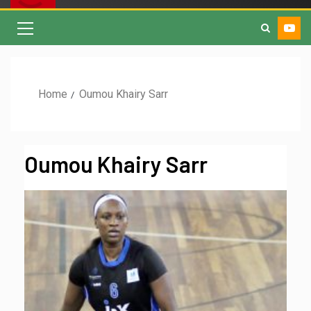
Home
Oumou Khairy Sarr
Oumou Khairy Sarr