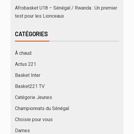
Afrobasket U18 – Sénégal / Rwanda : Un premier
test pour les Lionceaux
CATÉGORIES
À chaud
Actus 221
Basket Inter
Basket221 TV
Catégorie Jeunes
Championnats du Sénégal
Choisie pour vous
Dames