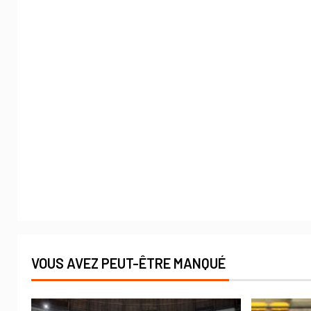
VOUS AVEZ PEUT-ÊTRE MANQUÉ