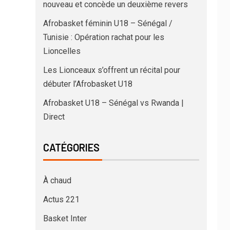
nouveau et concède un deuxième revers
Afrobasket féminin U18 – Sénégal /
Tunisie : Opération rachat pour les
Lioncelles
Les Lionceaux s’offrent un récital pour
débuter l’Afrobasket U18
Afrobasket U18 – Sénégal vs Rwanda |
Direct
CATÉGORIES
À chaud
Actus 221
Basket Inter