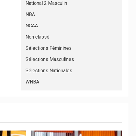
National 2 Masculin
NBA
NCAA
Non classé
Sélections Féminines
Sélections Masculines
Sélections Nationales
WNBA