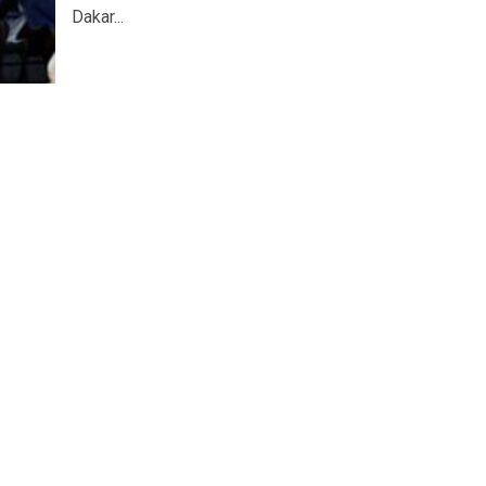
Dakar...