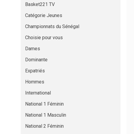
Basket221 TV
Catégorie Jeunes
Championnats du Sénégal
Choisie pour vous
Dames
Dominante
Expatriés
Hommes
International
National 1 Féminin
National 1 Masculin
National 2 Féminin