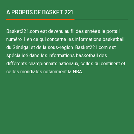
À PROPOS DE BASKET 221
Basket221.com est devenu au fil des années le portail
numéro 1 en ce qui concerne les informations basketball
du Sénégal et de la sous-région. Basket221.com est
spécialisé dans les informations basketball des
différents championnats nationaux, celles du continent et
celles mondiales notamment la NBA.