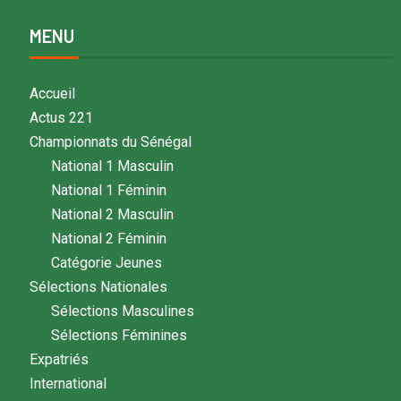
MENU
Accueil
Actus 221
Championnats du Sénégal
National 1 Masculin
National 1 Féminin
National 2 Masculin
National 2 Féminin
Catégorie Jeunes
Sélections Nationales
Sélections Masculines
Sélections Féminines
Expatriés
International