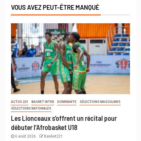
VOUS AVEZ PEUT-ÊTRE MANQUÉ
ACTUS 221
BASKET INTER
DOMINANTE
SÉLECTIONS MASCULINES
SÉLECTIONS NATIONALES
Les Lionceaux s’offrent un récital pour
débuter l’Afrobasket U18
6 août 2026
Basket221