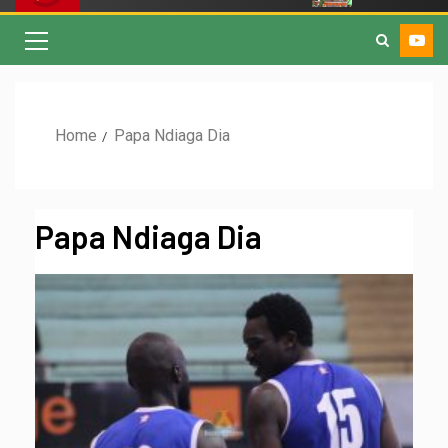
Home
Papa Ndiaga Dia
Papa Ndiaga Dia