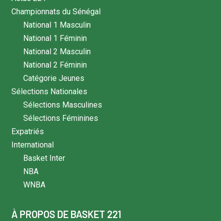
Championnats du Sénégal
National 1 Masculin
National 1 Féminin
National 2 Masculin
National 2 Féminin
Catégorie Jeunes
Sélections Nationales
Sélections Masculines
Sélections Féminines
Expatriés
International
Basket Inter
NBA
WNBA
À PROPOS DE BASKET 221