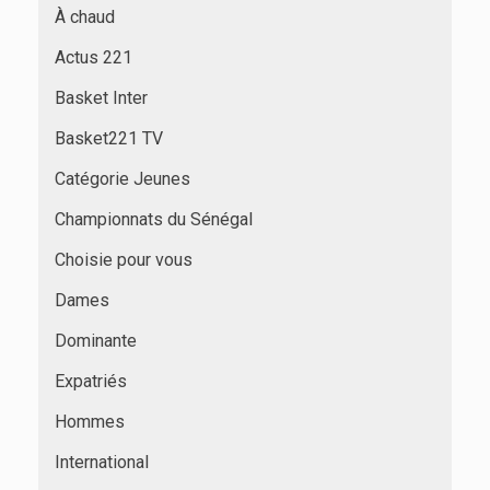
À chaud
Actus 221
Basket Inter
Basket221 TV
Catégorie Jeunes
Championnats du Sénégal
Choisie pour vous
Dames
Dominante
Expatriés
Hommes
International