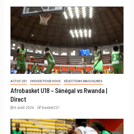
ACTUS 221
CHOISIE POUR VOUS
SÉLECTIONS MASCULINES
Afrobasket U18 – Sénégal vs Rwanda |
Direct
6 août 2026
Basket221