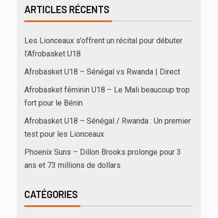
ARTICLES RÉCENTS
Les Lionceaux s’offrent un récital pour débuter
l’Afrobasket U18
Afrobasket U18 – Sénégal vs Rwanda | Direct
Afrobasket féminin U18 – Le Mali beaucoup trop
fort pour le Bénin
Afrobasket U18 – Sénégal / Rwanda : Un premier
test pour les Lionceaux
Phoenix Suns – Dillon Brooks prolonge pour 3
ans et 73 millions de dollars
CATÉGORIES