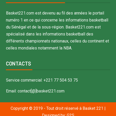
Basket221.com est devenu au fil des années le portail
numéro 1 en ce qui concerne les informations basketball
du Sénégal et de la sous-région. Basket221.com est
spécialisé dans les informations basketball des
différents championnats nationaux, celles du continent et
celles mondiales notamment la NBA.
CONTACTS
Service commercial: +221 77 504 53 75
Email: contact[@]basket221.com
Copyright © 2019 - Tout droit réservé à Basket 221
|
Designed by:
G2S