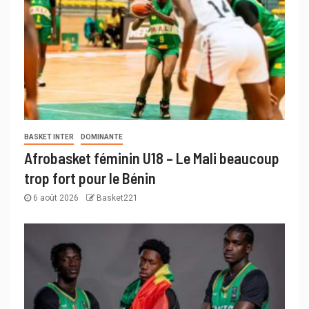
BASKET INTER
DOMINANTE
Afrobasket féminin U18 – Le Mali beaucoup
trop fort pour le Bénin
6 août 2026
Basket221