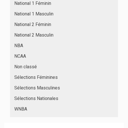
National 1 Féminin
National 1 Masculin
National 2 Féminin
National 2 Masculin
NBA
NCAA
Non classé
Sélections Féminines
Sélections Masculines
Sélections Nationales
WNBA