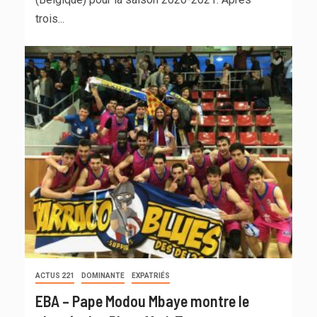
trois...
ACTUS 221
DOMINANTE
EXPATRIÉS
EBA – Pape Modou Mbaye montre le