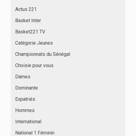
Actus 221
Basket Inter
Basket221 TV
Catégorie Jeunes
Championnats du Sénégal
Choisie pour vous
Dames
Dominante
Expatriés
Hommes
International
National 1 Féminin