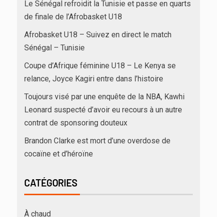
Le Sénégal refroidit la Tunisie et passe en quarts
de finale de l’Afrobasket U18
Afrobasket U18 – Suivez en direct le match
Sénégal – Tunisie
Coupe d’Afrique féminine U18 – Le Kenya se
relance, Joyce Kagiri entre dans l’histoire
Toujours visé par une enquête de la NBA, Kawhi
Leonard suspecté d’avoir eu recours à un autre
contrat de sponsoring douteux
Brandon Clarke est mort d’une overdose de
cocaïne et d’héroïne
CATÉGORIES
À chaud