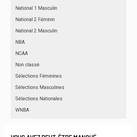
National 1 Masculin
National 2 Féminin
National 2 Masculin
NBA
NCAA
Non classé
Sélections Féminines
Sélections Masculines
Sélections Nationales
WNBA