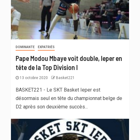
DOMINANTE
EXPATRIÉS
Pape Modou Mbaye voit double, Ieper en
tête de la Top Division I
13 octobre 2020
Basket221
BASKET221 - Le SKT Basket Ieper est
désormais seul en tête du championnat belge de
D2 après son deuxième succès...