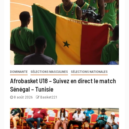
DOMINANTE
SÉLECTIONS MASCULINES
SÉLECTIONS NATIONALES
Afrobasket U18 – Suivez en direct le match
Sénégal – Tunisie
8 août 2026
Basket221