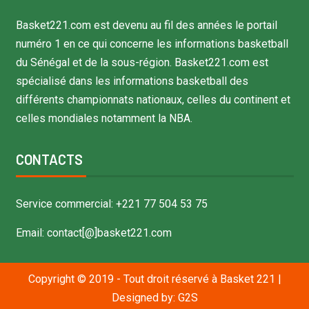
Basket221.com est devenu au fil des années le portail
numéro 1 en ce qui concerne les informations basketball
du Sénégal et de la sous-région. Basket221.com est
spécialisé dans les informations basketball des
différents championnats nationaux, celles du continent et
celles mondiales notamment la NBA.
CONTACTS
Service commercial: +221 77 504 53 75
Email: contact[@]basket221.com
Copyright © 2019 - Tout droit réservé à Basket 221
|
Designed by:
G2S