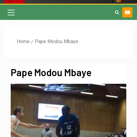
Home
Pape Modou Mbaye
Pape Modou Mbaye