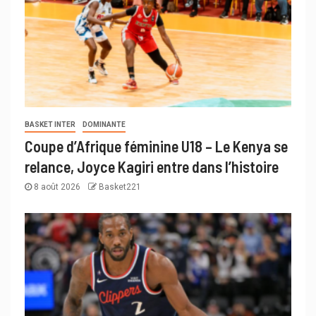
BASKET INTER
DOMINANTE
Coupe d’Afrique féminine U18 – Le Kenya se
relance, Joyce Kagiri entre dans l’histoire
8 août 2026
Basket221