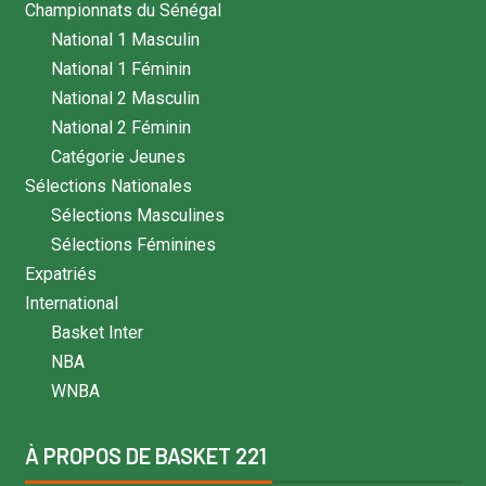
Championnats du Sénégal
National 1 Masculin
National 1 Féminin
National 2 Masculin
National 2 Féminin
Catégorie Jeunes
Sélections Nationales
Sélections Masculines
Sélections Féminines
Expatriés
International
Basket Inter
NBA
WNBA
À PROPOS DE BASKET 221