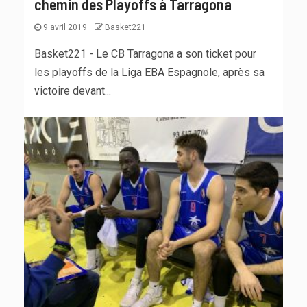
chemin des Playoffs à Tarragona
9 avril 2019
Basket221
Basket221 - Le CB Tarragona a son ticket pour
les playoffs de la Liga EBA Espagnole, après sa
victoire devant...