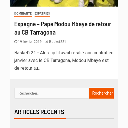
DOMINANTE
EXPATRIÉS
Espagne – Pape Modou Mbaye de retour
au CB Tarragona
19 février 2019
Basket221
Basket221 - Alors qu'il avait résilié son contrat en
janvier avec le CB Tarragona, Modou Mbaye est
de retour au...
ARTICLES RÉCENTS