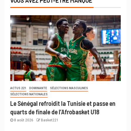
VOUS AVEZ PEUT-ÊTRE MANQUÉ
ACTUS 221
DOMINANTE
SÉLECTIONS MASCULINES
SÉLECTIONS NATIONALES
Le Sénégal refroidit la Tunisie et passe en
quarts de finale de l’Afrobasket U18
8 août 2026
Basket221