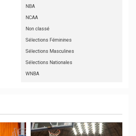
NBA
NCAA
Non classé
Sélections Féminines
Sélections Masculines
Sélections Nationales
WNBA