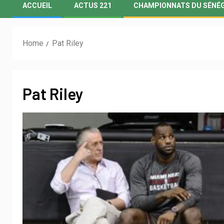
ACCUEIL
ACTUS 221
CHAMPIONNATS DU SÉNÉ
Home
Pat Riley
Pat Riley