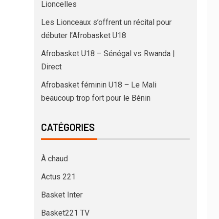
Lioncelles
Les Lionceaux s’offrent un récital pour
débuter l’Afrobasket U18
Afrobasket U18 – Sénégal vs Rwanda |
Direct
Afrobasket féminin U18 – Le Mali
beaucoup trop fort pour le Bénin
CATÉGORIES
À chaud
Actus 221
Basket Inter
Basket221 TV