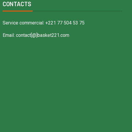
CONTACTS
Service commercial: +221 77 504 53 75
Email: contact[@]basket221.com