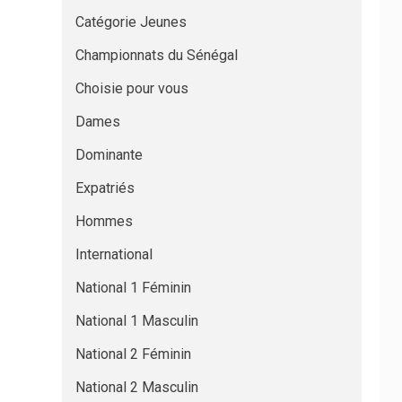
Catégorie Jeunes
Championnats du Sénégal
Choisie pour vous
Dames
Dominante
Expatriés
Hommes
International
National 1 Féminin
National 1 Masculin
National 2 Féminin
National 2 Masculin