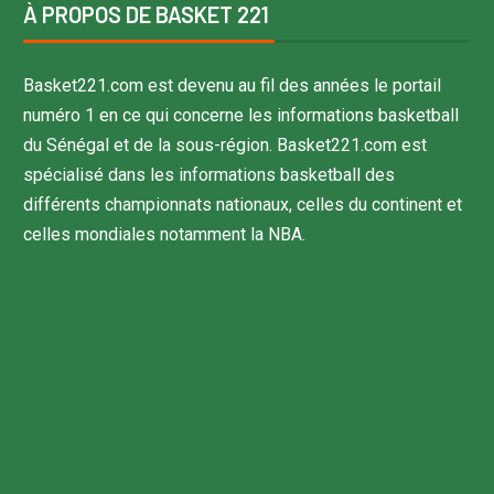
À PROPOS DE BASKET 221
Basket221.com est devenu au fil des années le portail
numéro 1 en ce qui concerne les informations basketball
du Sénégal et de la sous-région. Basket221.com est
spécialisé dans les informations basketball des
différents championnats nationaux, celles du continent et
celles mondiales notamment la NBA.