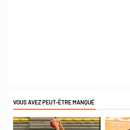
VOUS AVEZ PEUT-ÊTRE MANQUÉ