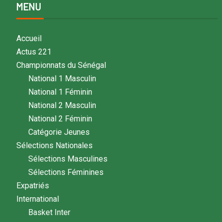
MENU
Accueil
Actus 221
Championnats du Sénégal
National 1 Masculin
National 1 Féminin
National 2 Masculin
National 2 Féminin
Catégorie Jeunes
Sélections Nationales
Sélections Masculines
Sélections Féminines
Expatriés
International
Basket Inter