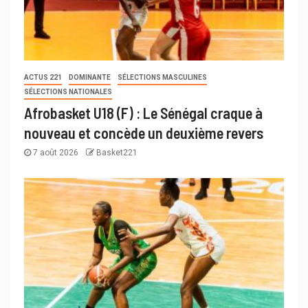
ACTUS 221
DOMINANTE
SÉLECTIONS MASCULINES
SÉLECTIONS NATIONALES
Afrobasket U18 (F) : Le Sénégal craque à
nouveau et concède un deuxième revers
7 août 2026
Basket221