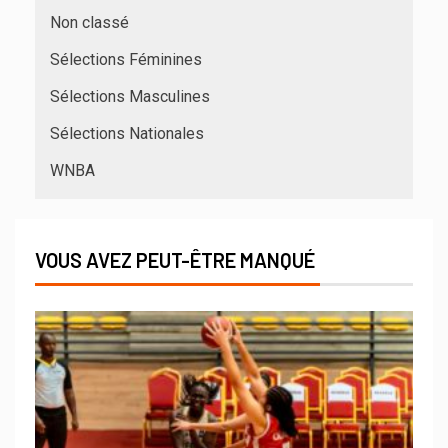
Non classé
Sélections Féminines
Sélections Masculines
Sélections Nationales
WNBA
VOUS AVEZ PEUT-ÊTRE MANQUÉ