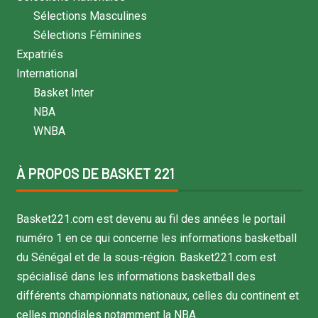
Sélections Masculines
Sélections Féminines
Expatriés
International
Basket Inter
NBA
WNBA
À PROPOS DE BASKET 221
Basket221.com est devenu au fil des années le portail
numéro 1 en ce qui concerne les informations basketball
du Sénégal et de la sous-région. Basket221.com est
spécialisé dans les informations basketball des
différents championnats nationaux, celles du continent et
celles mondiales notamment la NBA.