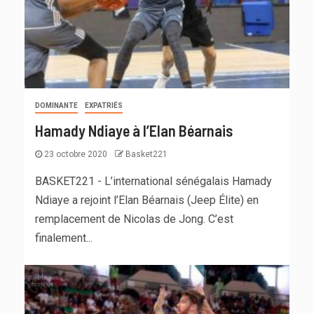
DOMINANTE
EXPATRIÉS
Hamady Ndiaye à l’Elan Béarnais
23 octobre 2020
Basket221
BASKET221 - L’international sénégalais Hamady
Ndiaye a rejoint l’Elan Béarnais (Jeep Élite) en
remplacement de Nicolas de Jong. C’est
finalement...