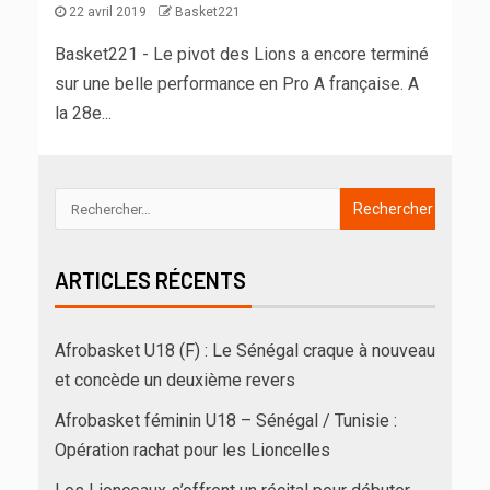
22 avril 2019
Basket221
Basket221 - Le pivot des Lions a encore terminé
sur une belle performance en Pro A française. A
la 28e...
ARTICLES RÉCENTS
Afrobasket U18 (F) : Le Sénégal craque à nouveau
et concède un deuxième revers
Afrobasket féminin U18 – Sénégal / Tunisie :
Opération rachat pour les Lioncelles