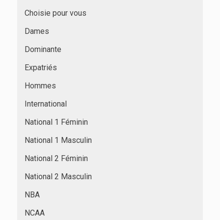
Choisie pour vous
Dames
Dominante
Expatriés
Hommes
International
National 1 Féminin
National 1 Masculin
National 2 Féminin
National 2 Masculin
NBA
NCAA