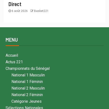
Direct
6 août 2026
Basket221
MENU
Accueil
Actus 221
Championnats du Sénégal
National 1 Masculin
National 1 Féminin
National 2 Masculin
National 2 Féminin
Catégorie Jeunes
Sélections Nationales