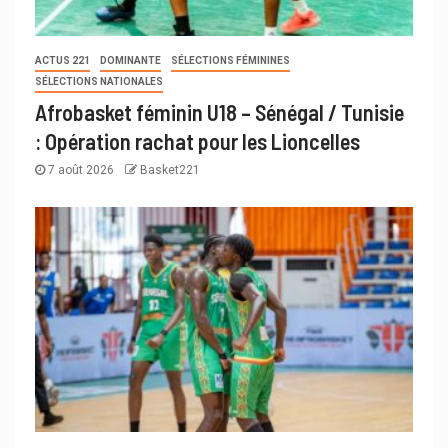
ACTUS 221
DOMINANTE
SÉLECTIONS FÉMININES
SÉLECTIONS NATIONALES
Afrobasket féminin U18 – Sénégal / Tunisie
: Opération rachat pour les Lioncelles
7 août 2026
Basket221