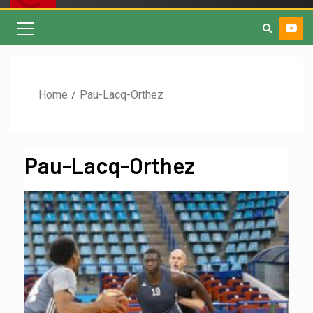
Home
Pau-Lacq-Orthez
Pau-Lacq-Orthez