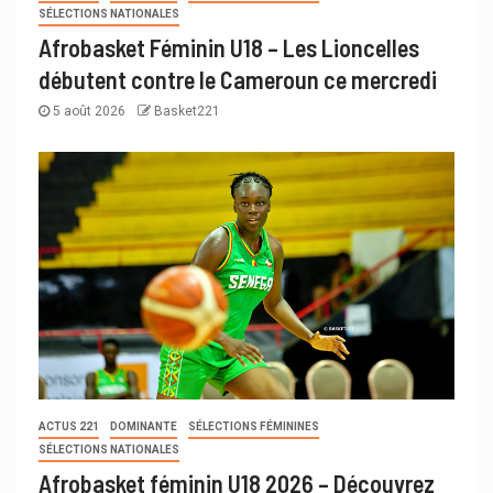
SÉLECTIONS NATIONALES
Afrobasket Féminin U18 – Les Lioncelles
débutent contre le Cameroun ce mercredi
5 août 2026
Basket221
ACTUS 221
DOMINANTE
SÉLECTIONS FÉMININES
SÉLECTIONS NATIONALES
Afrobasket féminin U18 2026 – Découvrez