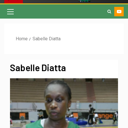
Home
Sabelle Diatta
Sabelle Diatta