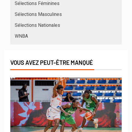
Sélections Féminines
Sélections Masculines
Sélections Nationales
WNBA
VOUS AVEZ PEUT-ÊTRE MANQUÉ