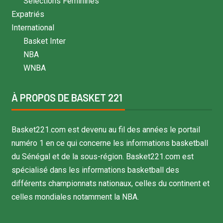
Sélections Féminines
Expatriés
International
Basket Inter
NBA
WNBA
À PROPOS DE BASKET 221
Basket221.com est devenu au fil des années le portail
numéro 1 en ce qui concerne les informations basketball
du Sénégal et de la sous-région. Basket221.com est
spécialisé dans les informations basketball des
différents championnats nationaux, celles du continent et
celles mondiales notamment la NBA.