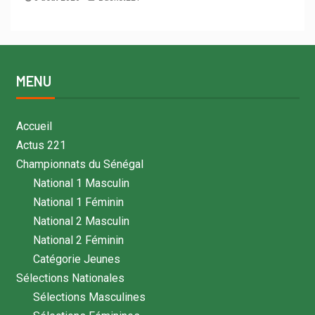
MENU
Accueil
Actus 221
Championnats du Sénégal
National 1 Masculin
National 1 Féminin
National 2 Masculin
National 2 Féminin
Catégorie Jeunes
Sélections Nationales
Sélections Masculines