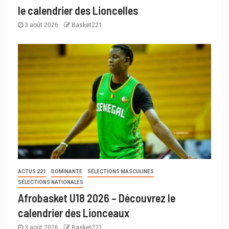
le calendrier des Lioncelles
3 août 2026
Basket221
ACTUS 221
DOMINANTE
SÉLECTIONS MASCULINES
SÉLECTIONS NATIONALES
Afrobasket U18 2026 – Découvrez le
calendrier des Lionceaux
3 août 2026
Basket221