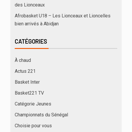
des Lionceaux
Afrobasket U18 – Les Lionceaux et Lioncelles
bien arrivés à Abidjan
CATÉGORIES
À chaud
Actus 221
Basket Inter
Basket221 TV
Catégorie Jeunes
Championnats du Sénégal
Choisie pour vous