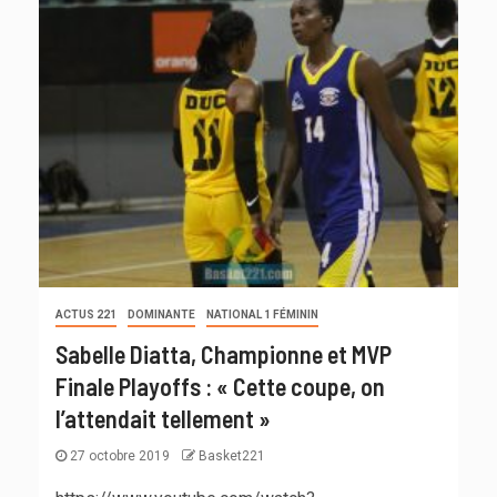
ACTUS 221
DOMINANTE
NATIONAL 1 FÉMININ
Sabelle Diatta, Championne et MVP
Finale Playoffs : « Cette coupe, on
l’attendait tellement »
27 octobre 2019
Basket221