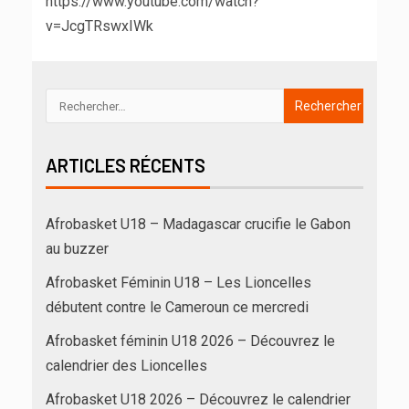
https://www.youtube.com/watch?
v=JcgTRswxIWk
ARTICLES RÉCENTS
Afrobasket U18 – Madagascar crucifie le Gabon
au buzzer
Afrobasket Féminin U18 – Les Lioncelles
débutent contre le Cameroun ce mercredi
Afrobasket féminin U18 2026 – Découvrez le
calendrier des Lioncelles
Afrobasket U18 2026 – Découvrez le calendrier