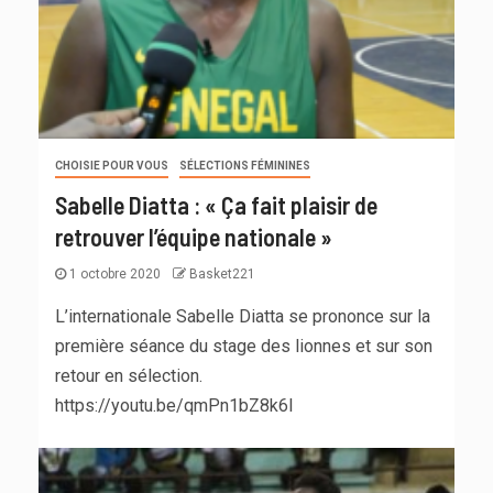
CHOISIE POUR VOUS
SÉLECTIONS FÉMININES
Sabelle Diatta : « Ça fait plaisir de
retrouver l’équipe nationale »
1 octobre 2020
Basket221
L’internationale Sabelle Diatta se prononce sur la
première séance du stage des lionnes et sur son
retour en sélection.
https://youtu.be/qmPn1bZ8k6I