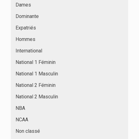
Dames
Dominante
Expatriés
Hommes
International
National 1 Féminin
National 1 Masculin
National 2 Féminin
National 2 Masculin
NBA
NCAA
Non classé