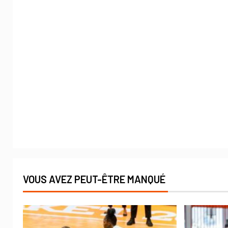
VOUS AVEZ PEUT-ÊTRE MANQUÉ