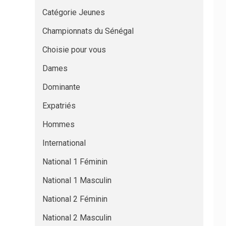
Catégorie Jeunes
Championnats du Sénégal
Choisie pour vous
Dames
Dominante
Expatriés
Hommes
International
National 1 Féminin
National 1 Masculin
National 2 Féminin
National 2 Masculin