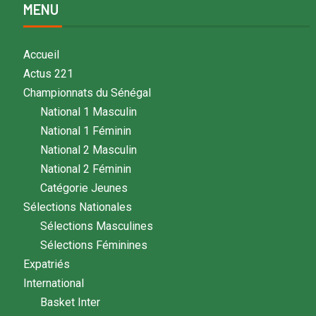
MENU
Accueil
Actus 221
Championnats du Sénégal
National 1 Masculin
National 1 Féminin
National 2 Masculin
National 2 Féminin
Catégorie Jeunes
Sélections Nationales
Sélections Masculines
Sélections Féminines
Expatriés
International
Basket Inter