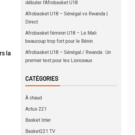
débuter l’Afrobasket U18
Afrobasket U18 – Sénégal vs Rwanda |
Direct
Afrobasket féminin U18 – Le Mali
beaucoup trop fort pour le Bénin
s la
Afrobasket U18 – Sénégal / Rwanda : Un
premier test pour les Lionceaux
CATÉGORIES
À chaud
Actus 221
Basket Inter
Basket221 TV