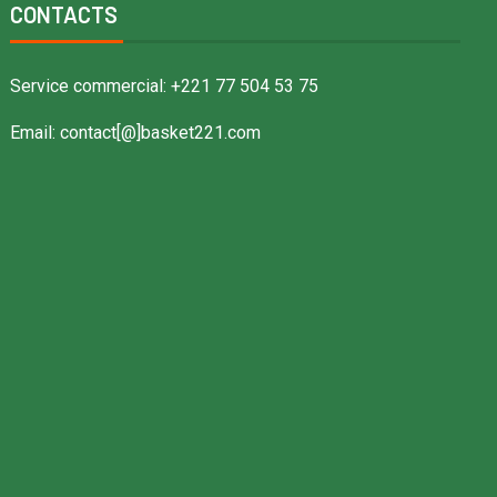
CONTACTS
Service commercial: +221 77 504 53 75
Email: contact[@]basket221.com