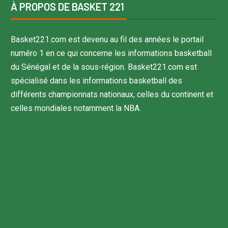
À PROPOS DE BASKET 221
Basket221.com est devenu au fil des années le portail
numéro 1 en ce qui concerne les informations basketball
du Sénégal et de la sous-région. Basket221.com est
spécialisé dans les informations basketball des
différents championnats nationaux, celles du continent et
celles mondiales notamment la NBA.