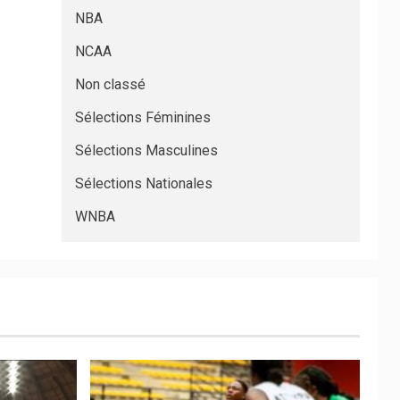
NBA
NCAA
Non classé
Sélections Féminines
Sélections Masculines
Sélections Nationales
WNBA