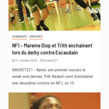
DOMINANTE
EXPATRIÉS
NF1 – Mareme Diop et Trith enchaînent
lors du derby contre Escaudain
11 octobre 2020
Basket221
BASKET221 - Après son premier succès le
week-end dernier, Trith Basket vient d’enchaîner
une deuxième victoire en NF1, ce 10...