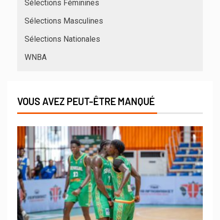
Sélections Féminines
Sélections Masculines
Sélections Nationales
WNBA
VOUS AVEZ PEUT-ÊTRE MANQUÉ