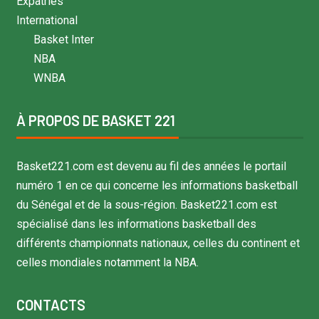
Expatriés
International
Basket Inter
NBA
WNBA
À PROPOS DE BASKET 221
Basket221.com est devenu au fil des années le portail
numéro 1 en ce qui concerne les informations basketball
du Sénégal et de la sous-région. Basket221.com est
spécialisé dans les informations basketball des
différents championnats nationaux, celles du continent et
celles mondiales notamment la NBA.
CONTACTS