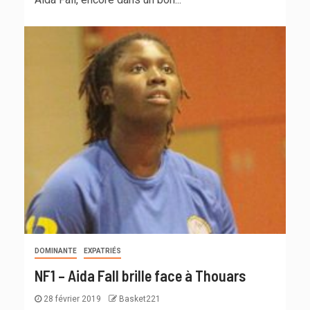
DOMINANTE
EXPATRIÉS
NF1 – Aida Fall brille face à Thouars
28 février 2019
Basket221