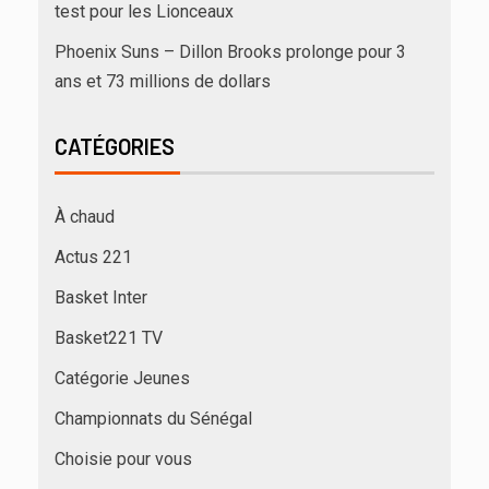
test pour les Lionceaux
Phoenix Suns – Dillon Brooks prolonge pour 3
ans et 73 millions de dollars
CATÉGORIES
À chaud
Actus 221
Basket Inter
Basket221 TV
Catégorie Jeunes
Championnats du Sénégal
Choisie pour vous