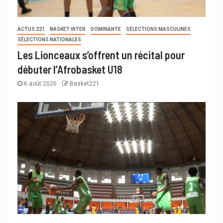
ACTUS 221
BASKET INTER
DOMINANTE
SÉLECTIONS MASCULINES
SÉLECTIONS NATIONALES
Les Lionceaux s’offrent un récital pour
débuter l’Afrobasket U18
6 août 2026
Basket221