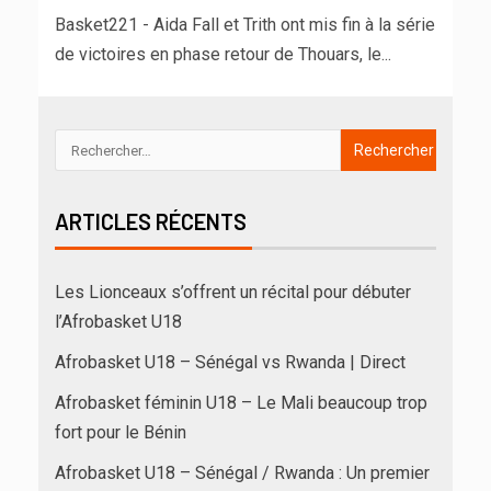
Basket221 - Aida Fall et Trith ont mis fin à la série
de victoires en phase retour de Thouars, le...
ARTICLES RÉCENTS
Les Lionceaux s’offrent un récital pour débuter
l’Afrobasket U18
Afrobasket U18 – Sénégal vs Rwanda | Direct
Afrobasket féminin U18 – Le Mali beaucoup trop
fort pour le Bénin
Afrobasket U18 – Sénégal / Rwanda : Un premier