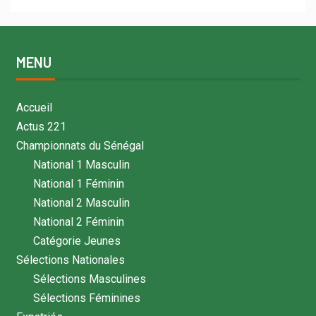
MENU
Accueil
Actus 221
Championnats du Sénégal
National 1 Masculin
National 1 Féminin
National 2 Masculin
National 2 Féminin
Catégorie Jeunes
Sélections Nationales
Sélections Masculines
Sélections Féminines