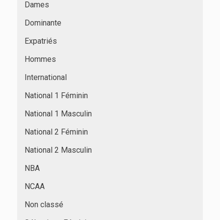
Dames
Dominante
Expatriés
Hommes
International
National 1 Féminin
National 1 Masculin
National 2 Féminin
National 2 Masculin
NBA
NCAA
Non classé