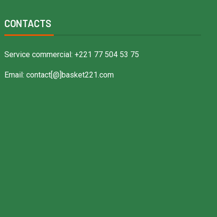
CONTACTS
Service commercial: +221 77 504 53 75
Email: contact[@]basket221.com