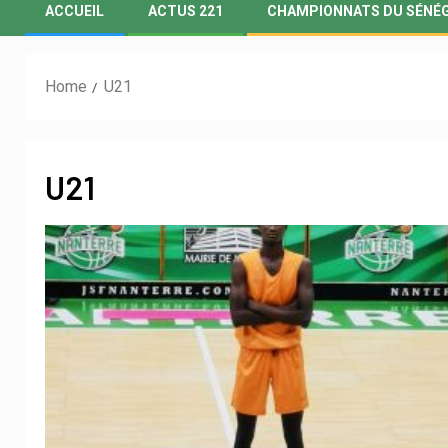
ACCUEIL
ACTUS 221
CHAMPIONNATS DU SÉNÉ
Home
U21
U21