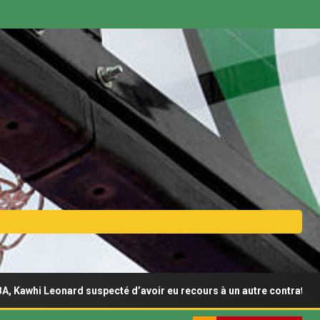
 Leonard suspecté d’avoir eu recours à un autre contrat de sponsor