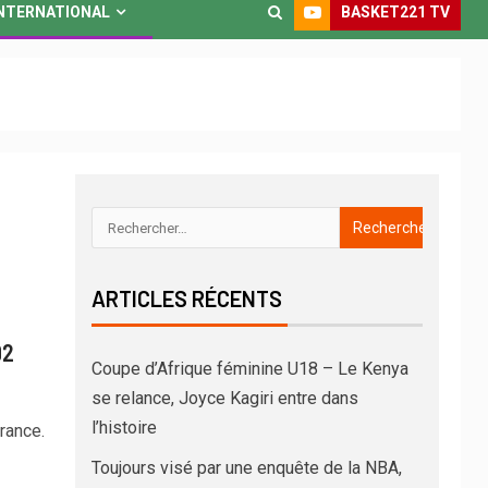
BASKET221 TV
NTERNATIONAL
ARTICLES RÉCENTS
92
Coupe d’Afrique féminine U18 – Le Kenya
se relance, Joyce Kagiri entre dans
l’histoire
rance.
Toujours visé par une enquête de la NBA,