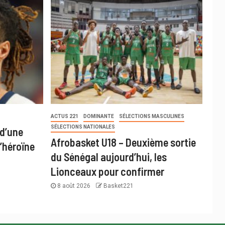
ACTUS 221
DOMINANTE
SÉLECTIONS MASCULINES
SÉLECTIONS NATIONALES
 d’une
Afrobasket U18 – Deuxième sortie
’héroïne
du Sénégal aujourd’hui, les
Lionceaux pour confirmer
8 août 2026
Basket221