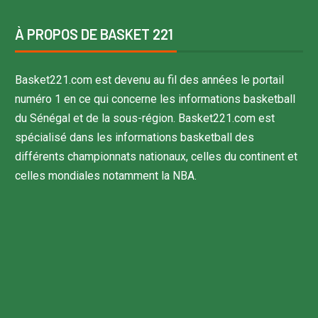
À PROPOS DE BASKET 221
Basket221.com est devenu au fil des années le portail
numéro 1 en ce qui concerne les informations basketball
du Sénégal et de la sous-région. Basket221.com est
spécialisé dans les informations basketball des
différents championnats nationaux, celles du continent et
celles mondiales notamment la NBA.