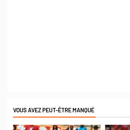
VOUS AVEZ PEUT-ÊTRE MANQUÉ