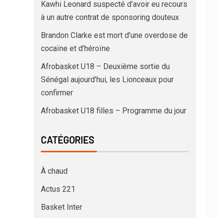
Kawhi Leonard suspecté d’avoir eu recours
à un autre contrat de sponsoring douteux
Brandon Clarke est mort d’une overdose de
cocaïne et d’héroïne
Afrobasket U18 – Deuxième sortie du
Sénégal aujourd’hui, les Lionceaux pour
confirmer
Afrobasket U18 filles – Programme du jour
CATÉGORIES
À chaud
Actus 221
Basket Inter