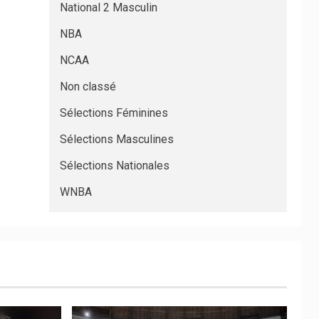
National 2 Masculin
NBA
NCAA
Non classé
Sélections Féminines
Sélections Masculines
Sélections Nationales
WNBA