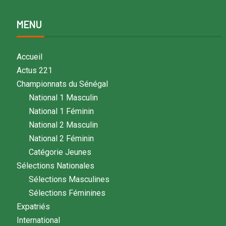
MENU
Accueil
Actus 221
Championnats du Sénégal
National 1 Masculin
National 1 Féminin
National 2 Masculin
National 2 Féminin
Catégorie Jeunes
Sélections Nationales
Sélections Masculines
Sélections Féminines
Expatriés
International