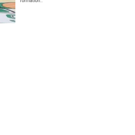
formation...