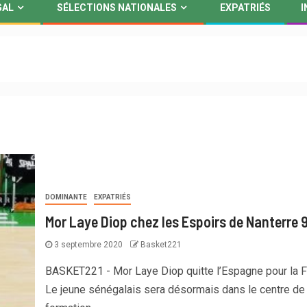
GAL
SÉLECTIONS NATIONALES
EXPATRIÉS
I
DOMINANTE
EXPATRIÉS
Mor Laye Diop chez les Espoirs de Nanterre 
3 septembre 2020
Basket221
BASKET221 - Mor Laye Diop quitte l’Espagne pour la F
Le jeune sénégalais sera désormais dans le centre de