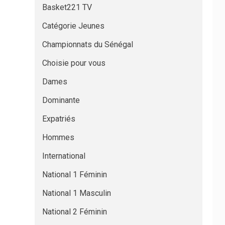
Basket221 TV
Catégorie Jeunes
Championnats du Sénégal
Choisie pour vous
Dames
Dominante
Expatriés
Hommes
International
National 1 Féminin
National 1 Masculin
National 2 Féminin