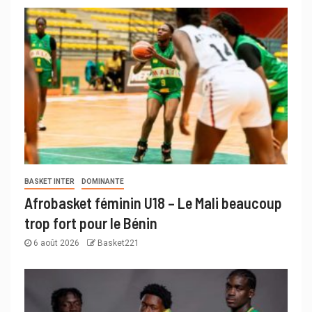
BASKET INTER
DOMINANTE
Afrobasket féminin U18 – Le Mali beaucoup
trop fort pour le Bénin
6 août 2026
Basket221