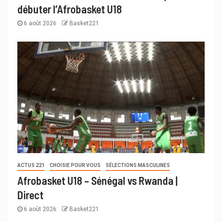
débuter l’Afrobasket U18
6 août 2026
Basket221
ACTUS 221
CHOISIE POUR VOUS
SÉLECTIONS MASCULINES
Afrobasket U18 – Sénégal vs Rwanda |
Direct
6 août 2026
Basket221