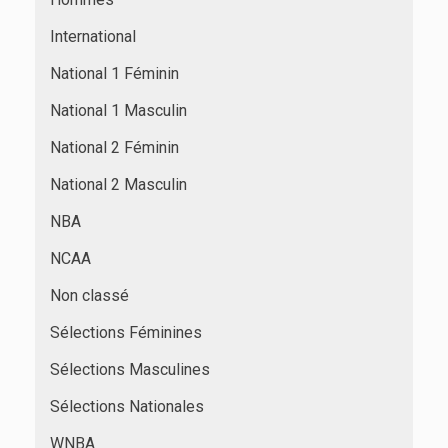
International
National 1 Féminin
National 1 Masculin
National 2 Féminin
National 2 Masculin
NBA
NCAA
Non classé
Sélections Féminines
Sélections Masculines
Sélections Nationales
WNBA