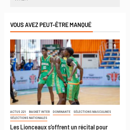
VOUS AVEZ PEUT-ÊTRE MANQUÉ
ACTUS 221
BASKET INTER
DOMINANTE
SÉLECTIONS MASCULINES
SÉLECTIONS NATIONALES
Les Lionceaux s’offrent un récital pour