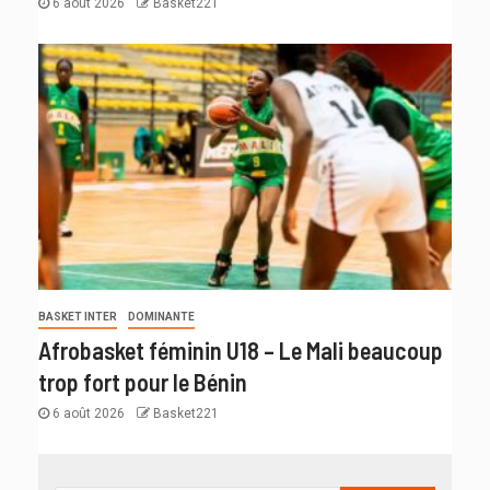
6 août 2026
Basket221
BASKET INTER
DOMINANTE
Afrobasket féminin U18 – Le Mali beaucoup
trop fort pour le Bénin
6 août 2026
Basket221