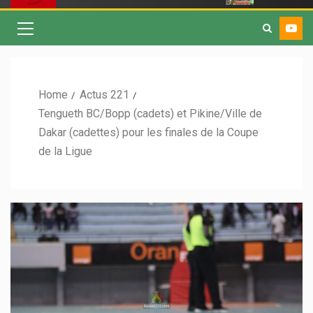
Home
Actus 221
Tengueth BC/Bopp (cadets) et Pikine/Ville de
Dakar (cadettes) pour les finales de la Coupe
de la Ligue