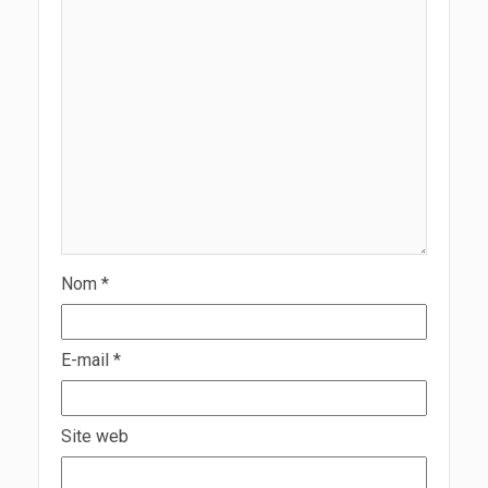
Nom
*
E-mail
*
Site web