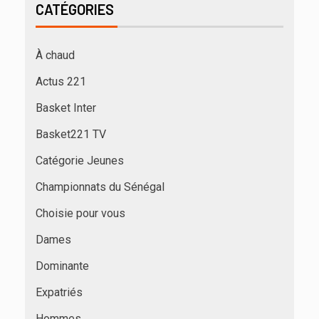
CATÉGORIES
À chaud
Actus 221
Basket Inter
Basket221 TV
Catégorie Jeunes
Championnats du Sénégal
Choisie pour vous
Dames
Dominante
Expatriés
Hommes