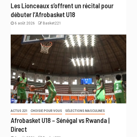
Les Lionceaux s’offrent un récital pour
débuter l’Afrobasket U18
6 août 2026
Basket221
ACTUS 221
CHOISIE POUR VOUS
SÉLECTIONS MASCULINES
Afrobasket U18 – Sénégal vs Rwanda |
Direct