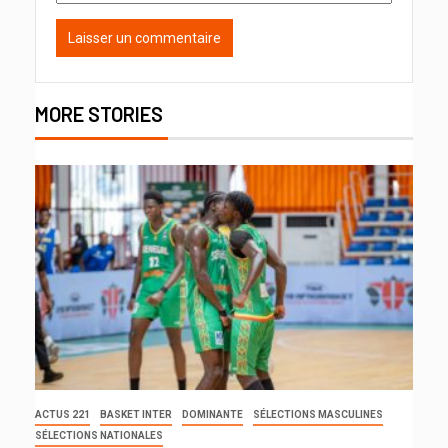
MORE STORIES
ACTUS 221
BASKET INTER
DOMINANTE
SÉLECTIONS MASCULINES
SÉLECTIONS NATIONALES