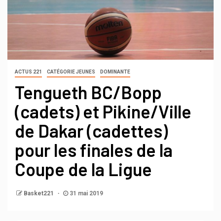
ACTUS 221
CATÉGORIE JEUNES
DOMINANTE
Tengueth BC/Bopp
(cadets) et Pikine/Ville
de Dakar (cadettes)
pour les finales de la
Coupe de la Ligue
Basket221
31 mai 2019