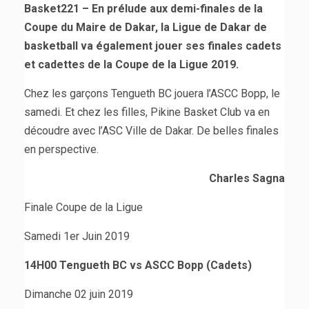
Basket221 – En prélude aux demi-finales de la
Coupe du Maire de Dakar, la Ligue de Dakar de
basketball va également jouer ses finales cadets
et cadettes de la Coupe de la Ligue 2019.
Chez les garçons Tengueth BC jouera l’ASCC Bopp, le
samedi. Et chez les filles, Pikine Basket Club va en
découdre avec l’ASC Ville de Dakar. De belles finales
en perspective.
Charles Sagna
Finale Coupe de la Ligue
Samedi 1er Juin 2019
14H00 Tengueth BC vs ASCC Bopp (Cadets)
Dimanche 02 juin 2019