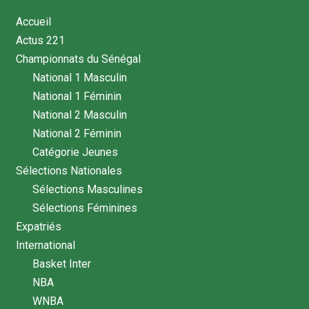
Accueil
Actus 221
Championnats du Sénégal
National 1 Masculin
National 1 Féminin
National 2 Masculin
National 2 Féminin
Catégorie Jeunes
Sélections Nationales
Sélections Masculines
Sélections Féminines
Expatriés
International
Basket Inter
NBA
WNBA