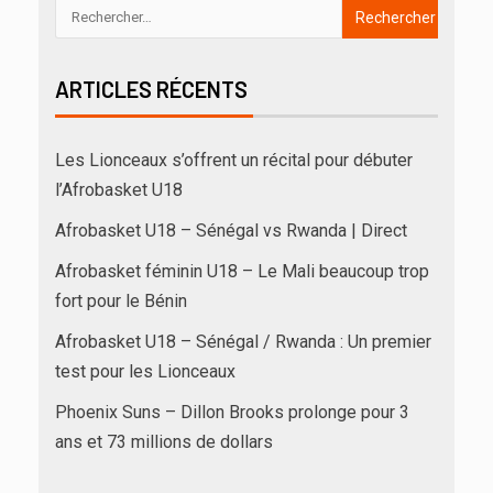
ARTICLES RÉCENTS
Les Lionceaux s’offrent un récital pour débuter
l’Afrobasket U18
Afrobasket U18 – Sénégal vs Rwanda | Direct
Afrobasket féminin U18 – Le Mali beaucoup trop
fort pour le Bénin
Afrobasket U18 – Sénégal / Rwanda : Un premier
test pour les Lionceaux
Phoenix Suns – Dillon Brooks prolonge pour 3
ans et 73 millions de dollars