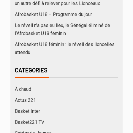
un autre défi à relever pour les Lionceaux
Afrobasket U18 – Programme du jour
Le réveil n’a pas eu lieu, le Sénégal éliminé de
l’Afrobasket U18 féminin
Afrobasket U18 féminin : le réveil des lioncelles
attendu
CATÉGORIES
À chaud
Actus 221
Basket Inter
Basket221 TV