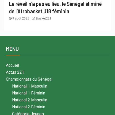
Le réveil n’a pas eu lieu, le Sénégal éliminé
de l’Afrobasket U18 féminin
9 août 2026
Basket221
MENU
Accueil
Actus 221
Championnats du Sénégal
National 1 Masculin
National 1 Féminin
National 2 Masculin
National 2 Féminin
Catégorie Jeunes