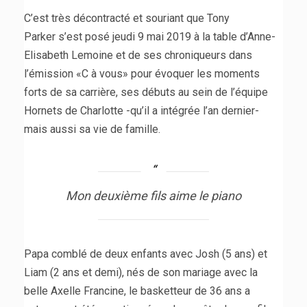
C’est très décontracté et souriant que Tony
Parker s’est posé jeudi 9 mai 2019 à la table d’Anne-
Elisabeth Lemoine et de ses chroniqueurs dans
l’émission «C à vous» pour évoquer les moments
forts de sa carrière, ses débuts au sein de l’équipe
Hornets de Charlotte -qu’il a intégrée l’an dernier-
mais aussi sa vie de famille.
Mon deuxième fils aime le piano
Papa comblé de deux enfants avec Josh (5 ans) et
Liam (2 ans et demi), nés de son mariage avec la
belle Axelle Francine, le basketteur de 36 ans a