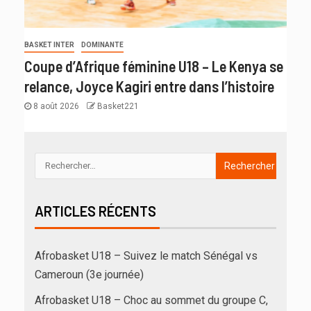
BASKET INTER
DOMINANTE
Coupe d’Afrique féminine U18 – Le Kenya se
relance, Joyce Kagiri entre dans l’histoire
8 août 2026
Basket221
ARTICLES RÉCENTS
Afrobasket U18 – Suivez le match Sénégal vs
Cameroun (3e journée)
Afrobasket U18 – Choc au sommet du groupe C,