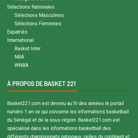
Sélections Nationales
Sélections Masculines
Sélections Féminines
Expatriés
International
Basket Inter
NBA
WNBA
À PROPOS DE BASKET 221
Basket221.com est devenu au fil des années le portail
numéro 1 en ce qui concerne les informations basketball
du Sénégal et de la sous-région. Basket221.com est
spécialisé dans les informations basketball des
différents championnats nationaux, celles du continent et