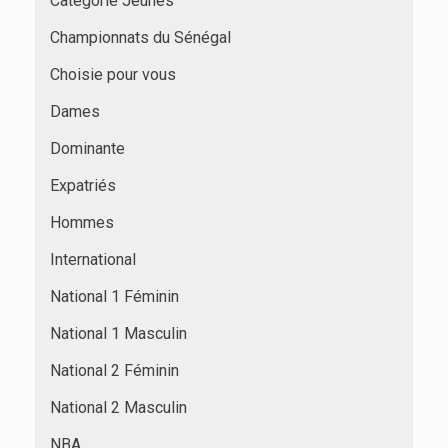
Catégorie Jeunes
Championnats du Sénégal
Choisie pour vous
Dames
Dominante
Expatriés
Hommes
International
National 1 Féminin
National 1 Masculin
National 2 Féminin
National 2 Masculin
NBA