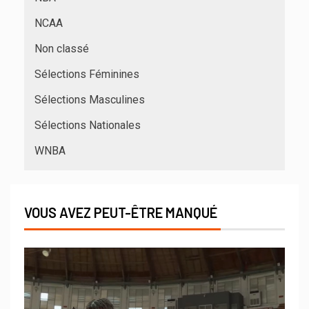
NCAA
Non classé
Sélections Féminines
Sélections Masculines
Sélections Nationales
WNBA
VOUS AVEZ PEUT-ÊTRE MANQUÉ