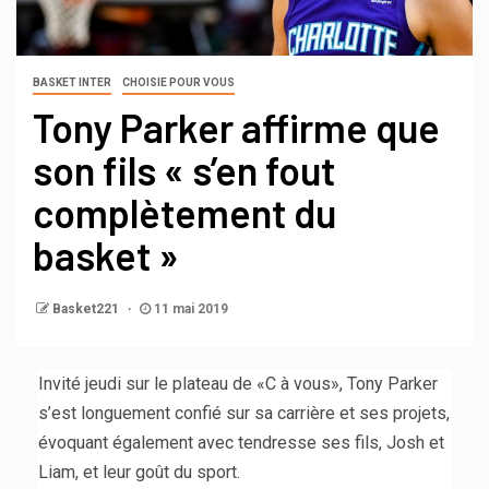
BASKET INTER
CHOISIE POUR VOUS
Tony Parker affirme que
son fils « s’en fout
complètement du
basket »
Basket221
11 mai 2019
Invité jeudi sur le plateau de «C à vous», Tony Parker
s’est longuement confié sur sa carrière et ses projets,
évoquant également avec tendresse ses fils, Josh et
Liam, et leur goût du sport.