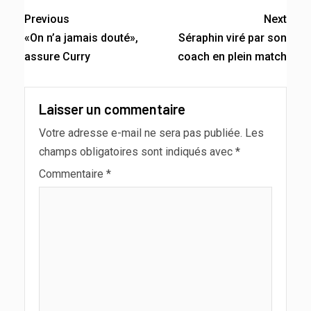
Previous
Next
«On n’a jamais douté»,
Séraphin viré par son
assure Curry
coach en plein match
Laisser un commentaire
Votre adresse e-mail ne sera pas publiée.
Les
champs obligatoires sont indiqués avec
*
Commentaire
*