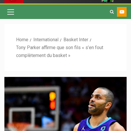
Home
International
Basket Inter
Tony Parker affirme que son fils « s’en fout
complètement du basket »