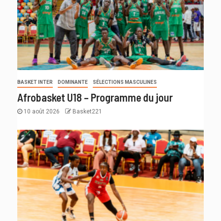
BASKET INTER
DOMINANTE
SÉLECTIONS MASCULINES
Afrobasket U18 – Programme du jour
10 août 2026
Basket221