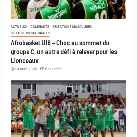
ACTUS 221
DOMINANTE
SÉLECTIONS MASCULINES
SÉLECTIONS NATIONALES
Afrobasket U18 – Choc au sommet du
groupe C, un autre défi à relever pour les
Lionceaux
10 août 2026
Basket221