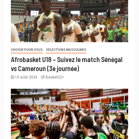
CHOISIE POUR VOUS
SÉLECTIONS MASCULINES
Afrobasket U18 – Suivez le match Sénégal
vs Cameroun (3e journée)
10 août 2026
Basket221