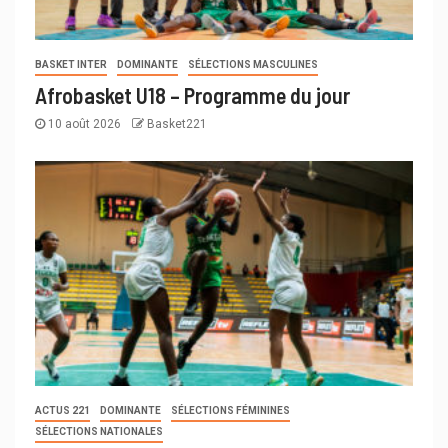
BASKET INTER
DOMINANTE
SÉLECTIONS MASCULINES
Afrobasket U18 – Programme du jour
10 août 2026
Basket221
ACTUS 221
DOMINANTE
SÉLECTIONS FÉMININES
SÉLECTIONS NATIONALES