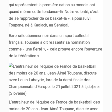
qui représentent la première nation au monde, ont
quand même cette tendance-là. Notre volonté, c’est
de se rapprocher de ce basket-là », a poursuivi
Toupane, né à Kaolack, au Sénégal.
Rare sélectionneur noir dans un sport collectif
français, Toupane a dit ressentir sa nomination
comme « une fierté », « cela prouve encore l’ouverture
de la fédération ».
L’entraîneur de l’équipe de France de basketball des
moins de 20 ans, Jean-Aimé Toupane, discute avec