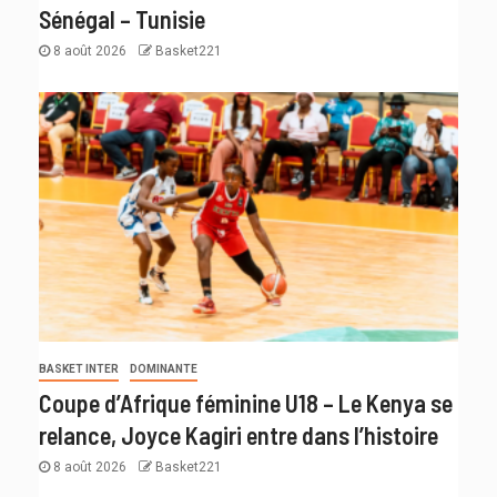
Sénégal – Tunisie
8 août 2026
Basket221
BASKET INTER
DOMINANTE
Coupe d’Afrique féminine U18 – Le Kenya se
relance, Joyce Kagiri entre dans l’histoire
8 août 2026
Basket221