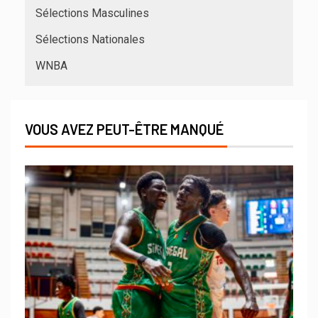
Sélections Masculines
Sélections Nationales
WNBA
VOUS AVEZ PEUT-ÊTRE MANQUÉ