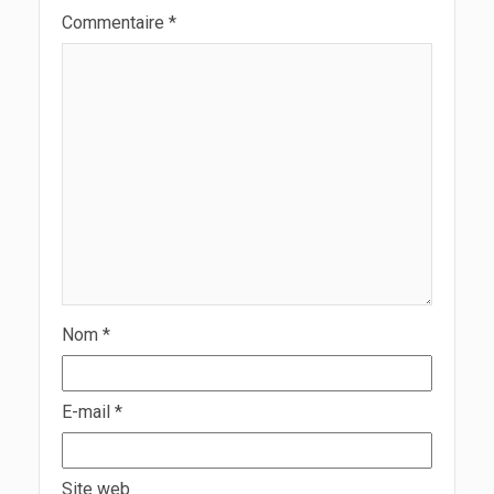
Commentaire
*
Nom
*
E-mail
*
Site web