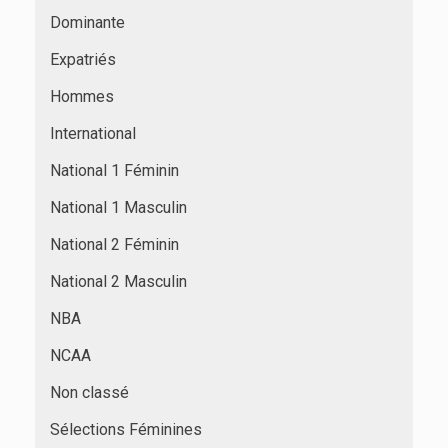
Dominante
Expatriés
Hommes
International
National 1 Féminin
National 1 Masculin
National 2 Féminin
National 2 Masculin
NBA
NCAA
Non classé
Sélections Féminines