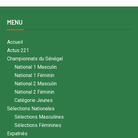
MENU
Accueil
Actus 221
Championnats du Sénégal
National 1 Masculin
National 1 Féminin
National 2 Masculin
National 2 Féminin
Catégorie Jeunes
Sélections Nationales
Sélections Masculines
Sélections Féminines
Expatriés