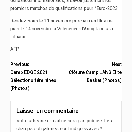
échéances internationales, à savoir justement les
premiers matches de qualifications pour l’Euro-2023.
Rendez-vous le 11 novembre prochain en Ukraine
puis le 14 novembre à Villeneuve-d’Ascq face à la
Lituanie.
AFP
Previous
Next
Camp EDGE 2021 –
Clôture Camp LANS Elite
Sélections féminines
Basket (Photos)
(Photos)
Laisser un commentaire
Votre adresse e-mail ne sera pas publiée.
Les
champs obligatoires sont indiqués avec
*