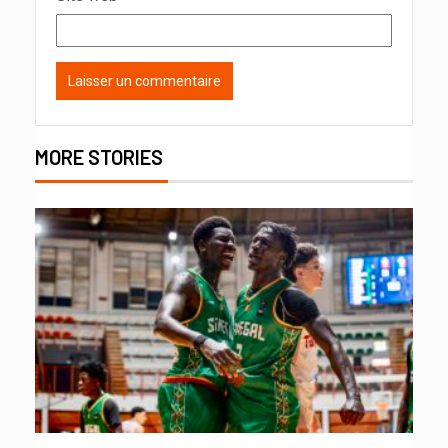
MORE STORIES