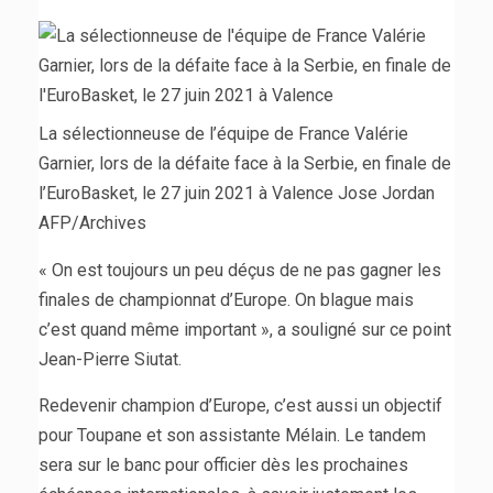
La sélectionneuse de l’équipe de France Valérie
Garnier, lors de la défaite face à la Serbie, en finale de
l’EuroBasket, le 27 juin 2021 à Valence Jose Jordan
AFP/Archives
« On est toujours un peu déçus de ne pas gagner les
finales de championnat d’Europe. On blague mais
c’est quand même important », a souligné sur ce point
Jean-Pierre Siutat.
Redevenir champion d’Europe, c’est aussi un objectif
pour Toupane et son assistante Mélain. Le tandem
sera sur le banc pour officier dès les prochaines