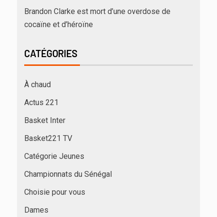
Brandon Clarke est mort d’une overdose de
cocaïne et d’héroïne
CATÉGORIES
À chaud
Actus 221
Basket Inter
Basket221 TV
Catégorie Jeunes
Championnats du Sénégal
Choisie pour vous
Dames