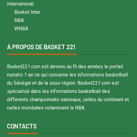
International
Basket Inter
NBA
WNBA
À PROPOS DE BASKET 221
Basket221.com est devenu au fil des années le portail
numéro 1 en ce qui concerne les informations basketball
du Sénégal et de la sous-région. Basket221.com est
spécialisé dans les informations basketball des
différents championnats nationaux, celles du continent et
celles mondiales notamment la NBA.
CONTACTS