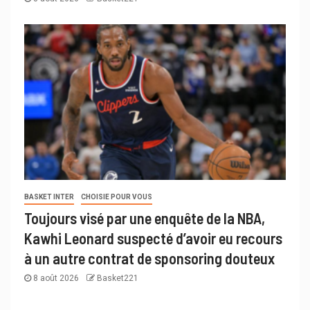
BASKET INTER
CHOISIE POUR VOUS
Toujours visé par une enquête de la NBA,
Kawhi Leonard suspecté d’avoir eu recours
à un autre contrat de sponsoring douteux
8 août 2026
Basket221