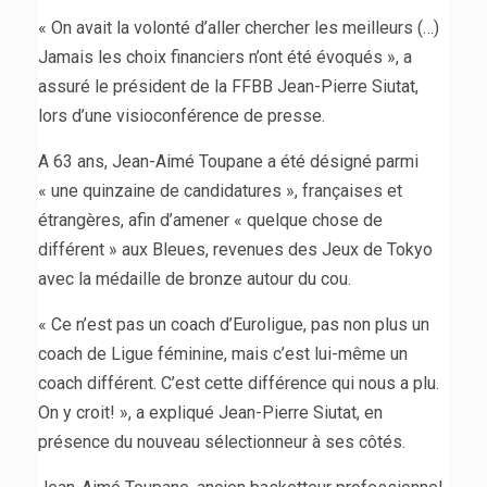
« On avait la volonté d’aller chercher les meilleurs (…)
Jamais les choix financiers n’ont été évoqués », a
assuré le président de la FFBB Jean-Pierre Siutat,
lors d’une visioconférence de presse.
A 63 ans, Jean-Aimé Toupane a été désigné parmi
« une quinzaine de candidatures », françaises et
étrangères, afin d’amener « quelque chose de
différent » aux Bleues, revenues des Jeux de Tokyo
avec la médaille de bronze autour du cou.
« Ce n’est pas un coach d’Euroligue, pas non plus un
coach de Ligue féminine, mais c’est lui-même un
coach différent. C’est cette différence qui nous a plu.
On y croit! », a expliqué Jean-Pierre Siutat, en
présence du nouveau sélectionneur à ses côtés.