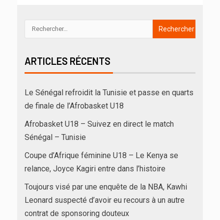
ARTICLES RÉCENTS
Le Sénégal refroidit la Tunisie et passe en quarts
de finale de l’Afrobasket U18
Afrobasket U18 – Suivez en direct le match
Sénégal – Tunisie
Coupe d’Afrique féminine U18 – Le Kenya se
relance, Joyce Kagiri entre dans l’histoire
Toujours visé par une enquête de la NBA, Kawhi
Leonard suspecté d’avoir eu recours à un autre
contrat de sponsoring douteux