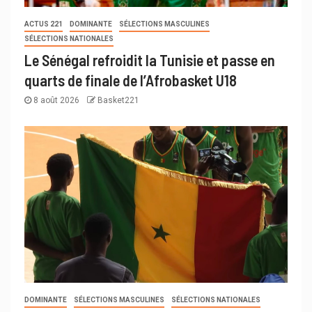
ACTUS 221
DOMINANTE
SÉLECTIONS MASCULINES
SÉLECTIONS NATIONALES
Le Sénégal refroidit la Tunisie et passe en
quarts de finale de l’Afrobasket U18
8 août 2026
Basket221
DOMINANTE
SÉLECTIONS MASCULINES
SÉLECTIONS NATIONALES