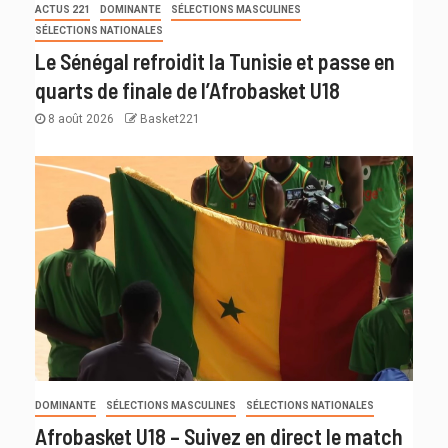
ACTUS 221
DOMINANTE
SÉLECTIONS MASCULINES
SÉLECTIONS NATIONALES
Le Sénégal refroidit la Tunisie et passe en
quarts de finale de l’Afrobasket U18
8 août 2026
Basket221
DOMINANTE
SÉLECTIONS MASCULINES
SÉLECTIONS NATIONALES
Afrobasket U18 – Suivez en direct le match