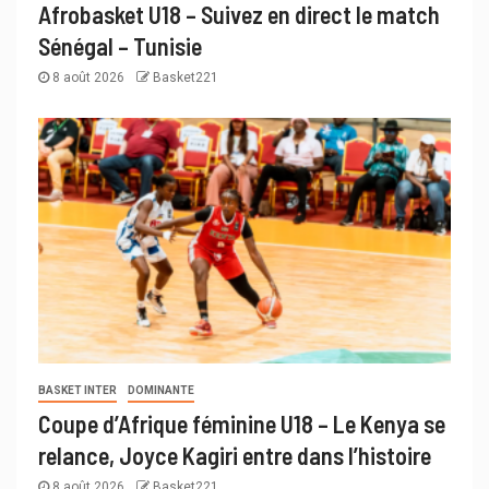
Afrobasket U18 – Suivez en direct le match
Sénégal – Tunisie
8 août 2026
Basket221
BASKET INTER
DOMINANTE
Coupe d’Afrique féminine U18 – Le Kenya se
relance, Joyce Kagiri entre dans l’histoire
8 août 2026
Basket221