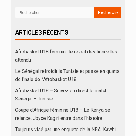
ARTICLES RÉCENTS
Afrobasket U18 féminin : le réveil des lioncelles
attendu
Le Sénégal refroidit la Tunisie et passe en quarts
de finale de l’Afrobasket U18
Afrobasket U18 – Suivez en direct le match
Sénégal – Tunisie
Coupe d’Afrique féminine U18 – Le Kenya se
relance, Joyce Kagiri entre dans l’histoire
Toujours visé par une enquête de la NBA, Kawhi