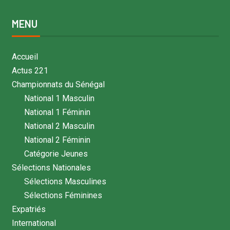
MENU
Accueil
Actus 221
Championnats du Sénégal
National 1 Masculin
National 1 Féminin
National 2 Masculin
National 2 Féminin
Catégorie Jeunes
Sélections Nationales
Sélections Masculines
Sélections Féminines
Expatriés
International