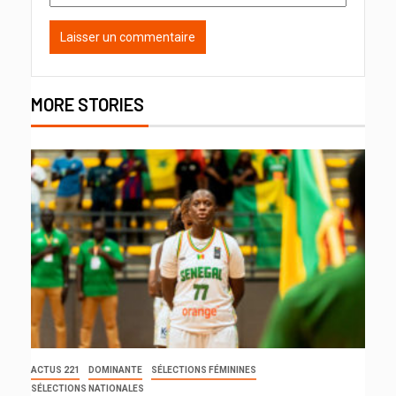
MORE STORIES
ACTUS 221
DOMINANTE
SÉLECTIONS FÉMININES
SÉLECTIONS NATIONALES