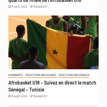
8 août 2026
Basket221
DOMINANTE
SÉLECTIONS MASCULINES
SÉLECTIONS NATIONALES
Afrobasket U18 – Suivez en direct le match
Sénégal – Tunisie
8 août 2026
Basket221