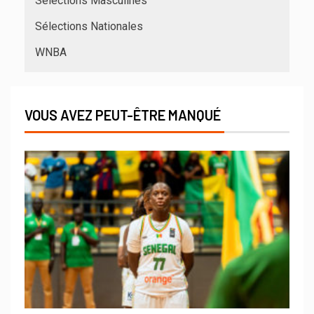
Sélections Masculines
Sélections Nationales
WNBA
VOUS AVEZ PEUT-ÊTRE MANQUÉ