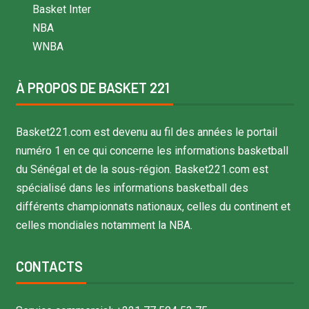
Basket Inter
NBA
WNBA
À PROPOS DE BASKET 221
Basket221.com est devenu au fil des années le portail
numéro 1 en ce qui concerne les informations basketball
du Sénégal et de la sous-région. Basket221.com est
spécialisé dans les informations basketball des
différents championnats nationaux, celles du continent et
celles mondiales notamment la NBA.
CONTACTS