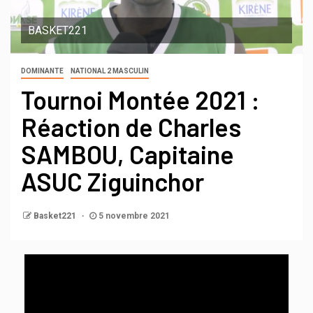
BASKET221
DOMINANTE
NATIONAL 2 MASCULIN
Tournoi Montée 2021 :
Réaction de Charles
SAMBOU, Capitaine
ASUC Ziguinchor
Basket221
5 novembre 2021