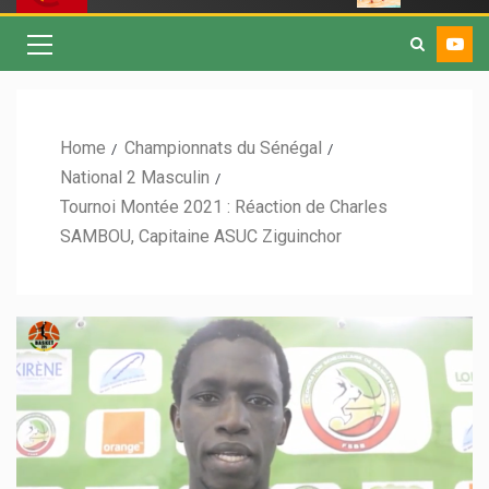
Home
Championnats du Sénégal
National 2 Masculin
Tournoi Montée 2021 : Réaction de Charles
SAMBOU, Capitaine ASUC Ziguinchor