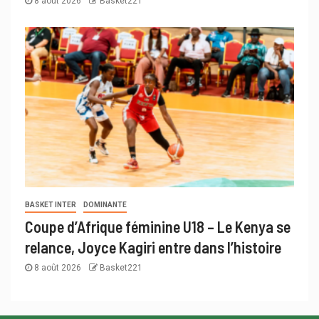
8 août 2026
Basket221
BASKET INTER
DOMINANTE
Coupe d’Afrique féminine U18 – Le Kenya se
relance, Joyce Kagiri entre dans l’histoire
8 août 2026
Basket221