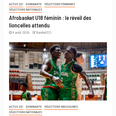
ACTUS 221
DOMINANTE
SÉLECTIONS FÉMININES
SÉLECTIONS NATIONALES
Afrobasket U18 féminin : le réveil des
lioncelles attendu
9 août 2026
Basket221
ACTUS 221
DOMINANTE
SÉLECTIONS MASCULINES
SÉLECTIONS NATIONALES