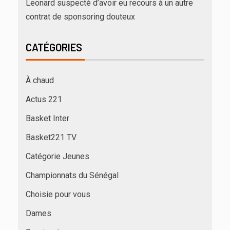
Leonard suspecté d’avoir eu recours à un autre
contrat de sponsoring douteux
CATÉGORIES
À chaud
Actus 221
Basket Inter
Basket221 TV
Catégorie Jeunes
Championnats du Sénégal
Choisie pour vous
Dames