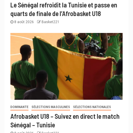
Le Sénégal refroidit la Tunisie et passe en
quarts de finale de l’Afrobasket U18
8 août 2026
Basket221
DOMINANTE
SÉLECTIONS MASCULINES
SÉLECTIONS NATIONALES
Afrobasket U18 – Suivez en direct le match
Sénégal – Tunisie