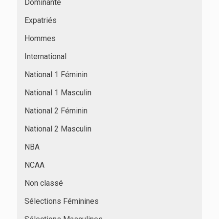
Dominante
Expatriés
Hommes
International
National 1 Féminin
National 1 Masculin
National 2 Féminin
National 2 Masculin
NBA
NCAA
Non classé
Sélections Féminines