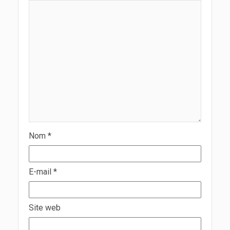
Nom
*
E-mail
*
Site web