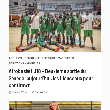
ACTUS 221
DOMINANTE
SÉLECTIONS MASCULINES
SÉLECTIONS NATIONALES
Afrobasket U18 – Deuxième sortie du
Sénégal aujourd’hui, les Lionceaux pour
confirmer
8 août 2026
Basket221