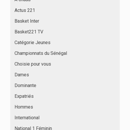
Actus 221
Basket Inter
Basket221 TV
Catégorie Jeunes
Championnats du Sénégal
Choisie pour vous
Dames
Dominante
Expatriés
Hommes
International
National 1 Féminin