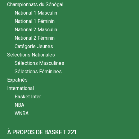
Championnats du Sénégal
National 1 Masculin
National 1 Féminin
National 2 Masculin
National 2 Féminin
Catégorie Jeunes
Sélections Nationales
Sélections Masculines
Sélections Féminines
Expatriés
International
Basket Inter
NBA
WNBA
À PROPOS DE BASKET 221