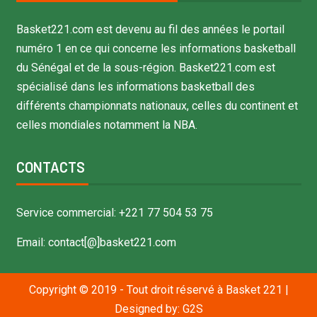
Basket221.com est devenu au fil des années le portail
numéro 1 en ce qui concerne les informations basketball
du Sénégal et de la sous-région. Basket221.com est
spécialisé dans les informations basketball des
différents championnats nationaux, celles du continent et
celles mondiales notamment la NBA.
CONTACTS
Service commercial: +221 77 504 53 75
Email: contact[@]basket221.com
Copyright © 2019 - Tout droit réservé à Basket 221
|
Designed by:
G2S