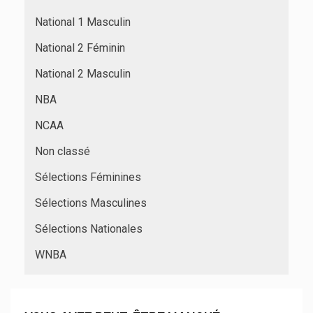
National 1 Masculin
National 2 Féminin
National 2 Masculin
NBA
NCAA
Non classé
Sélections Féminines
Sélections Masculines
Sélections Nationales
WNBA