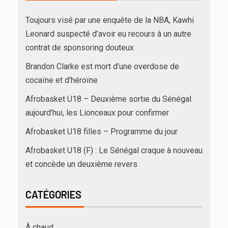
Toujours visé par une enquête de la NBA, Kawhi
Leonard suspecté d’avoir eu recours à un autre
contrat de sponsoring douteux
Brandon Clarke est mort d’une overdose de
cocaïne et d’héroïne
Afrobasket U18 – Deuxième sortie du Sénégal
aujourd’hui, les Lionceaux pour confirmer
Afrobasket U18 filles – Programme du jour
Afrobasket U18 (F) : Le Sénégal craque à nouveau
et concède un deuxième revers
CATÉGORIES
À chaud