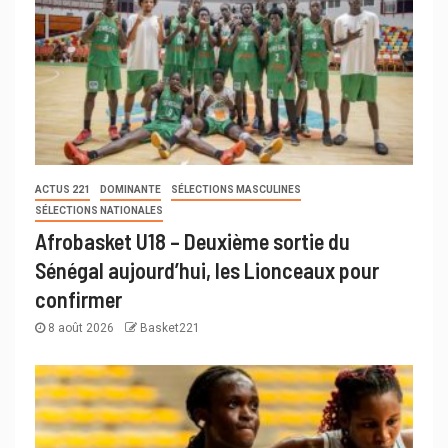
ACTUS 221
DOMINANTE
SÉLECTIONS MASCULINES
SÉLECTIONS NATIONALES
Afrobasket U18 – Deuxième sortie du
Sénégal aujourd’hui, les Lionceaux pour
confirmer
8 août 2026
Basket221