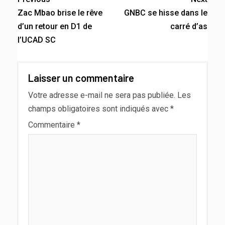
Zac Mbao brise le rêve
GNBC se hisse dans le
d’un retour en D1 de
carré d’as
l’UCAD SC
Laisser un commentaire
Votre adresse e-mail ne sera pas publiée.
Les
champs obligatoires sont indiqués avec
*
Commentaire
*