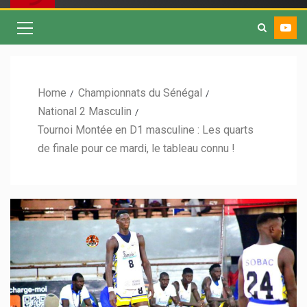
Home
Championnats du Sénégal
National 2 Masculin
Tournoi Montée en D1 masculine : Les quarts
de finale pour ce mardi, le tableau connu !