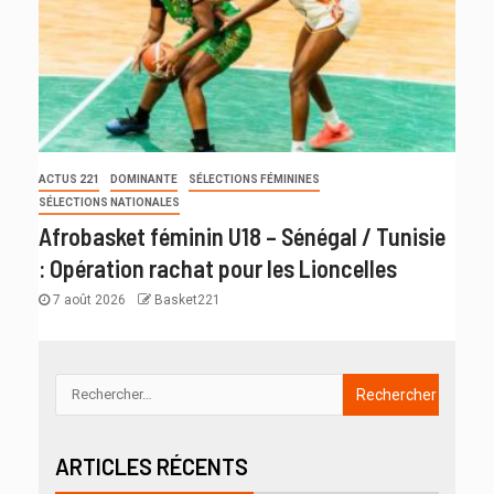
ACTUS 221
DOMINANTE
SÉLECTIONS FÉMININES
SÉLECTIONS NATIONALES
Afrobasket féminin U18 – Sénégal / Tunisie
: Opération rachat pour les Lioncelles
7 août 2026
Basket221
ARTICLES RÉCENTS