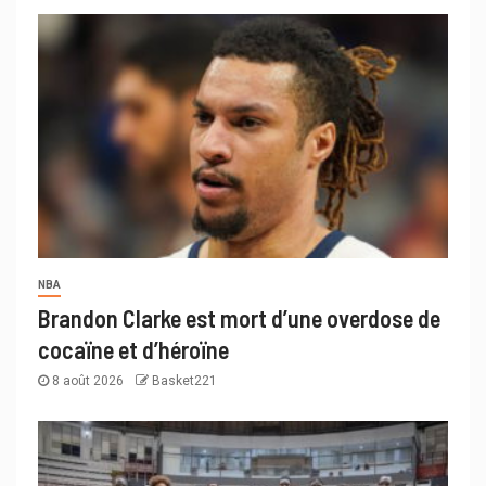
NBA
Brandon Clarke est mort d’une overdose de
cocaïne et d’héroïne
8 août 2026
Basket221