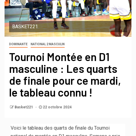
BASKET221
DOMINANTE
NATIONAL 2 MASCULIN
Tournoi Montée en D1
masculine : Les quarts
de finale pour ce mardi,
le tableau connu !
Basket221
22 octobre 2024
Voici le tableau des quarts de finale du Tournoi