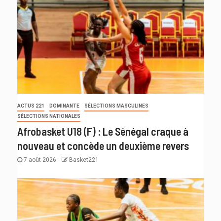
ACTUS 221
DOMINANTE
SÉLECTIONS MASCULINES
SÉLECTIONS NATIONALES
Afrobasket U18 (F) : Le Sénégal craque à
nouveau et concède un deuxième revers
7 août 2026
Basket221