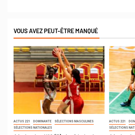
VOUS AVEZ PEUT-ÊTRE MANQUÉ
ACTUS 221
DOMINANTE
SÉLECTIONS MASCULINES
ACTUS 221
DOM
SÉLECTIONS NATIONALES
SÉLECTIONS NAT