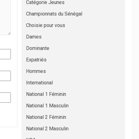
Catégorie Jeunes
Championnats du Sénégal
Choisie pour vous
Dames
Dominante
Expatriés
Hommes
International
National 1 Féminin
National 1 Masculin
National 2 Féminin
National 2 Masculin