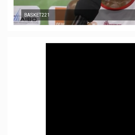
BASKET221