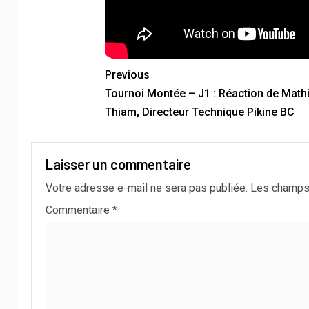
Previous
Tournoi Montée – J1 : Réaction de Mat
Thiam, Directeur Technique Pikine BC
Laisser un commentaire
Votre adresse e-mail ne sera pas publiée.
Les champs 
Commentaire
*