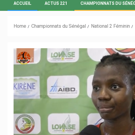
ACCUEIL
ACTUS 221
CHAMPIONNATS DU SÉNÉ
Home
Championnats du Sénégal
National 2 Féminin