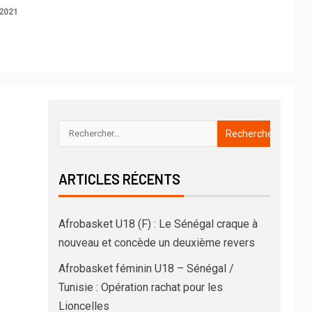
2021
ARTICLES RÉCENTS
Afrobasket U18 (F) : Le Sénégal craque à
nouveau et concède un deuxième revers
Afrobasket féminin U18 – Sénégal /
Tunisie : Opération rachat pour les
Lioncelles