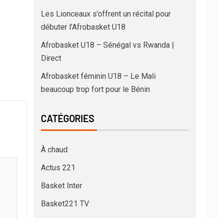
Les Lionceaux s’offrent un récital pour
débuter l’Afrobasket U18
Afrobasket U18 – Sénégal vs Rwanda |
Direct
Afrobasket féminin U18 – Le Mali
beaucoup trop fort pour le Bénin
CATÉGORIES
À chaud
Actus 221
Basket Inter
Basket221 TV