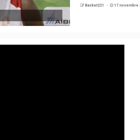
Basket221
17 novembre 