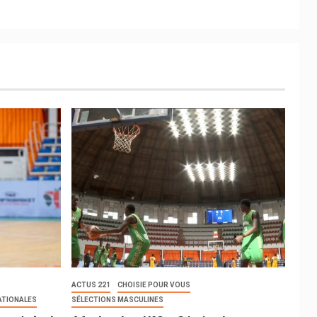
ACTUS 221
CHOISIE POUR VOUS
ATIONALES
SÉLECTIONS MASCULINES