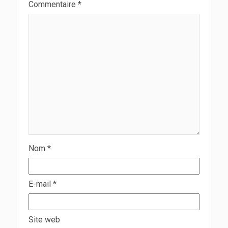
Commentaire
*
Nom
*
E-mail
*
Site web