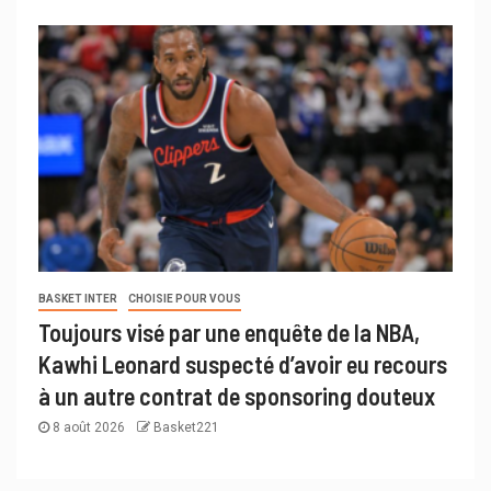
BASKET INTER
CHOISIE POUR VOUS
Toujours visé par une enquête de la NBA,
Kawhi Leonard suspecté d’avoir eu recours
à un autre contrat de sponsoring douteux
8 août 2026
Basket221