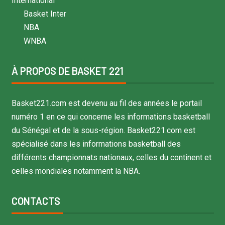
International
Basket Inter
NBA
WNBA
À PROPOS DE BASKET 221
Basket221.com est devenu au fil des années le portail
numéro 1 en ce qui concerne les informations basketball
du Sénégal et de la sous-région. Basket221.com est
spécialisé dans les informations basketball des
différents championnats nationaux, celles du continent et
celles mondiales notamment la NBA.
CONTACTS