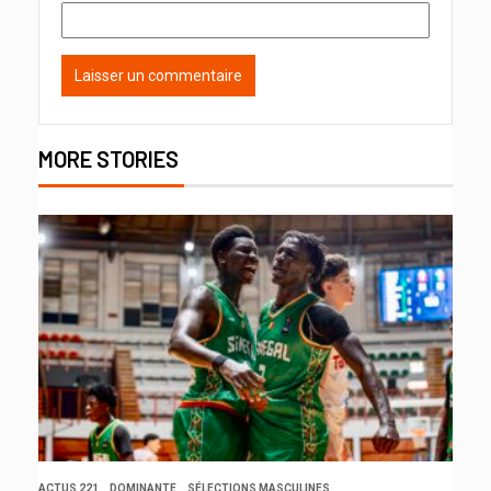
MORE STORIES
ACTUS 221
DOMINANTE
SÉLECTIONS MASCULINES