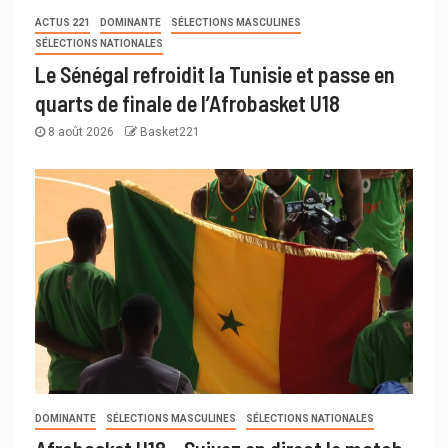
ACTUS 221
DOMINANTE
SÉLECTIONS MASCULINES
SÉLECTIONS NATIONALES
Le Sénégal refroidit la Tunisie et passe en
quarts de finale de l’Afrobasket U18
8 août 2026
Basket221
DOMINANTE
SÉLECTIONS MASCULINES
SÉLECTIONS NATIONALES