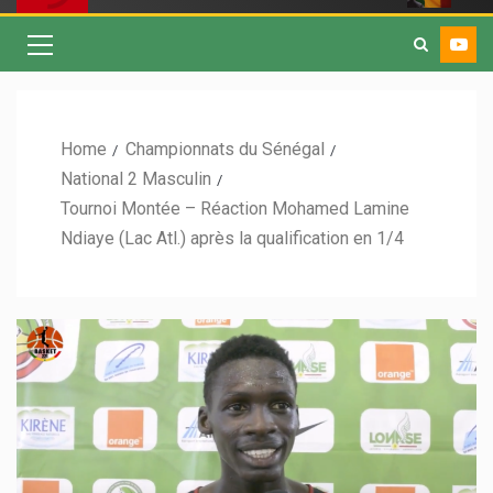
Home
Championnats du Sénégal
National 2 Masculin
Tournoi Montée – Réaction Mohamed Lamine
Ndiaye (Lac Atl.) après la qualification en 1/4