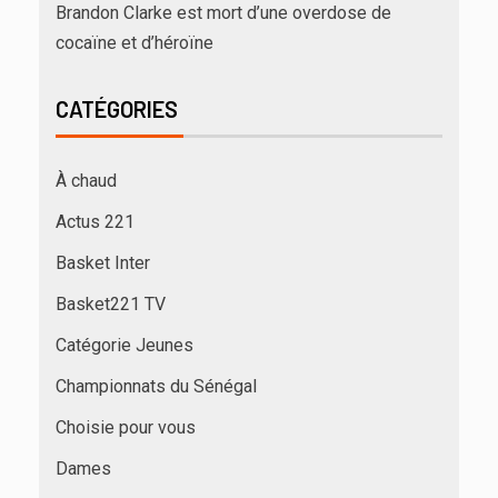
Brandon Clarke est mort d’une overdose de
cocaïne et d’héroïne
CATÉGORIES
À chaud
Actus 221
Basket Inter
Basket221 TV
Catégorie Jeunes
Championnats du Sénégal
Choisie pour vous
Dames