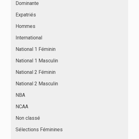
Dominante
Expatriés
Hommes
International
National 1 Féminin
National 1 Masculin
National 2 Féminin
National 2 Masculin
NBA
NCAA
Non classé
Sélections Féminines