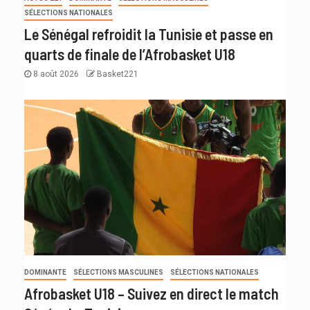
SÉLECTIONS NATIONALES
Le Sénégal refroidit la Tunisie et passe en
quarts de finale de l’Afrobasket U18
8 août 2026
Basket221
DOMINANTE
SÉLECTIONS MASCULINES
SÉLECTIONS NATIONALES
Afrobasket U18 – Suivez en direct le match