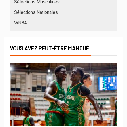
Sélections Masculines
Sélections Nationales
WNBA
VOUS AVEZ PEUT-ÊTRE MANQUÉ