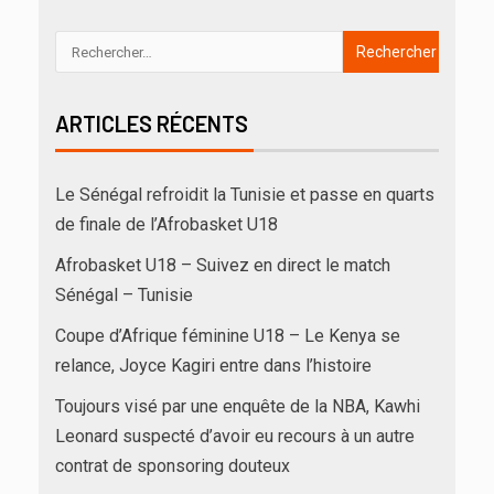
ARTICLES RÉCENTS
Le Sénégal refroidit la Tunisie et passe en quarts
de finale de l’Afrobasket U18
Afrobasket U18 – Suivez en direct le match
Sénégal – Tunisie
Coupe d’Afrique féminine U18 – Le Kenya se
relance, Joyce Kagiri entre dans l’histoire
Toujours visé par une enquête de la NBA, Kawhi
Leonard suspecté d’avoir eu recours à un autre
contrat de sponsoring douteux