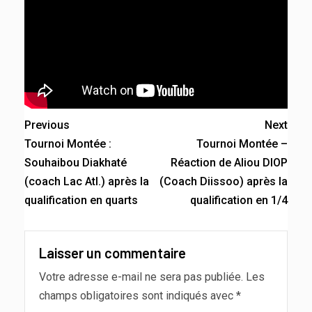
Previous
Next
Tournoi Montée :
Tournoi Montée –
Souhaibou Diakhaté
Réaction de Aliou DIOP
(coach Lac Atl.) après la
(Coach Diissoo) après la
qualification en quarts
qualification en 1/4
Laisser un commentaire
Votre adresse e-mail ne sera pas publiée.
Les
champs obligatoires sont indiqués avec
*