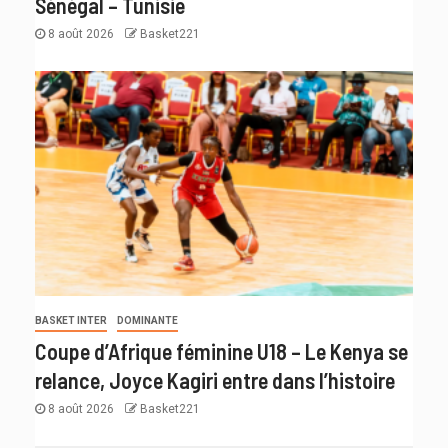
Sénégal – Tunisie
8 août 2026
Basket221
BASKET INTER
DOMINANTE
Coupe d’Afrique féminine U18 – Le Kenya se
relance, Joyce Kagiri entre dans l’histoire
8 août 2026
Basket221