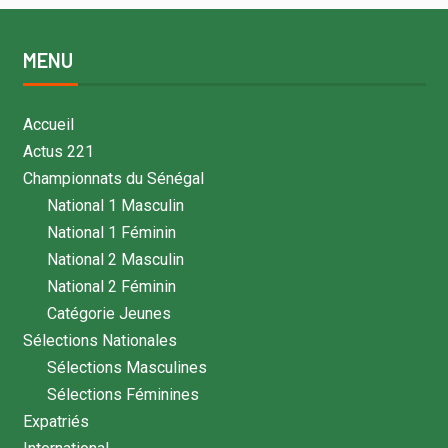
MENU
Accueil
Actus 221
Championnats du Sénégal
National 1 Masculin
National 1 Féminin
National 2 Masculin
National 2 Féminin
Catégorie Jeunes
Sélections Nationales
Sélections Masculines
Sélections Féminines
Expatriés