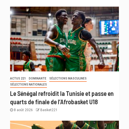
ACTUS 221
DOMINANTE
SÉLECTIONS MASCULINES
SÉLECTIONS NATIONALES
Le Sénégal refroidit la Tunisie et passe en
quarts de finale de l’Afrobasket U18
8 août 2026
Basket221