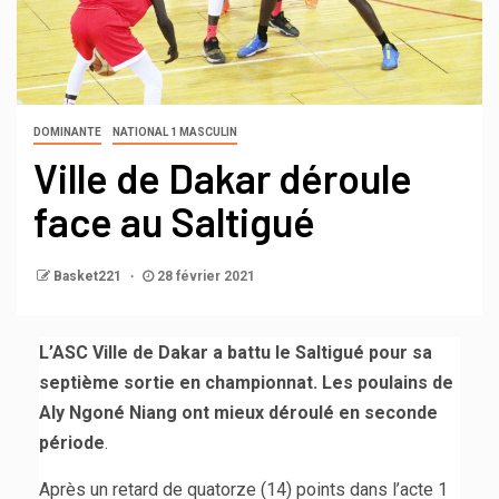
DOMINANTE
NATIONAL 1 MASCULIN
Ville de Dakar déroule
face au Saltigué
Basket221
28 février 2021
L’ASC Ville de Dakar a battu le Saltigué pour sa
septième sortie en championnat. Les poulains de
Aly Ngoné Niang ont mieux déroulé en seconde
période
.
Après un retard de quatorze (14) points dans l’acte 1