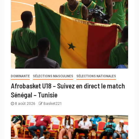
DOMINANTE
SÉLECTIONS MASCULINES
SÉLECTIONS NATIONALES
Afrobasket U18 – Suivez en direct le match
Sénégal – Tunisie
8 août 2026
Basket221