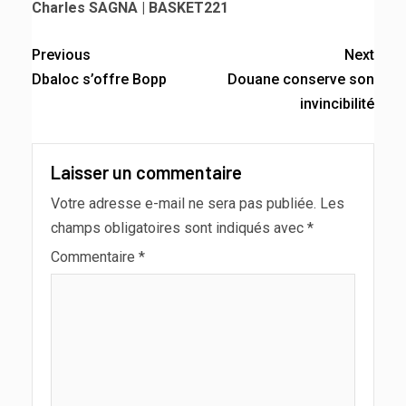
Charles SAGNA | BASKET221
Previous
Next
Dbaloc s’offre Bopp
Douane conserve son
invincibilité
Laisser un commentaire
Votre adresse e-mail ne sera pas publiée.
Les
champs obligatoires sont indiqués avec
*
Commentaire
*