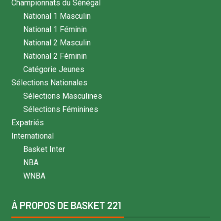
Championnats du Sénégal
National 1 Masculin
National 1 Féminin
National 2 Masculin
National 2 Féminin
Catégorie Jeunes
Sélections Nationales
Sélections Masculines
Sélections Féminines
Expatriés
International
Basket Inter
NBA
WNBA
À PROPOS DE BASKET 221