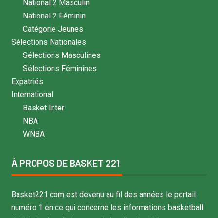
National 2 Masculin
National 2 Féminin
Catégorie Jeunes
Sélections Nationales
Sélections Masculines
Sélections Féminines
Expatriés
International
Basket Inter
NBA
WNBA
À PROPOS DE BASKET 221
Basket221.com est devenu au fil des années le portail
numéro 1 en ce qui concerne les informations basketball