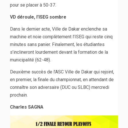
pour se placer à 50-37.
VD déroule, l’ISEG sombre
Dans le dernier acte, Ville de Dakar enclenche sa
machine et noie complètement l’ISEG qui reste cinq
minutes sans panier. Finalement, les étudiantes
s’inclineront lourdement devant la formation de la
municipalité (62-48).
Deuxième succès de l’ASC Ville de Dakar qui rejoint,
en premier, la finale du championnat, en attendant de
connaître son adversaire (DUC ou SLBC) mercredi
prochain.
Charles SAGNA