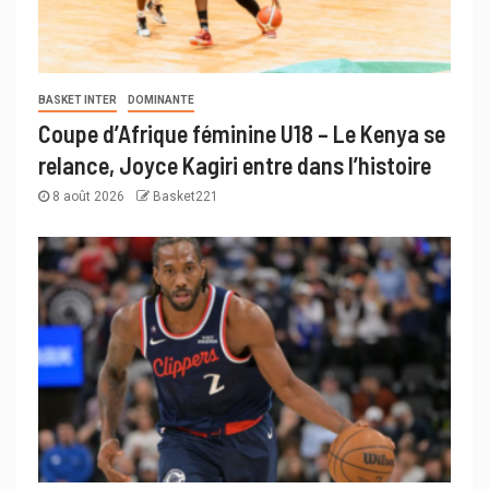
BASKET INTER
DOMINANTE
Coupe d’Afrique féminine U18 – Le Kenya se
relance, Joyce Kagiri entre dans l’histoire
8 août 2026
Basket221