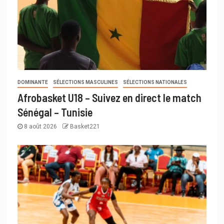
DOMINANTE
SÉLECTIONS MASCULINES
SÉLECTIONS NATIONALES
Afrobasket U18 – Suivez en direct le match
Sénégal – Tunisie
8 août 2026
Basket221