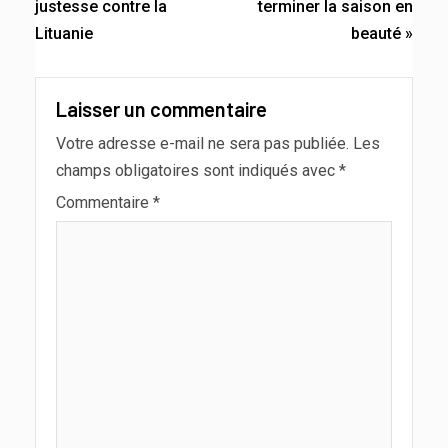
justesse contre la
terminer la saison en
Lituanie
beauté »
Laisser un commentaire
Votre adresse e-mail ne sera pas publiée.
Les
champs obligatoires sont indiqués avec
*
Commentaire
*