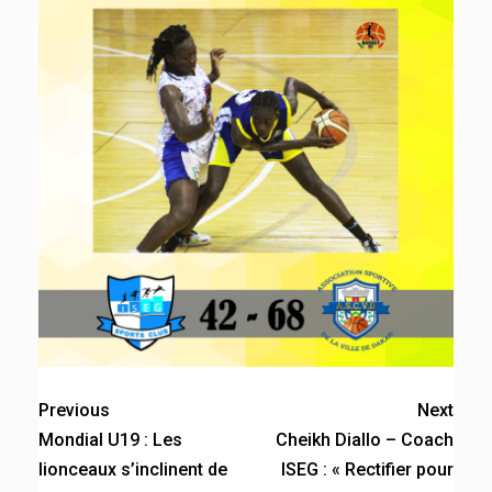
Previous
Next
Mondial U19 : Les
Cheikh Diallo – Coach
lionceaux s’inclinent de
ISEG : « Rectifier pour