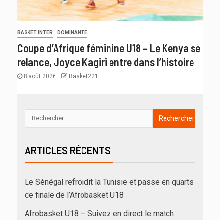
BASKET INTER
DOMINANTE
Coupe d’Afrique féminine U18 – Le Kenya se
relance, Joyce Kagiri entre dans l’histoire
8 août 2026
Basket221
ARTICLES RÉCENTS
Le Sénégal refroidit la Tunisie et passe en quarts
de finale de l’Afrobasket U18
Afrobasket U18 – Suivez en direct le match