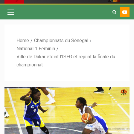
Home
Championnats du Sénégal
National 1 Féminin
Ville de Dakar éteint l’ISEG et rejoint la finale du
championnat