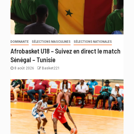
DOMINANTE
SÉLECTIONS MASCULINES
SÉLECTIONS NATIONALES
Afrobasket U18 – Suivez en direct le match
Sénégal – Tunisie
8 août 2026
Basket221