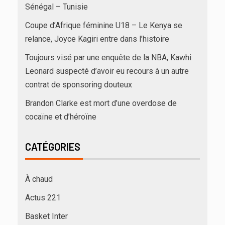
Sénégal – Tunisie
Coupe d’Afrique féminine U18 – Le Kenya se
relance, Joyce Kagiri entre dans l’histoire
Toujours visé par une enquête de la NBA, Kawhi
Leonard suspecté d’avoir eu recours à un autre
contrat de sponsoring douteux
Brandon Clarke est mort d’une overdose de
cocaïne et d’héroïne
CATÉGORIES
À chaud
Actus 221
Basket Inter