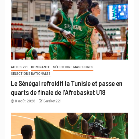
ACTUS 221
DOMINANTE
SÉLECTIONS MASCULINES
SÉLECTIONS NATIONALES
Le Sénégal refroidit la Tunisie et passe en
quarts de finale de l’Afrobasket U18
8 août 2026
Basket221