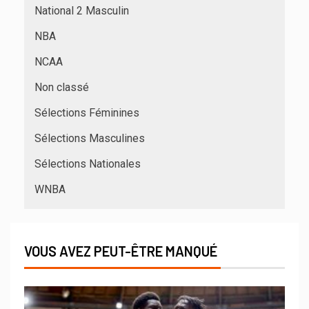
National 2 Masculin
NBA
NCAA
Non classé
Sélections Féminines
Sélections Masculines
Sélections Nationales
WNBA
VOUS AVEZ PEUT-ÊTRE MANQUÉ