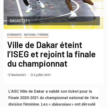
BASKET221
DOMINANTE
NATIONAL 1 FÉMININ
Ville de Dakar éteint
l’ISEG et rejoint la finale
du championnat
Basket221
4 juillet 2021
L’ASC Ville de Dakar a validé son ticket pour la
Finale 2020-2021 du championnat national de 1ère
division féminine. Les «
dakaroises
» ont déroulé