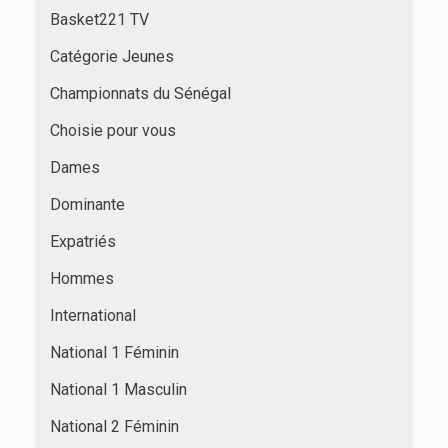
Basket221 TV
Catégorie Jeunes
Championnats du Sénégal
Choisie pour vous
Dames
Dominante
Expatriés
Hommes
International
National 1 Féminin
National 1 Masculin
National 2 Féminin