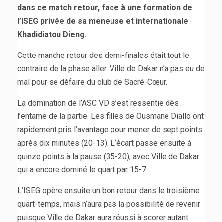
dans ce match retour, face à une formation de
l’ISEG privée de sa meneuse et internationale
Khadidiatou Dieng.
Cette manche retour des demi-finales était tout le
contraire de la phase aller. Ville de Dakar n’a pas eu de
mal pour se défaire du club de Sacré-Cœur.
La domination de l’ASC VD s’est ressentie dès
l’entame de la partie. Les filles de Ousmane Diallo ont
rapidement pris l’avantage pour mener de sept points
après dix minutes (20-13). L’écart passe ensuite à
quinze points à la pause (35-20), avec Ville de Dakar
qui a encore dominé le quart par 15-7.
L’ISEG opère ensuite un bon retour dans le troisième
quart-temps, mais n’aura pas la possibilité de revenir
puisque Ville de Dakar aura réussi à scorer autant