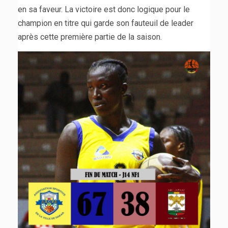
en sa faveur. La victoire est donc logique pour le
champion en titre qui garde son fauteuil de leader
après cette première partie de la saison.