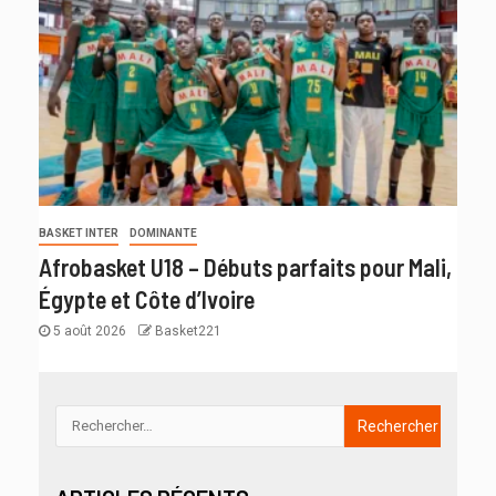
BASKET INTER
DOMINANTE
Afrobasket U18 – Débuts parfaits pour Mali,
Égypte et Côte d’Ivoire
5 août 2026
Basket221