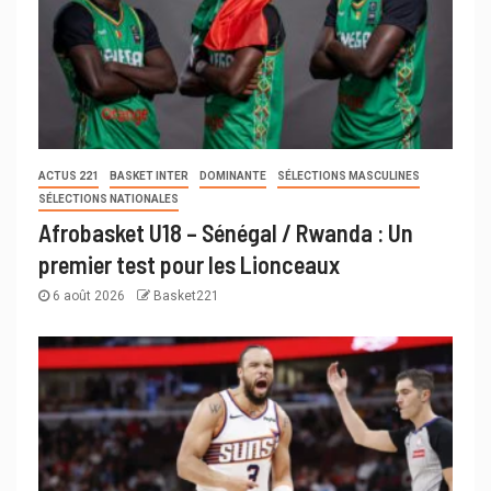
ACTUS 221
BASKET INTER
DOMINANTE
SÉLECTIONS MASCULINES
SÉLECTIONS NATIONALES
Afrobasket U18 – Sénégal / Rwanda : Un
premier test pour les Lionceaux
6 août 2026
Basket221