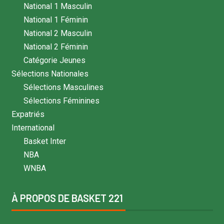
National 1 Masculin
National 1 Féminin
National 2 Masculin
National 2 Féminin
Catégorie Jeunes
Sélections Nationales
Sélections Masculines
Sélections Féminines
Expatriés
International
Basket Inter
NBA
WNBA
À PROPOS DE BASKET 221