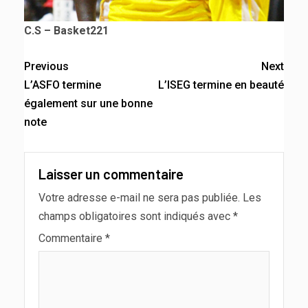
C.S – Basket221
Previous
Next
L’ASFO termine
L’ISEG termine en beauté
également sur une bonne
note
Laisser un commentaire
Votre adresse e-mail ne sera pas publiée.
Les
champs obligatoires sont indiqués avec
*
Commentaire
*