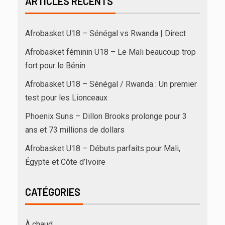
ARTICLES RÉCENTS
Afrobasket U18 – Sénégal vs Rwanda | Direct
Afrobasket féminin U18 – Le Mali beaucoup trop
fort pour le Bénin
Afrobasket U18 – Sénégal / Rwanda : Un premier
test pour les Lionceaux
Phoenix Suns – Dillon Brooks prolonge pour 3
ans et 73 millions de dollars
Afrobasket U18 – Débuts parfaits pour Mali,
Égypte et Côte d’Ivoire
CATÉGORIES
À chaud