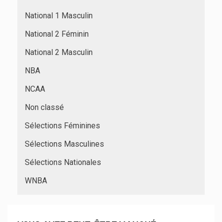
National 1 Masculin
National 2 Féminin
National 2 Masculin
NBA
NCAA
Non classé
Sélections Féminines
Sélections Masculines
Sélections Nationales
WNBA