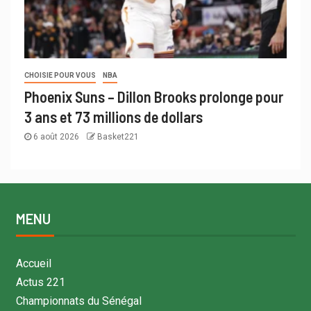
CHOISIE POUR VOUS
NBA
Phoenix Suns – Dillon Brooks prolonge pour
3 ans et 73 millions de dollars
6 août 2026
Basket221
MENU
Accueil
Actus 221
Championnats du Sénégal