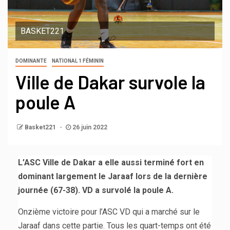
BASKET221
DOMINANTE
NATIONAL 1 FÉMININ
Ville de Dakar survole la
poule A
Basket221
26 juin 2022
L’ASC Ville de Dakar a elle aussi terminé fort en
dominant largement le Jaraaf lors de la dernière
journée (67-38). VD a survolé la poule A.
Onzième victoire pour l’ASC VD qui a marché sur le
Jaraaf dans cette partie. Tous les quart-temps ont été