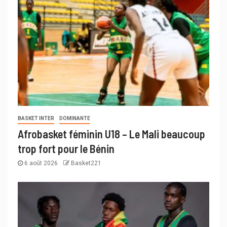
BASKET INTER
DOMINANTE
Afrobasket féminin U18 – Le Mali beaucoup
trop fort pour le Bénin
6 août 2026
Basket221