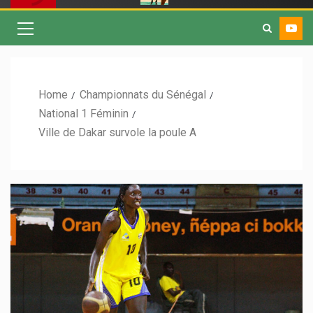
Home
Championnats du Sénégal
National 1 Féminin
Ville de Dakar survole la poule A