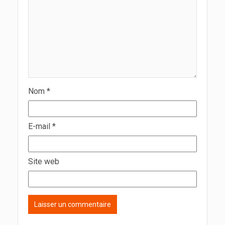
Nom
*
E-mail
*
Site web