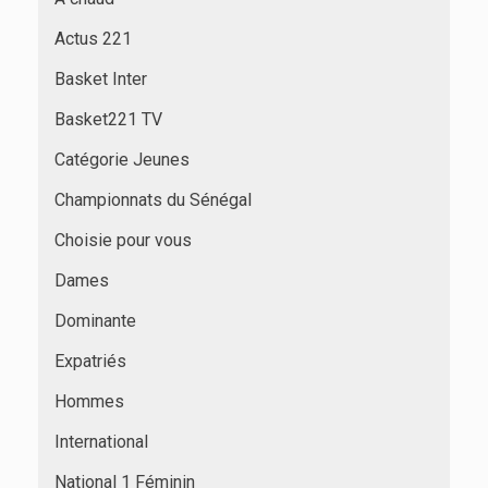
Actus 221
Basket Inter
Basket221 TV
Catégorie Jeunes
Championnats du Sénégal
Choisie pour vous
Dames
Dominante
Expatriés
Hommes
International
National 1 Féminin