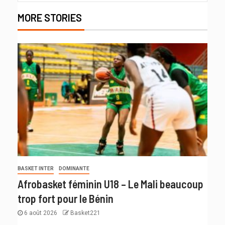
MORE STORIES
BASKET INTER
DOMINANTE
Afrobasket féminin U18 – Le Mali beaucoup
trop fort pour le Bénin
6 août 2026
Basket221