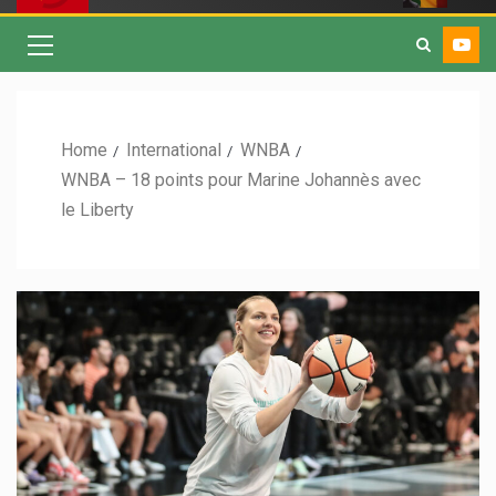
Home
International
WNBA
WNBA – 18 points pour Marine Johannès avec
le Liberty