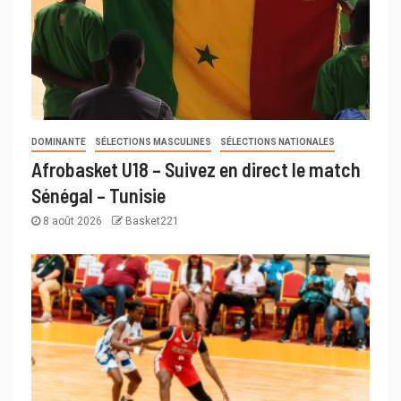
DOMINANTE
SÉLECTIONS MASCULINES
SÉLECTIONS NATIONALES
Afrobasket U18 – Suivez en direct le match
Sénégal – Tunisie
8 août 2026
Basket221