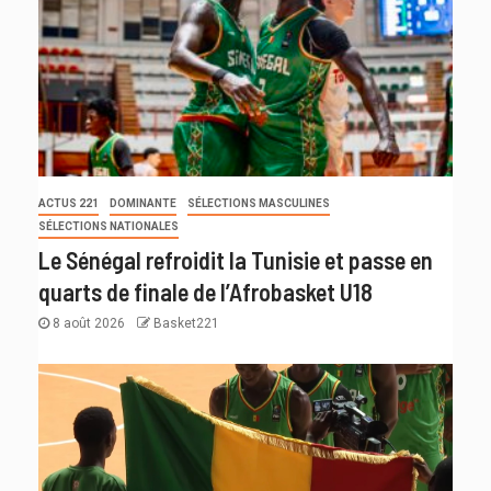
ACTUS 221
DOMINANTE
SÉLECTIONS MASCULINES
SÉLECTIONS NATIONALES
Le Sénégal refroidit la Tunisie et passe en
quarts de finale de l’Afrobasket U18
8 août 2026
Basket221