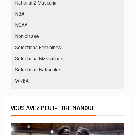
National 2 Masculin
NBA
NCAA
Non classé
Sélections Féminines
Sélections Masculines
Sélections Nationales
WNBA
VOUS AVEZ PEUT-ÊTRE MANQUÉ