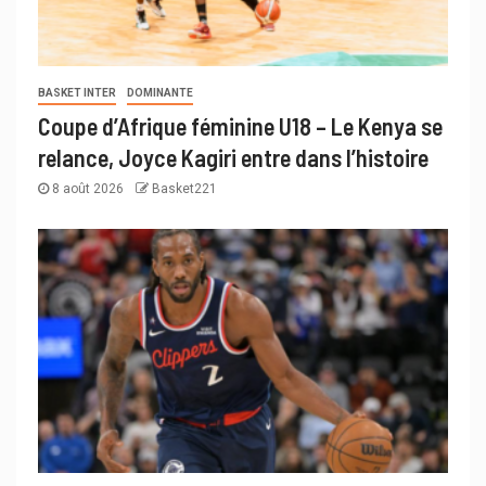
BASKET INTER
DOMINANTE
Coupe d’Afrique féminine U18 – Le Kenya se
relance, Joyce Kagiri entre dans l’histoire
8 août 2026
Basket221