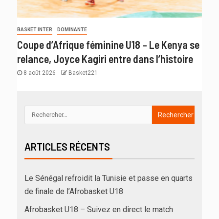
BASKET INTER
DOMINANTE
Coupe d’Afrique féminine U18 – Le Kenya se
relance, Joyce Kagiri entre dans l’histoire
8 août 2026
Basket221
ARTICLES RÉCENTS
Le Sénégal refroidit la Tunisie et passe en quarts
de finale de l’Afrobasket U18
Afrobasket U18 – Suivez en direct le match