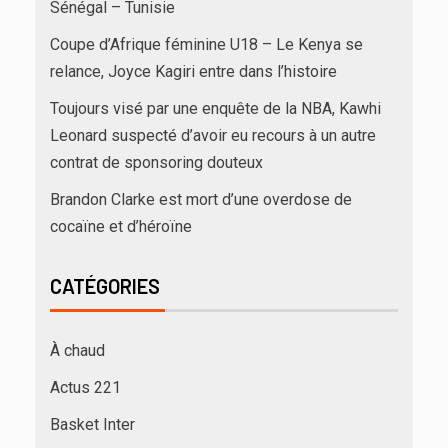
Sénégal – Tunisie
Coupe d’Afrique féminine U18 – Le Kenya se
relance, Joyce Kagiri entre dans l’histoire
Toujours visé par une enquête de la NBA, Kawhi
Leonard suspecté d’avoir eu recours à un autre
contrat de sponsoring douteux
Brandon Clarke est mort d’une overdose de
cocaïne et d’héroïne
CATÉGORIES
À chaud
Actus 221
Basket Inter