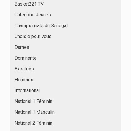
Basket221 TV
Catégorie Jeunes
Championnats du Sénégal
Choisie pour vous
Dames
Dominante
Expatriés
Hommes
International
National 1 Féminin
National 1 Masculin
National 2 Féminin