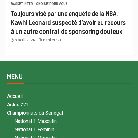
BASKET INTER
CHOISIE POUR VOUS
Toujours visé par une enquête de la NBA,
Kawhi Leonard suspecté d’avoir eu recours
à un autre contrat de sponsoring douteux
8 août 2026
Basket221
MENU
Accueil
Actus 221
Championnats du Sénégal
National 1 Masculin
National 1 Féminin
National 2 Masculin