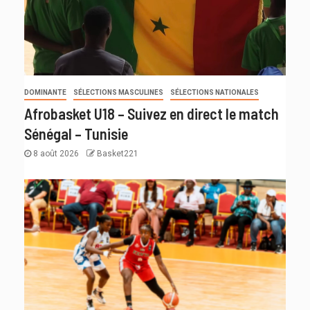
DOMINANTE
SÉLECTIONS MASCULINES
SÉLECTIONS NATIONALES
Afrobasket U18 – Suivez en direct le match
Sénégal – Tunisie
8 août 2026
Basket221