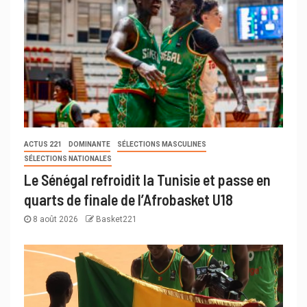
ACTUS 221
DOMINANTE
SÉLECTIONS MASCULINES
SÉLECTIONS NATIONALES
Le Sénégal refroidit la Tunisie et passe en
quarts de finale de l’Afrobasket U18
8 août 2026
Basket221