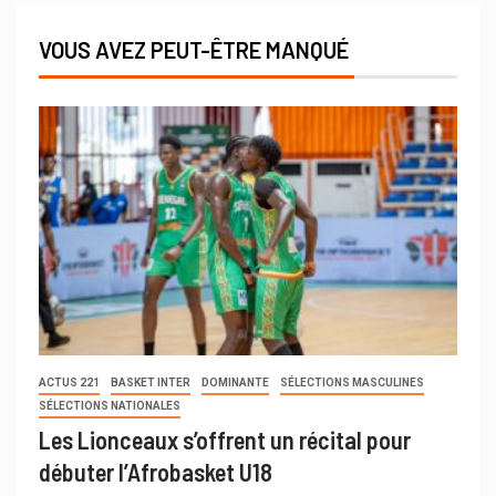
VOUS AVEZ PEUT-ÊTRE MANQUÉ
ACTUS 221
BASKET INTER
DOMINANTE
SÉLECTIONS MASCULINES
SÉLECTIONS NATIONALES
Les Lionceaux s’offrent un récital pour
débuter l’Afrobasket U18