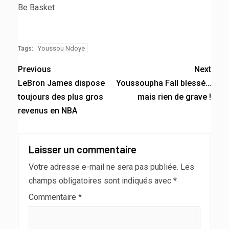
Be Basket
Youssou Ndoye
Tags:
Previous
Next
LeBron James dispose
Youssoupha Fall blessé…
toujours des plus gros
mais rien de grave !
revenus en NBA
Laisser un commentaire
Votre adresse e-mail ne sera pas publiée.
Les
champs obligatoires sont indiqués avec
*
Commentaire
*