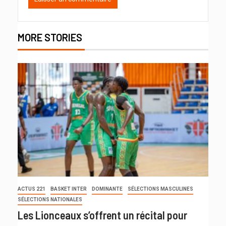
MORE STORIES
ACTUS 221
BASKET INTER
DOMINANTE
SÉLECTIONS MASCULINES
SÉLECTIONS NATIONALES
Les Lionceaux s’offrent un récital pour