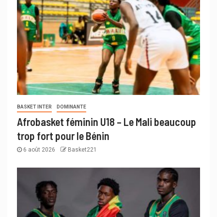
BASKET INTER
DOMINANTE
Afrobasket féminin U18 – Le Mali beaucoup
trop fort pour le Bénin
6 août 2026
Basket221