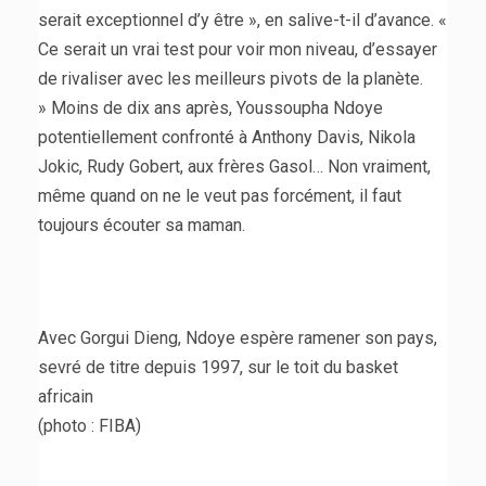
serait exceptionnel d’y être », en salive-t-il d’avance. «
Ce serait un vrai test pour voir mon niveau, d’essayer
de rivaliser avec les meilleurs pivots de la planète.
» Moins de dix ans après, Youssoupha Ndoye
potentiellement confronté à Anthony Davis, Nikola
Jokic, Rudy Gobert, aux frères Gasol… Non vraiment,
même quand on ne le veut pas forcément, il faut
toujours écouter sa maman.
Avec Gorgui Dieng, Ndoye espère ramener son pays,
sevré de titre depuis 1997, sur le toit du basket
africain
(photo : FIBA)