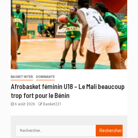
BASKET INTER
DOMINANTE
Afrobasket féminin U18 – Le Mali beaucoup
trop fort pour le Bénin
6 août 2026
Basket221