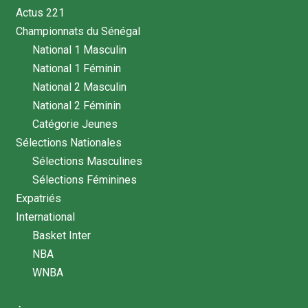
Actus 221
Championnats du Sénégal
National 1 Masculin
National 1 Féminin
National 2 Masculin
National 2 Féminin
Catégorie Jeunes
Sélections Nationales
Sélections Masculines
Sélections Féminines
Expatriés
International
Basket Inter
NBA
WNBA