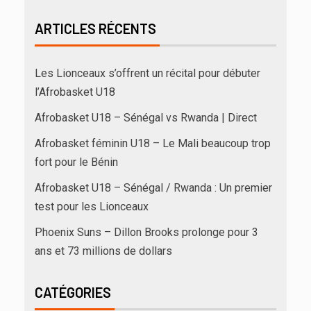
ARTICLES RÉCENTS
Les Lionceaux s’offrent un récital pour débuter
l’Afrobasket U18
Afrobasket U18 – Sénégal vs Rwanda | Direct
Afrobasket féminin U18 – Le Mali beaucoup trop
fort pour le Bénin
Afrobasket U18 – Sénégal / Rwanda : Un premier
test pour les Lionceaux
Phoenix Suns – Dillon Brooks prolonge pour 3
ans et 73 millions de dollars
CATÉGORIES