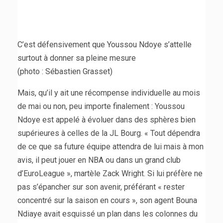
C’est défensivement que Youssou Ndoye s’attelle
surtout à donner sa pleine mesure
(photo : Sébastien Grasset)
Mais, qu’il y ait une récompense individuelle au mois
de mai ou non, peu importe finalement : Youssou
Ndoye est appelé à évoluer dans des sphères bien
supérieures à celles de la JL Bourg. « Tout dépendra
de ce que sa future équipe attendra de lui mais à mon
avis, il peut jouer en NBA ou dans un grand club
d’EuroLeague », martèle Zack Wright. Si lui préfère ne
pas s’épancher sur son avenir, préférant « rester
concentré sur la saison en cours », son agent Bouna
Ndiaye avait esquissé un plan dans les colonnes du