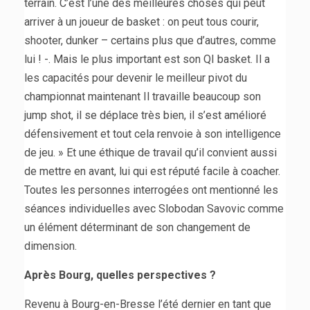
terrain. C’est l’une des meilleures choses qui peut
arriver à un joueur de basket : on peut tous courir,
shooter, dunker – certains plus que d’autres, comme
lui ! -. Mais le plus important est son QI basket. Il a
les capacités pour devenir le meilleur pivot du
championnat maintenant Il travaille beaucoup son
jump shot, il se déplace très bien, il s’est amélioré
défensivement et tout cela renvoie à son intelligence
de jeu. » Et une éthique de travail qu’il convient aussi
de mettre en avant, lui qui est réputé facile à coacher.
Toutes les personnes interrogées ont mentionné les
séances individuelles avec Slobodan Savovic comme
un élément déterminant de son changement de
dimension.
Après Bourg, quelles perspectives ?
Revenu à Bourg-en-Bresse l’été dernier en tant que