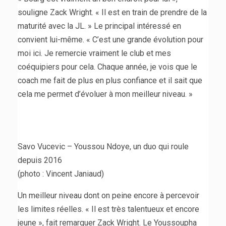
souligne Zack Wright. « Il est en train de prendre de la
maturité avec la JL. » Le principal intéressé en
convient lui-même. « C’est une grande évolution pour
moi ici. Je remercie vraiment le club et mes
coéquipiers pour cela. Chaque année, je vois que le
coach me fait de plus en plus confiance et il sait que
cela me permet d’évoluer à mon meilleur niveau. »
Savo Vucevic – Youssou Ndoye, un duo qui roule
depuis 2016
(photo : Vincent Janiaud)
Un meilleur niveau dont on peine encore à percevoir
les limites réelles. « Il est très talentueux et encore
jeune », fait remarquer Zack Wright. Le Youssoupha