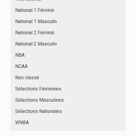
National 1 Féminin
National 1 Masculin
National 2 Féminin
National 2 Masculin
NBA
NCAA
Non classé
Sélections Féminines
Sélections Masculines
Sélections Nationales
WNBA