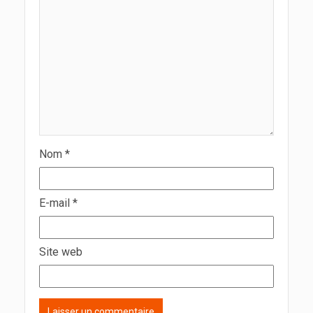
Nom
*
E-mail
*
Site web