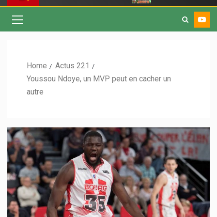
Home
Actus 221
Youssou Ndoye, un MVP peut en cacher un
autre