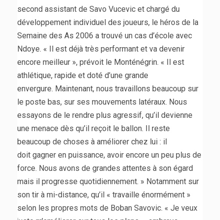
second assistant de Savo Vucevic et chargé du
développement individuel des joueurs, le héros de la
Semaine des As 2006 a trouvé un cas d’école avec
Ndoye. « Il est déjà très performant et va devenir
encore meilleur », prévoit le Monténégrin. « Il est
athlétique, rapide et doté d’une grande
envergure. Maintenant, nous travaillons beaucoup sur
le poste bas, sur ses mouvements latéraux. Nous
essayons de le rendre plus agressif, qu’il devienne
une menace dès qu’il reçoit le ballon. Il reste
beaucoup de choses à améliorer chez lui : il
doit gagner en puissance, avoir encore un peu plus de
force. Nous avons de grandes attentes à son égard
mais il progresse quotidiennement. » Notamment sur
son tir à mi-distance, qu’il « travaille énormément »
selon les propres mots de Boban Savovic. « Je veux