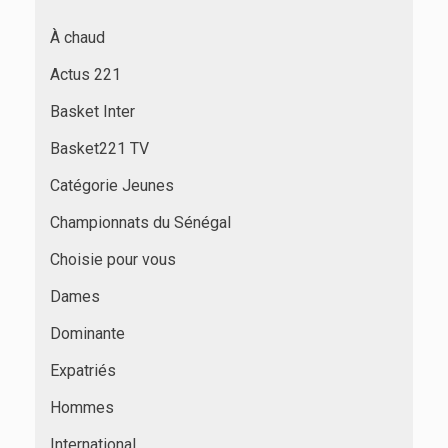
À chaud
Actus 221
Basket Inter
Basket221 TV
Catégorie Jeunes
Championnats du Sénégal
Choisie pour vous
Dames
Dominante
Expatriés
Hommes
International