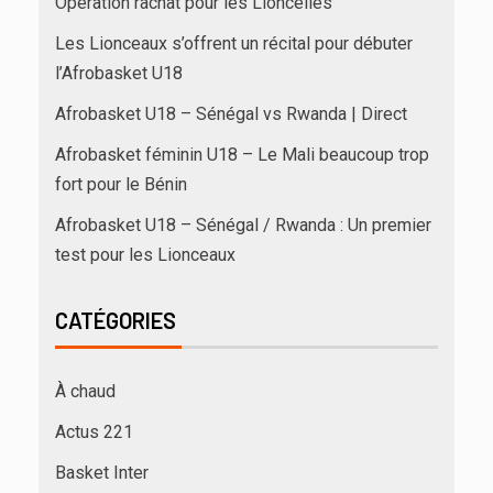
Opération rachat pour les Lioncelles
Les Lionceaux s’offrent un récital pour débuter
l’Afrobasket U18
Afrobasket U18 – Sénégal vs Rwanda | Direct
Afrobasket féminin U18 – Le Mali beaucoup trop
fort pour le Bénin
Afrobasket U18 – Sénégal / Rwanda : Un premier
test pour les Lionceaux
CATÉGORIES
À chaud
Actus 221
Basket Inter