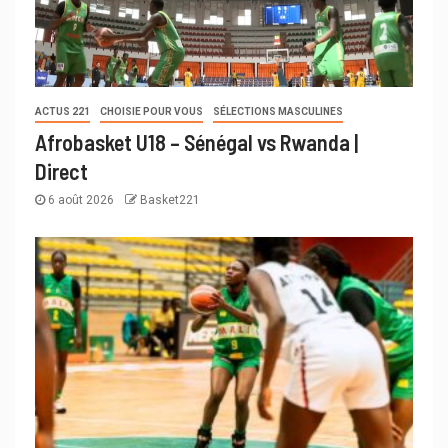
ACTUS 221
CHOISIE POUR VOUS
SÉLECTIONS MASCULINES
Afrobasket U18 – Sénégal vs Rwanda |
Direct
6 août 2026
Basket221