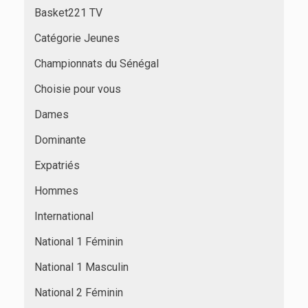
Basket221 TV
Catégorie Jeunes
Championnats du Sénégal
Choisie pour vous
Dames
Dominante
Expatriés
Hommes
International
National 1 Féminin
National 1 Masculin
National 2 Féminin