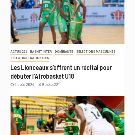
ACTUS 221
BASKET INTER
DOMINANTE
SÉLECTIONS MASCULINES
SÉLECTIONS NATIONALES
Les Lionceaux s’offrent un récital pour
débuter l’Afrobasket U18
6 août 2026
Basket221