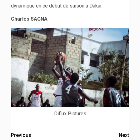
dynamique en ce début de saison à Dakar.
Charles SAGNA
Diflux Pictures
Previous
Next