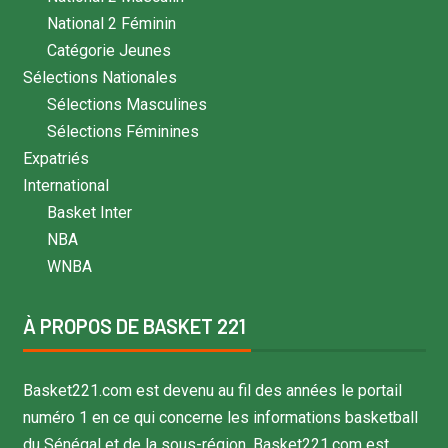
National 2 Féminin
Catégorie Jeunes
Sélections Nationales
Sélections Masculines
Sélections Féminines
Expatriés
International
Basket Inter
NBA
WNBA
À PROPOS DE BASKET 221
Basket221.com est devenu au fil des années le portail
numéro 1 en ce qui concerne les informations basketball
du Sénégal et de la sous-région. Basket221.com est