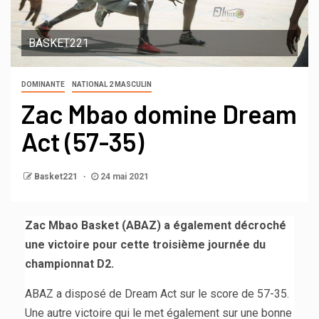
BASKET221
DOMINANTE
NATIONAL 2 MASCULIN
Zac Mbao domine Dream
Act (57-35)
Basket221
24 mai 2021
Zac Mbao Basket (ABAZ) a également décroché
une victoire pour cette troisième journée du
championnat D2.
ABAZ a disposé de Dream Act sur le score de 57-35.
Une autre victoire qui le met également sur une bonne