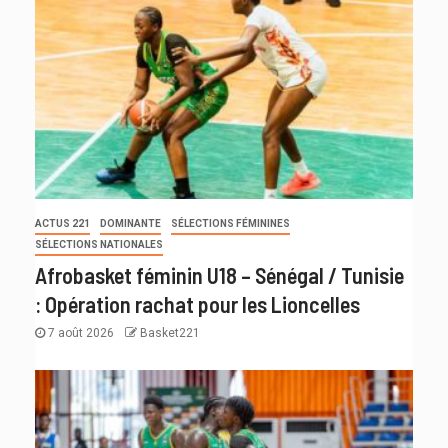
ACTUS 221
DOMINANTE
SÉLECTIONS FÉMININES
SÉLECTIONS NATIONALES
Afrobasket féminin U18 – Sénégal / Tunisie
: Opération rachat pour les Lioncelles
7 août 2026
Basket221