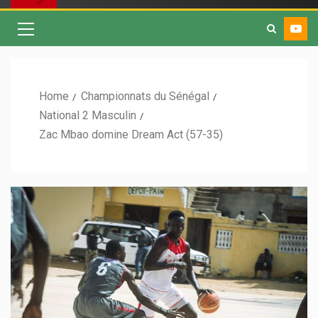
Home
Championnats du Sénégal
National 2 Masculin
Zac Mbao domine Dream Act (57-35)