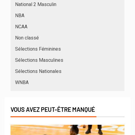
National 2 Masculin
NBA
NCAA
Non classé
Sélections Féminines
Sélections Masculines
Sélections Nationales
WNBA
VOUS AVEZ PEUT-ÊTRE MANQUÉ