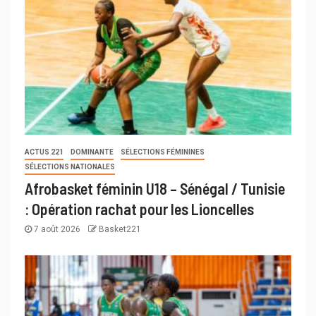
ACTUS 221
DOMINANTE
SÉLECTIONS FÉMININES
SÉLECTIONS NATIONALES
Afrobasket féminin U18 – Sénégal / Tunisie
: Opération rachat pour les Lioncelles
7 août 2026
Basket221