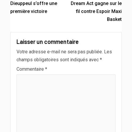
Dieuppeul s’offre une
Dream Act gagne sur le
première victoire
fil contre Espoir Maxi
Basket
Laisser un commentaire
Votre adresse e-mail ne sera pas publiée.
Les
champs obligatoires sont indiqués avec
*
Commentaire
*