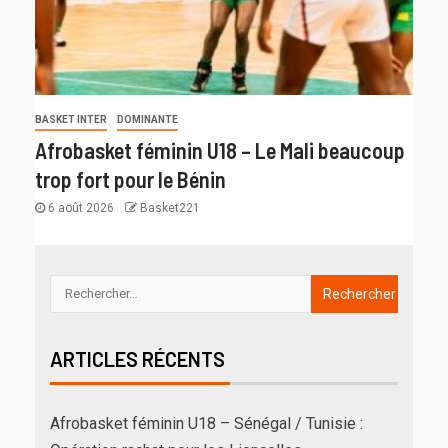
BASKET INTER
DOMINANTE
Afrobasket féminin U18 – Le Mali beaucoup
trop fort pour le Bénin
6 août 2026
Basket221
ARTICLES RÉCENTS
Afrobasket féminin U18 – Sénégal / Tunisie :