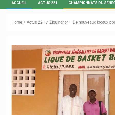
ACCUEIL
ACTUS 221
CHAMPIONNATS DU SÉNÉ
Home
Actus 221
Ziguinchor – De nouveaux locaux pour