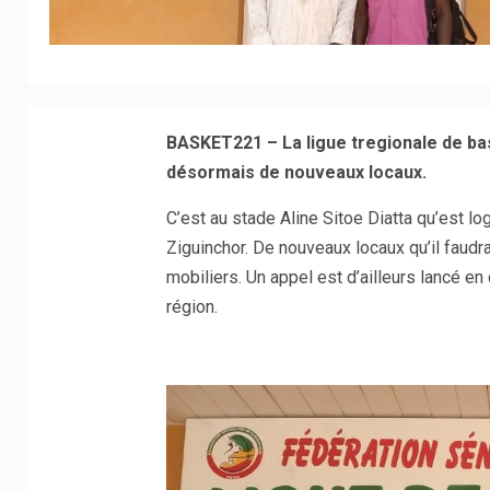
BASKET221 – La ligue tregionale de bas
désormais de nouveaux locaux.
C’est au stade Aline Sitoe Diatta qu’est 
Ziguinchor. De nouveaux locaux qu’il faudr
mobiliers. Un appel est d’ailleurs lancé en
région.