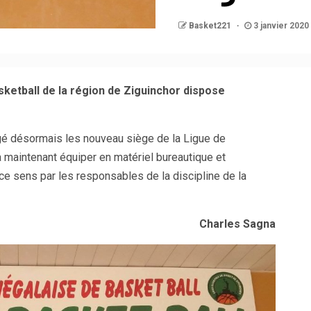
Basket221
3 janvier 2020
ketball de la région de Ziguinchor dispose
logé désormais les nouveau siège de la Ligue de
a maintenant équiper en matériel bureautique et
 ce sens par les responsables de la discipline de la
Charles Sagna