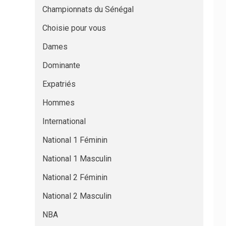
Championnats du Sénégal
Choisie pour vous
Dames
Dominante
Expatriés
Hommes
International
National 1 Féminin
National 1 Masculin
National 2 Féminin
National 2 Masculin
NBA