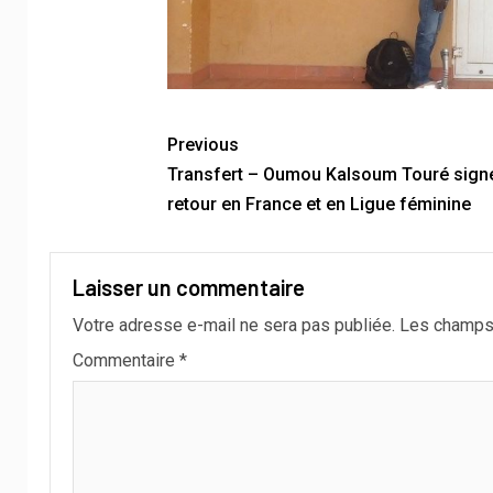
Previous
Transfert – Oumou Kalsoum Touré sign
retour en France et en Ligue féminine
Laisser un commentaire
Votre adresse e-mail ne sera pas publiée.
Les champs 
Commentaire
*