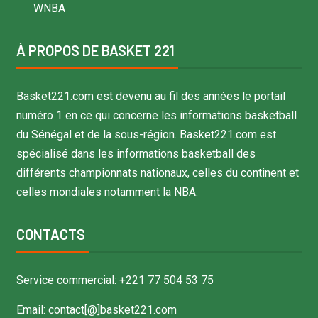
WNBA
À PROPOS DE BASKET 221
Basket221.com est devenu au fil des années le portail
numéro 1 en ce qui concerne les informations basketball
du Sénégal et de la sous-région. Basket221.com est
spécialisé dans les informations basketball des
différents championnats nationaux, celles du continent et
celles mondiales notamment la NBA.
CONTACTS
Service commercial: +221 77 504 53 75
Email: contact[@]basket221.com