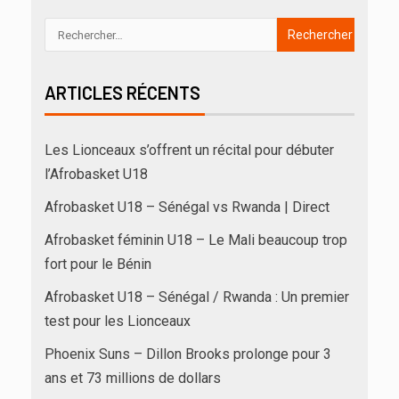
ARTICLES RÉCENTS
Les Lionceaux s’offrent un récital pour débuter
l’Afrobasket U18
Afrobasket U18 – Sénégal vs Rwanda | Direct
Afrobasket féminin U18 – Le Mali beaucoup trop
fort pour le Bénin
Afrobasket U18 – Sénégal / Rwanda : Un premier
test pour les Lionceaux
Phoenix Suns – Dillon Brooks prolonge pour 3
ans et 73 millions de dollars