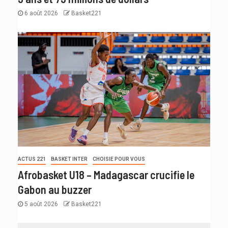
6 août 2026
Basket221
ACTUS 221
BASKET INTER
CHOISIE POUR VOUS
Afrobasket U18 – Madagascar crucifie le
Gabon au buzzer
5 août 2026
Basket221