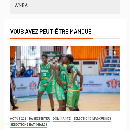
WNBA
VOUS AVEZ PEUT-ÊTRE MANQUÉ
ACTUS 221
BASKET INTER
DOMINANTE
SÉLECTIONS MASCULINES
SÉLECTIONS NATIONALES