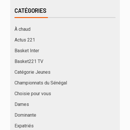
CATÉGORIES
À chaud
Actus 221
Basket Inter
Basket221 TV
Catégorie Jeunes
Championnats du Sénégal
Choisie pour vous
Dames
Dominante
Expatriés