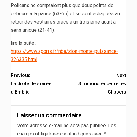
Pelicans ne comptaient plus que deux points de
débours à la pause (63-65) et se sont échappés au
retour des vestiaires grâce à un troisième quart à
sens unique (21-41).
lire la suite :
https://www.sports.fr/nba/zion-monte-puissance-
326335.html
Previous
Next
La drôle de soirée
Simmons écœure les
d’Embiid
Clippers
Laisser un commentaire
Votre adresse e-mail ne sera pas publiée.
Les
champs obligatoires sont indiqués avec
*