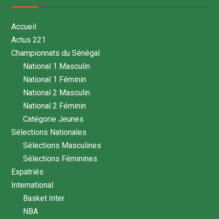
Accueil
Actus 221
Championnats du Sénégal
National 1 Masculin
National 1 Féminin
National 2 Masculin
National 2 Féminin
Catégorie Jeunes
Sélections Nationales
Sélections Masculines
Sélections Féminines
Expatriés
International
Basket Inter
NBA