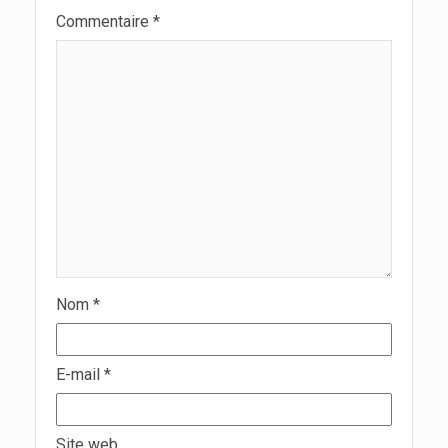
Commentaire
*
Nom
*
E-mail
*
Site web