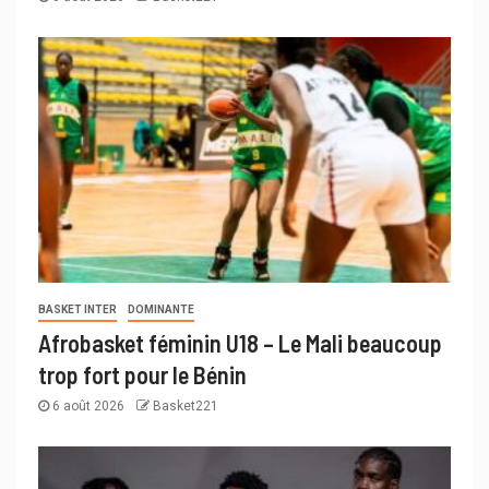
BASKET INTER
DOMINANTE
Afrobasket féminin U18 – Le Mali beaucoup
trop fort pour le Bénin
6 août 2026
Basket221