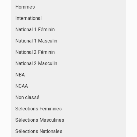
Hommes
International
National 1 Féminin
National 1 Masculin
National 2 Féminin
National 2 Masculin
NBA
NCAA
Non classé
Sélections Féminines
Sélections Masculines
Sélections Nationales