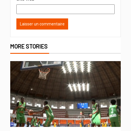
MORE STORIES