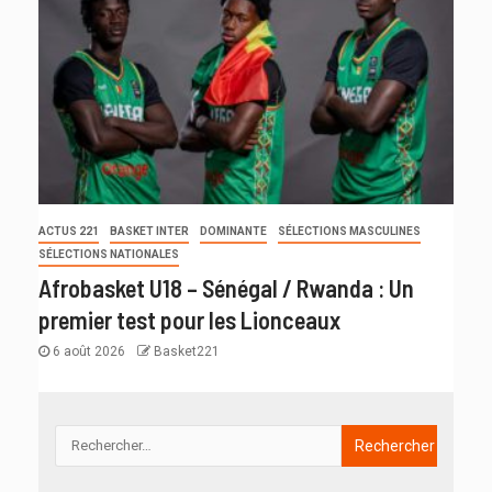
ACTUS 221
BASKET INTER
DOMINANTE
SÉLECTIONS MASCULINES
SÉLECTIONS NATIONALES
Afrobasket U18 – Sénégal / Rwanda : Un
premier test pour les Lionceaux
6 août 2026
Basket221