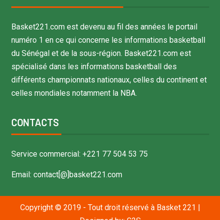
Basket221.com est devenu au fil des années le portail
numéro 1 en ce qui concerne les informations basketball
du Sénégal et de la sous-région. Basket221.com est
spécialisé dans les informations basketball des
différents championnats nationaux, celles du continent et
celles mondiales notamment la NBA.
CONTACTS
Service commercial: +221 77 504 53 75
Email: contact[@]basket221.com
Copyright © 2019 - Tout droit réservé à Basket 221
|