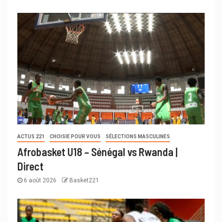
ACTUS 221
CHOISIE POUR VOUS
SÉLECTIONS MASCULINES
Afrobasket U18 – Sénégal vs Rwanda |
Direct
6 août 2026
Basket221