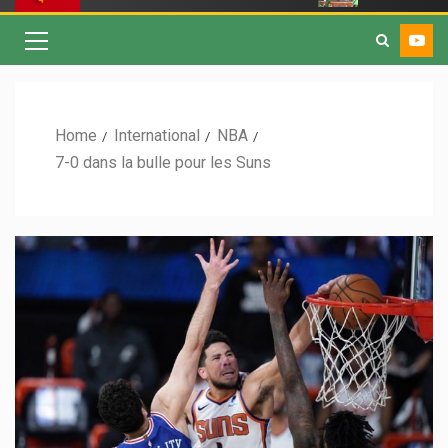
Home
International
NBA
7-0 dans la bulle pour les Suns