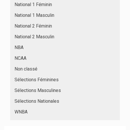
National 1 Féminin
National 1 Masculin
National 2 Féminin
National 2 Masculin
NBA
NCAA
Non classé
Sélections Féminines
Sélections Masculines
Sélections Nationales
WNBA