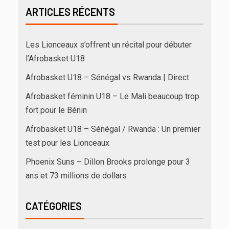
ARTICLES RÉCENTS
Les Lionceaux s’offrent un récital pour débuter
l’Afrobasket U18
Afrobasket U18 – Sénégal vs Rwanda | Direct
Afrobasket féminin U18 – Le Mali beaucoup trop
fort pour le Bénin
Afrobasket U18 – Sénégal / Rwanda : Un premier
test pour les Lionceaux
Phoenix Suns – Dillon Brooks prolonge pour 3
ans et 73 millions de dollars
CATÉGORIES