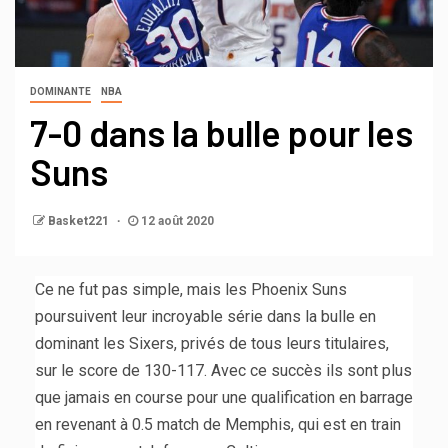
DOMINANTE
NBA
7-0 dans la bulle pour les
Suns
Basket221
12 août 2020
Ce ne fut pas simple, mais les Phoenix Suns
poursuivent leur incroyable série dans la bulle en
dominant les Sixers, privés de tous leurs titulaires,
sur le score de 130-117. Avec ce succès ils sont plus
que jamais en course pour une qualification en barrage
en revenant à 0.5 match de Memphis, qui est en train