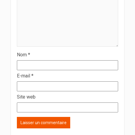
Nom
*
E-mail
*
Site web