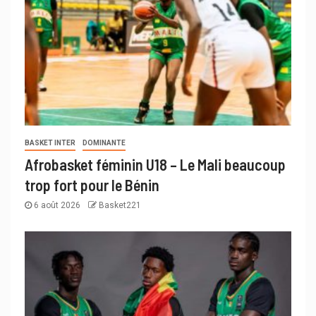
BASKET INTER
DOMINANTE
Afrobasket féminin U18 – Le Mali beaucoup
trop fort pour le Bénin
6 août 2026
Basket221