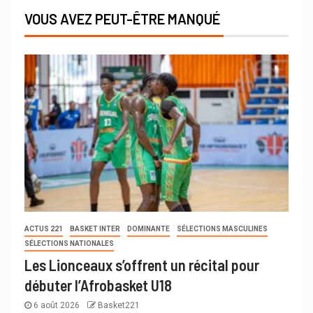
VOUS AVEZ PEUT-ÊTRE MANQUÉ
ACTUS 221
BASKET INTER
DOMINANTE
SÉLECTIONS MASCULINES
SÉLECTIONS NATIONALES
Les Lionceaux s’offrent un récital pour
débuter l’Afrobasket U18
6 août 2026
Basket221