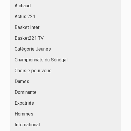
À chaud
Actus 221
Basket Inter
Basket221 TV
Catégorie Jeunes
Championnats du Sénégal
Choisie pour vous
Dames
Dominante
Expatriés
Hommes
International