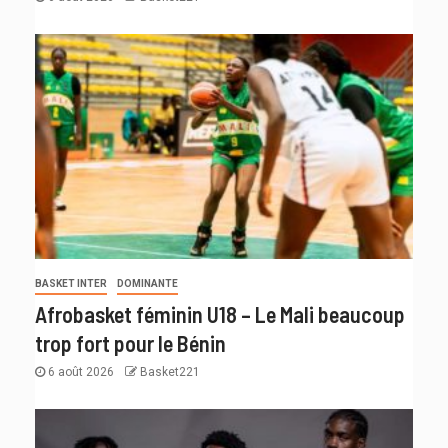
BASKET INTER
DOMINANTE
Afrobasket féminin U18 – Le Mali beaucoup
trop fort pour le Bénin
6 août 2026
Basket221