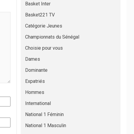
Basket Inter
Basket221 TV
Catégorie Jeunes
Championnats du Sénégal
Choisie pour vous
Dames
Dominante
Expatriés
Hommes
International
National 1 Féminin
National 1 Masculin