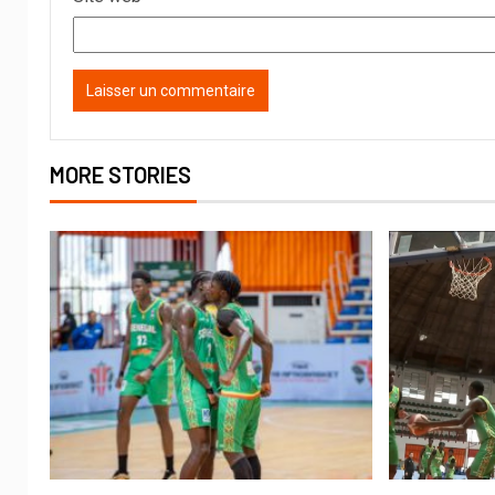
MORE STORIES