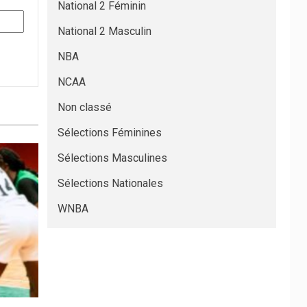
National 2 Féminin
National 2 Masculin
NBA
NCAA
Non classé
Sélections Féminines
Sélections Masculines
Sélections Nationales
WNBA