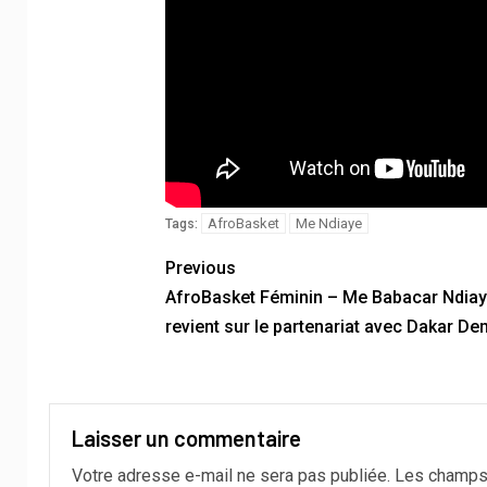
AfroBasket
Me Ndiaye
Tags:
Previous
AfroBasket Féminin – Me Babacar Ndia
revient sur le partenariat avec Dakar De
Laisser un commentaire
Votre adresse e-mail ne sera pas publiée.
Les champs 