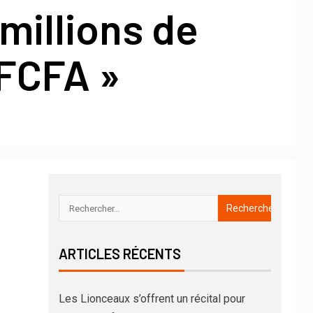
millions de
 FCFA »
ARTICLES RÉCENTS
Les Lionceaux s’offrent un récital pour