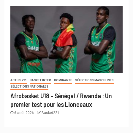
ACTUS 221
BASKET INTER
DOMINANTE
SÉLECTIONS MASCULINES
SÉLECTIONS NATIONALES
Afrobasket U18 – Sénégal / Rwanda : Un
premier test pour les Lionceaux
6 août 2026
Basket221