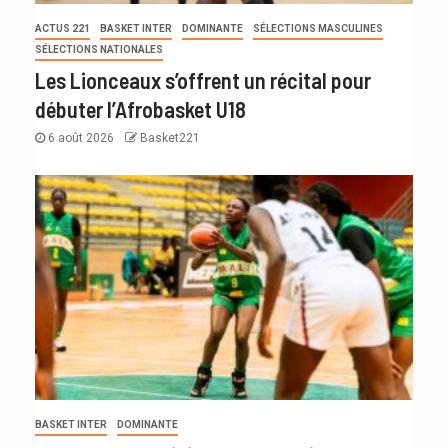
ACTUS 221
BASKET INTER
DOMINANTE
SÉLECTIONS MASCULINES
SÉLECTIONS NATIONALES
Les Lionceaux s’offrent un récital pour
débuter l’Afrobasket U18
6 août 2026
Basket221
BASKET INTER
DOMINANTE