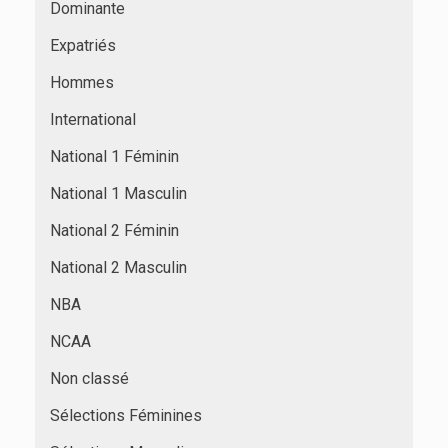
Dominante
Expatriés
Hommes
International
National 1 Féminin
National 1 Masculin
National 2 Féminin
National 2 Masculin
NBA
NCAA
Non classé
Sélections Féminines