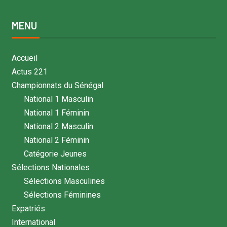
MENU
Accueil
Actus 221
Championnats du Sénégal
National 1 Masculin
National 1 Féminin
National 2 Masculin
National 2 Féminin
Catégorie Jeunes
Sélections Nationales
Sélections Masculines
Sélections Féminines
Expatriés
International