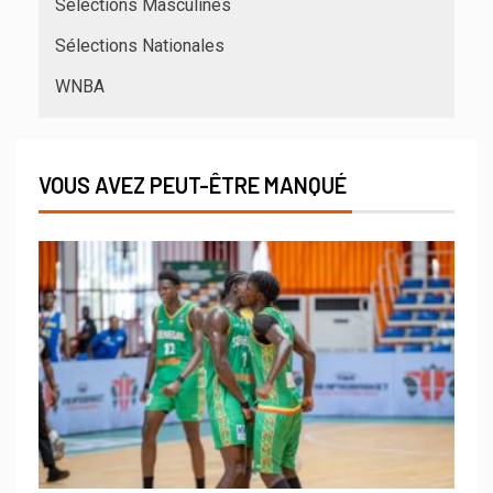
Sélections Masculines
Sélections Nationales
WNBA
VOUS AVEZ PEUT-ÊTRE MANQUÉ