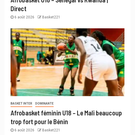
Direct
6 août 2026
Basket221
BASKET INTER
DOMINANTE
Afrobasket féminin U18 – Le Mali beaucoup
trop fort pour le Bénin
6 août 2026
Basket221