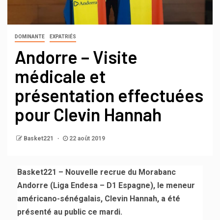
DOMINANTE
EXPATRIÉS
Andorre – Visite
médicale et
présentation effectuées
pour Clevin Hannah
Basket221
22 août 2019
Basket221 – Nouvelle recrue du Morabanc
Andorre (Liga Endesa – D1 Espagne), le meneur
américano-sénégalais, Clevin Hannah, a été
présenté au public ce mardi.