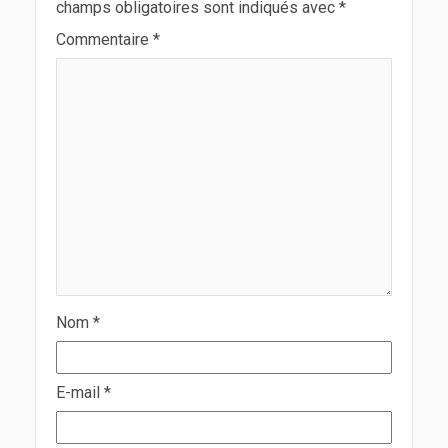
champs obligatoires sont indiqués avec
*
Commentaire
*
Nom
*
E-mail
*