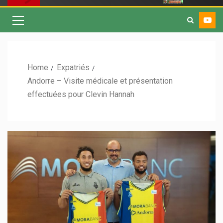
Home
Expatriés
Andorre – Visite médicale et présentation
effectuées pour Clevin Hannah