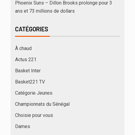
Phoenix Suns – Dillon Brooks prolonge pour 3
ans et 73 millions de dollars
CATÉGORIES
À chaud
Actus 221
Basket Inter
Basket221 TV
Catégorie Jeunes
Championnats du Sénégal
Choisie pour vous
Dames