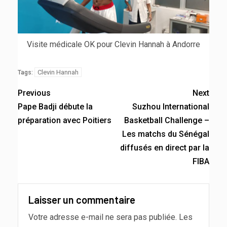
Visite médicale OK pour Clevin Hannah à Andorre
Clevin Hannah
Tags:
Previous
Next
Pape Badji débute la
Suzhou International
préparation avec Poitiers
Basketball Challenge –
Les matchs du Sénégal
diffusés en direct par la
FIBA
Laisser un commentaire
Votre adresse e-mail ne sera pas publiée.
Les