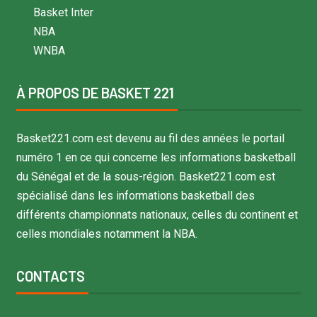
Basket Inter
NBA
WNBA
À PROPOS DE BASKET 221
Basket221.com est devenu au fil des années le portail
numéro 1 en ce qui concerne les informations basketball
du Sénégal et de la sous-région. Basket221.com est
spécialisé dans les informations basketball des
différents championnats nationaux, celles du continent et
celles mondiales notamment la NBA.
CONTACTS