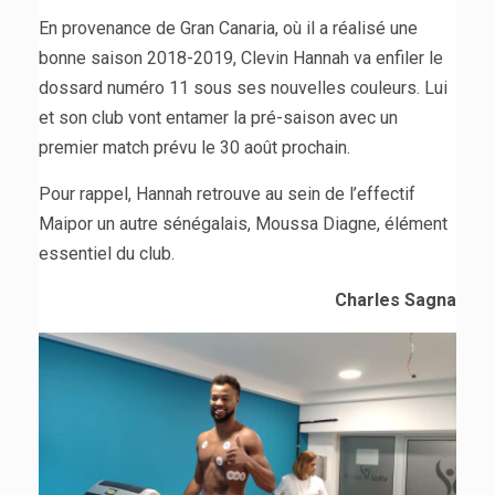
En provenance de Gran Canaria, où il a réalisé une
bonne saison 2018-2019, Clevin Hannah va enfiler le
dossard numéro 11 sous ses nouvelles couleurs. Lui
et son club vont entamer la pré-saison avec un
premier match prévu le 30 août prochain.
Pour rappel, Hannah retrouve au sein de l’effectif
Maipor un autre sénégalais, Moussa Diagne, élément
essentiel du club.
Charles Sagna