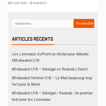
6 août 2026
Basket221
ARTICLES RÉCENTS
Les Lionceaux s’offrent un récital pour débuter
l’Afrobasket U18
Afrobasket U18 – Sénégal vs Rwanda | Direct
Afrobasket féminin U18 – Le Mali beaucoup trop
fort pour le Bénin
Afrobasket U18 – Sénégal / Rwanda : Un premier
test pour les Lionceaux