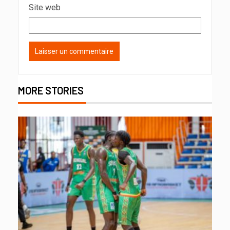
Site web
MORE STORIES