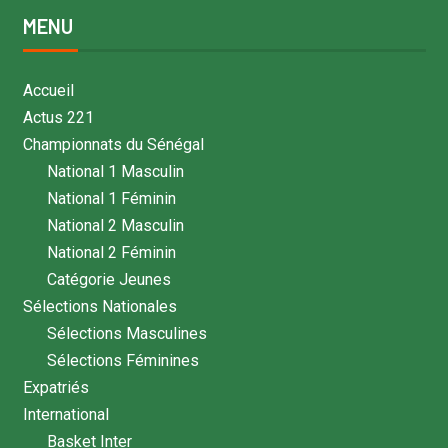
MENU
Accueil
Actus 221
Championnats du Sénégal
National 1 Masculin
National 1 Féminin
National 2 Masculin
National 2 Féminin
Catégorie Jeunes
Sélections Nationales
Sélections Masculines
Sélections Féminines
Expatriés
International
Basket Inter