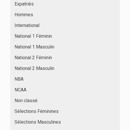
Expatriés
Hommes
International
National 1 Féminin
National 1 Masculin
National 2 Féminin
National 2 Masculin
NBA
NCAA
Non classé
Sélections Féminines
Sélections Masculines