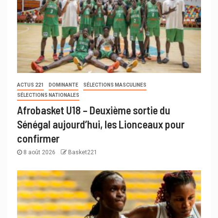
ACTUS 221
DOMINANTE
SÉLECTIONS MASCULINES
SÉLECTIONS NATIONALES
Afrobasket U18 – Deuxième sortie du
Sénégal aujourd’hui, les Lionceaux pour
confirmer
8 août 2026
Basket221