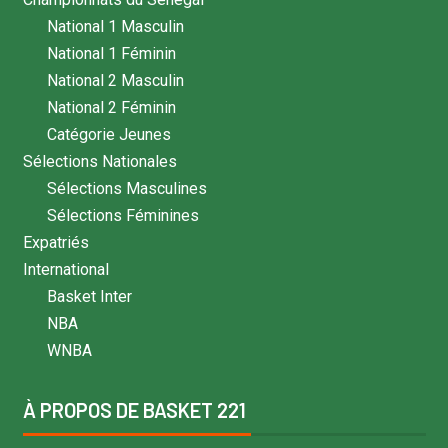
National 1 Masculin
National 1 Féminin
National 2 Masculin
National 2 Féminin
Catégorie Jeunes
Sélections Nationales
Sélections Masculines
Sélections Féminines
Expatriés
International
Basket Inter
NBA
WNBA
À PROPOS DE BASKET 221