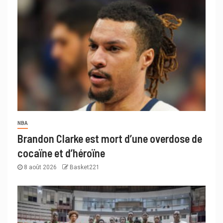
NBA
Brandon Clarke est mort d’une overdose de
cocaïne et d’héroïne
8 août 2026
Basket221