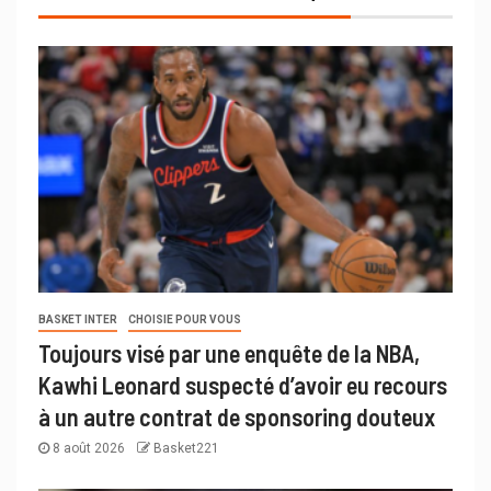
BASKET INTER
CHOISIE POUR VOUS
Toujours visé par une enquête de la NBA,
Kawhi Leonard suspecté d’avoir eu recours
à un autre contrat de sponsoring douteux
8 août 2026
Basket221