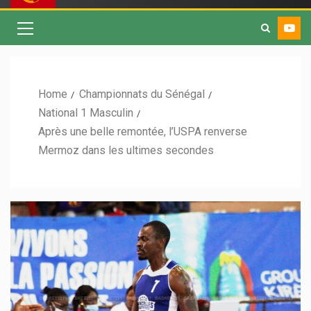
Home
Championnats du Sénégal
National 1 Masculin
Après une belle remontée, l’USPA renverse
Mermoz dans les ultimes secondes