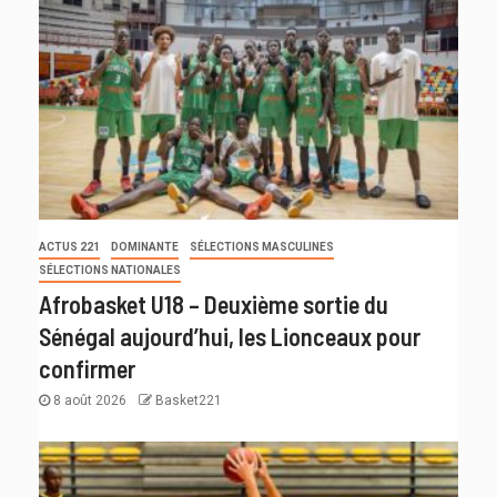
ACTUS 221
DOMINANTE
SÉLECTIONS MASCULINES
SÉLECTIONS NATIONALES
Afrobasket U18 – Deuxième sortie du
Sénégal aujourd’hui, les Lionceaux pour
confirmer
8 août 2026
Basket221