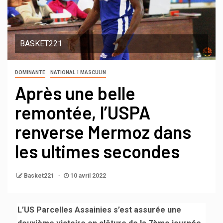
BASKET221
DOMINANTE
NATIONAL 1 MASCULIN
Après une belle
remontée, l’USPA
renverse Mermoz dans
les ultimes secondes
Basket221
10 avril 2022
L’US Parcelles Assainies s’est assurée une