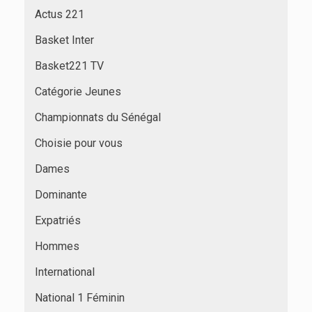
Actus 221
Basket Inter
Basket221 TV
Catégorie Jeunes
Championnats du Sénégal
Choisie pour vous
Dames
Dominante
Expatriés
Hommes
International
National 1 Féminin