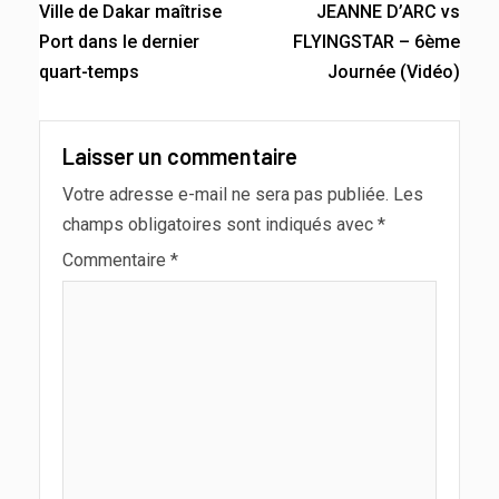
Ville de Dakar maîtrise
JEANNE D’ARC vs
Port dans le dernier
FLYINGSTAR – 6ème
quart-temps
Journée (Vidéo)
Laisser un commentaire
Votre adresse e-mail ne sera pas publiée.
Les
champs obligatoires sont indiqués avec
*
Commentaire
*