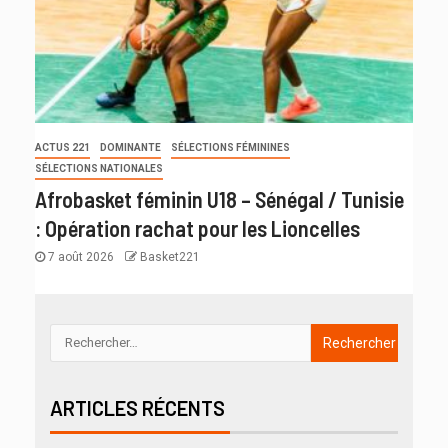
ACTUS 221
DOMINANTE
SÉLECTIONS FÉMININES
SÉLECTIONS NATIONALES
Afrobasket féminin U18 – Sénégal / Tunisie
: Opération rachat pour les Lioncelles
7 août 2026
Basket221
ARTICLES RÉCENTS