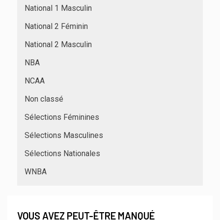
National 1 Masculin
National 2 Féminin
National 2 Masculin
NBA
NCAA
Non classé
Sélections Féminines
Sélections Masculines
Sélections Nationales
WNBA
VOUS AVEZ PEUT-ÊTRE MANQUÉ