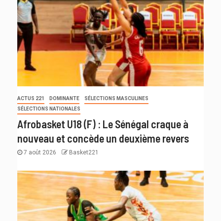
ACTUS 221
DOMINANTE
SÉLECTIONS MASCULINES
SÉLECTIONS NATIONALES
Afrobasket U18 (F) : Le Sénégal craque à
nouveau et concède un deuxième revers
7 août 2026
Basket221