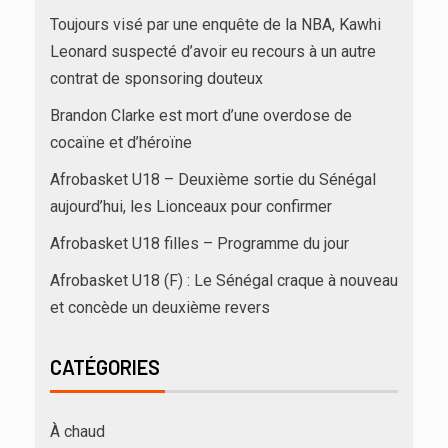
Toujours visé par une enquête de la NBA, Kawhi
Leonard suspecté d’avoir eu recours à un autre
contrat de sponsoring douteux
Brandon Clarke est mort d’une overdose de
cocaïne et d’héroïne
Afrobasket U18 – Deuxième sortie du Sénégal
aujourd’hui, les Lionceaux pour confirmer
Afrobasket U18 filles – Programme du jour
Afrobasket U18 (F) : Le Sénégal craque à nouveau
et concède un deuxième revers
CATÉGORIES
À chaud