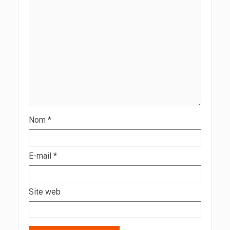
Nom
*
E-mail
*
Site web