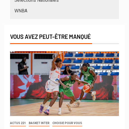
Sélections Nationales
WNBA
VOUS AVEZ PEUT-ÊTRE MANQUÉ
ACTUS 221
BASKET INTER
CHOISIE POUR VOUS