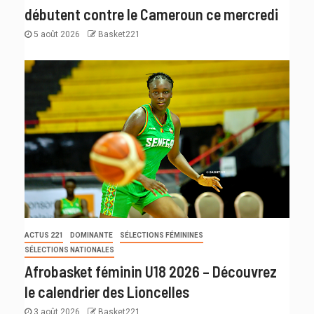
débutent contre le Cameroun ce mercredi
5 août 2026
Basket221
ACTUS 221
DOMINANTE
SÉLECTIONS FÉMININES
SÉLECTIONS NATIONALES
Afrobasket féminin U18 2026 – Découvrez
le calendrier des Lioncelles
3 août 2026
Basket221