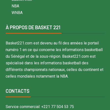
NBA
WNBA
À PROPOS DE BASKET 221
Basket221.com est devenu au fil des années le portail
numéro 1 en ce qui concerne les informations basketball
du Sénégal et de la sous-région. Basket221.com est
spécialisé dans les informations basketball des
différents championnats nationaux, celles du continent et
celles mondiales notamment la NBA.
CONTACTS
Service commercial: +221 77 504 53 75