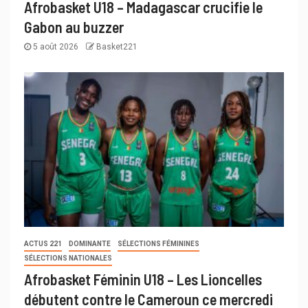
Afrobasket U18 – Madagascar crucifie le
Gabon au buzzer
5 août 2026
Basket221
ACTUS 221
DOMINANTE
SÉLECTIONS FÉMININES
SÉLECTIONS NATIONALES
Afrobasket Féminin U18 – Les Lioncelles
débutent contre le Cameroun ce mercredi