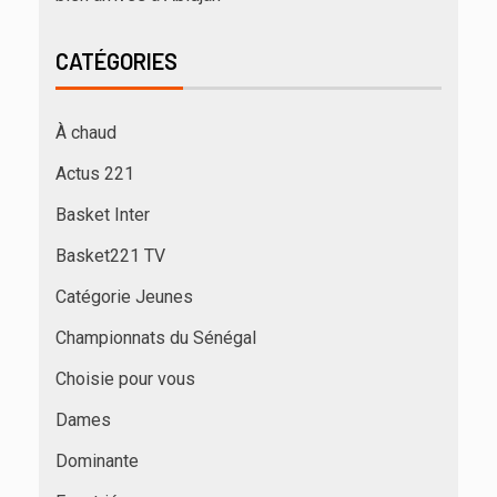
CATÉGORIES
À chaud
Actus 221
Basket Inter
Basket221 TV
Catégorie Jeunes
Championnats du Sénégal
Choisie pour vous
Dames
Dominante