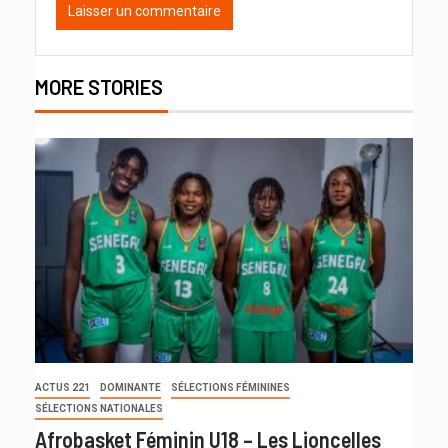
MORE STORIES
ACTUS 221
DOMINANTE
SÉLECTIONS FÉMININES
SÉLECTIONS NATIONALES
Afrobasket Féminin U18 – Les Lioncelles