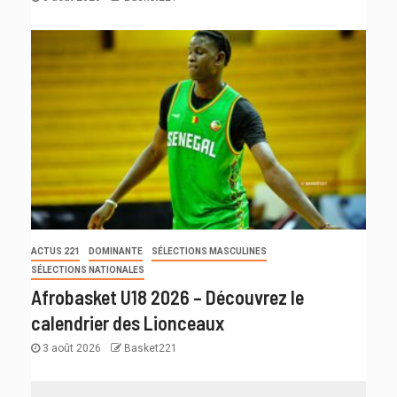
ACTUS 221
DOMINANTE
SÉLECTIONS MASCULINES
SÉLECTIONS NATIONALES
Afrobasket U18 2026 – Découvrez le
calendrier des Lionceaux
3 août 2026
Basket221