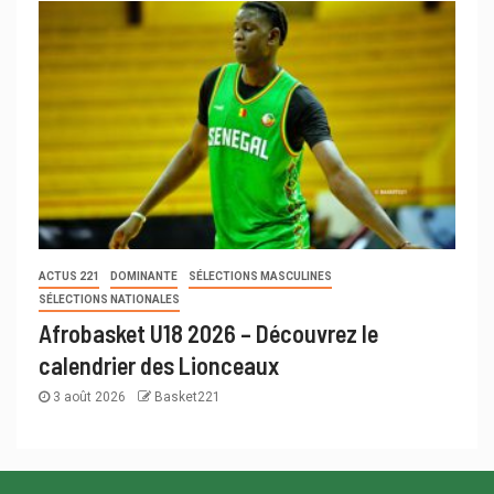
ACTUS 221
DOMINANTE
SÉLECTIONS MASCULINES
SÉLECTIONS NATIONALES
Afrobasket U18 2026 – Découvrez le
calendrier des Lionceaux
3 août 2026
Basket221