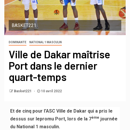
BASKET221
DOMINANTE
NATIONAL 1 MASCULIN
Ville de Dakar maîtrise
Port dans le dernier
quart-temps
Basket221
10 avril 2022
Et de cinq pour l’ASC Ville de Dakar qui a pris le
ème
dessus sur lepromu Port, lors de la 7
journée
du National 1 masculin.