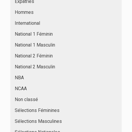
Expatriés
Hommes
International
National 1 Féminin
National 1 Masculin
National 2 Féminin
National 2 Masculin
NBA
NCAA
Non classé
Sélections Féminines
Sélections Masculines