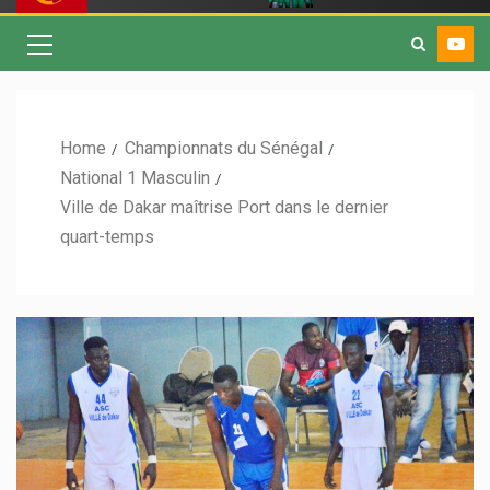
Home
Championnats du Sénégal
National 1 Masculin
Ville de Dakar maîtrise Port dans le dernier
quart-temps