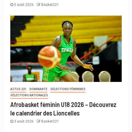
5 août 2026
Basket221
ACTUS 221
DOMINANTE
SÉLECTIONS FÉMININES
SÉLECTIONS NATIONALES
Afrobasket féminin U18 2026 – Découvrez
le calendrier des Lioncelles
3 août 2026
Basket221