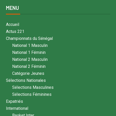
MENU
Accueil
Actus 221
Championnats du Sénégal
National 1 Masculin
National 1 Féminin
National 2 Masculin
National 2 Féminin
Catégorie Jeunes
Sélections Nationales
Sélections Masculines
Sélections Féminines
Expatriés
International
Basket Inter