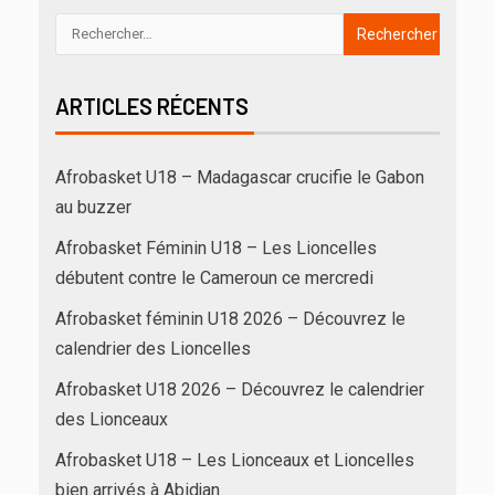
ARTICLES RÉCENTS
Afrobasket U18 – Madagascar crucifie le Gabon
au buzzer
Afrobasket Féminin U18 – Les Lioncelles
débutent contre le Cameroun ce mercredi
Afrobasket féminin U18 2026 – Découvrez le
calendrier des Lioncelles
Afrobasket U18 2026 – Découvrez le calendrier
des Lionceaux
Afrobasket U18 – Les Lionceaux et Lioncelles
bien arrivés à Abidjan