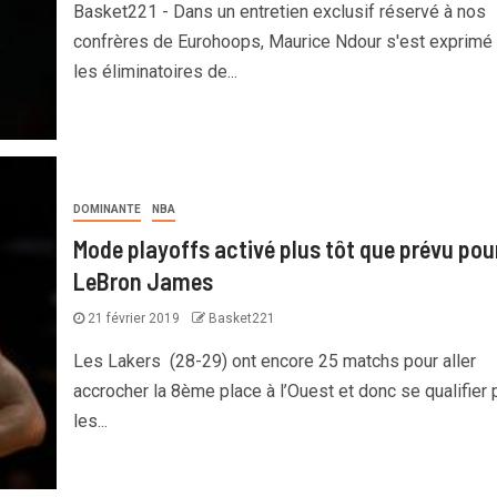
Basket221 - Dans un entretien exclusif réservé à nos
confrères de Eurohoops, Maurice Ndour s'est exprimé 
les éliminatoires de...
DOMINANTE
NBA
Mode playoffs activé plus tôt que prévu pou
LeBron James
21 février 2019
Basket221
Les Lakers (28-29) ont encore 25 matchs pour aller
accrocher la 8ème place à l’Ouest et donc se qualifier 
les...