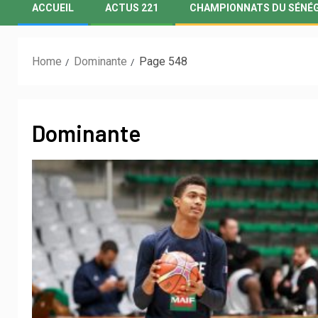
ACCUEIL
ACTUS 221
CHAMPIONNATS DU SÉNÉ
Home
Dominante
Page 548
Dominante