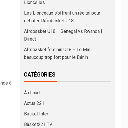
Lioncelles
Les Lionceaux s’offrent un récital pour
débuter l’Afrobasket U18
Afrobasket U18 – Sénégal vs Rwanda |
Direct
Afrobasket féminin U18 – Le Mali
beaucoup trop fort pour le Bénin
CATÉGORIES
ande à
À chaud
Actus 221
Basket Inter
Basket221 TV