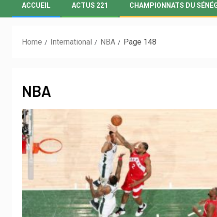
ACCUEIL
ACTUS 221
CHAMPIONNATS DU SÉNÉ
Home
International
NBA
Page 148
NBA