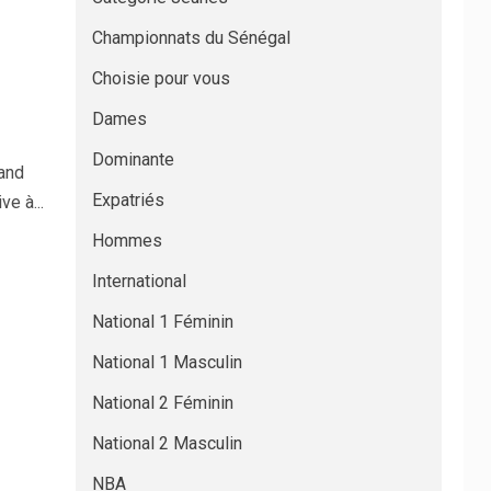
Championnats du Sénégal
Choisie pour vous
Dames
Dominante
rand
Expatriés
e à...
Hommes
International
National 1 Féminin
National 1 Masculin
National 2 Féminin
National 2 Masculin
NBA