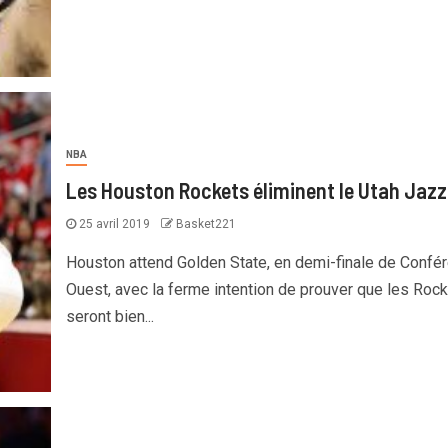
NBA
Les Houston Rockets éliminent le Utah Jazz
25 avril 2019
Basket221
Houston attend Golden State, en demi-finale de Confé
Ouest, avec la ferme intention de prouver que les Roc
seront bien...