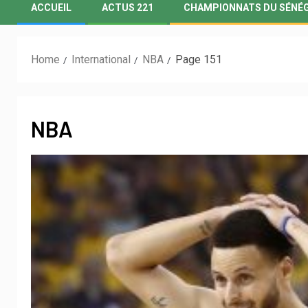
ACCUEIL
ACTUS 221
CHAMPIONNATS DU SÉNÉ
Home
International
NBA
Page 151
NBA