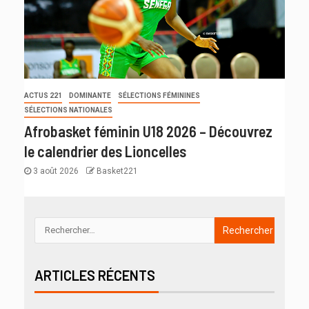
ACTUS 221
DOMINANTE
SÉLECTIONS FÉMININES
SÉLECTIONS NATIONALES
Afrobasket féminin U18 2026 – Découvrez
le calendrier des Lioncelles
3 août 2026
Basket221
ARTICLES RÉCENTS