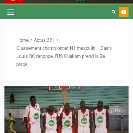
Home
Actus 221
Classement championnat N1 masculin – Saint-
Louis BC renonce, l’US Ouakam prend la 3e
place