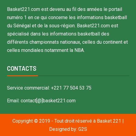
Basket221.com est devenu au fil des années le portail
numéro 1 en ce qui concerne les informations basketball
du Sénégal et de la sous-région. Basket221.com est
spécialisé dans les informations basketball des
différents championnats nationaux, celles du continent et
celles mondiales notamment la NBA.
CONTACTS
Service commercial: +221 77 504 53 75
Email: contact[@]basket221.com
Copyright © 2019 - Tout droit réservé à Basket 221
|
Designed by:
G2S