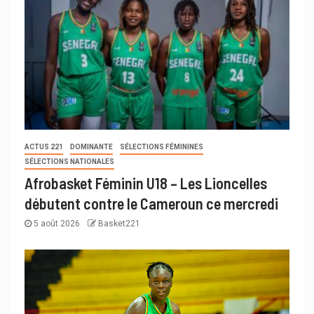
ACTUS 221
DOMINANTE
SÉLECTIONS FÉMININES
SÉLECTIONS NATIONALES
Afrobasket Féminin U18 – Les Lioncelles
débutent contre le Cameroun ce mercredi
5 août 2026
Basket221