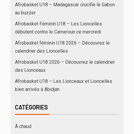
Afrobasket U18 – Madagascar crucifie le Gabon
au buzzer
Afrobasket Féminin U18 – Les Lioncelles
débutent contre le Cameroun ce mercredi
Afrobasket féminin U18 2026 – Découvrez le
calendrier des Lioncelles
Afrobasket U18 2026 – Découvrez le calendrier
des Lionceaux
Afrobasket U18 – Les Lionceaux et Lioncelles
bien arrivés à Abidjan
CATÉGORIES
À chaud