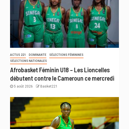
ACTUS 221
DOMINANTE
SÉLECTIONS FÉMININES
SÉLECTIONS NATIONALES
Afrobasket Féminin U18 – Les Lioncelles
débutent contre le Cameroun ce mercredi
5 août 2026
Basket221