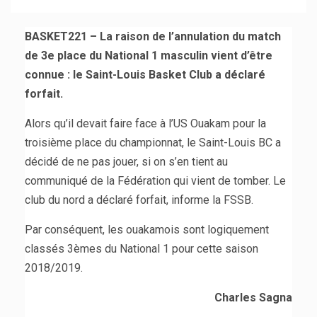
BASKET221 – La raison de l’annulation du match
de 3e place du National 1 masculin vient d’être
connue : le Saint-Louis Basket Club a déclaré
forfait.
Alors qu’il devait faire face à l’US Ouakam pour la
troisième place du championnat, le Saint-Louis BC a
décidé de ne pas jouer, si on s’en tient au
communiqué de la Fédération qui vient de tomber. Le
club du nord a déclaré forfait, informe la FSSB.
Par conséquent, les ouakamois sont logiquement
classés 3èmes du National 1 pour cette saison
2018/2019.
Charles Sagna