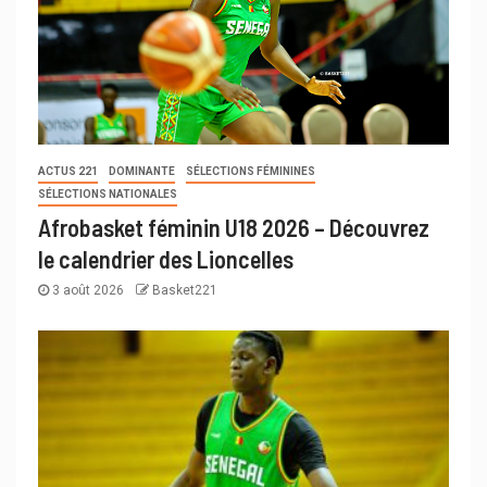
ACTUS 221
DOMINANTE
SÉLECTIONS FÉMININES
SÉLECTIONS NATIONALES
Afrobasket féminin U18 2026 – Découvrez
le calendrier des Lioncelles
3 août 2026
Basket221