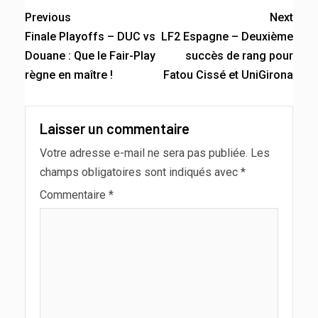
Previous
Next
Finale Playoffs – DUC vs
LF2 Espagne – Deuxième
Douane : Que le Fair-Play
succès de rang pour
règne en maître !
Fatou Cissé et UniGirona
Laisser un commentaire
Votre adresse e-mail ne sera pas publiée.
Les
champs obligatoires sont indiqués avec
*
Commentaire
*