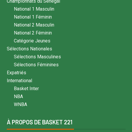
Championnats du Sénégal
National 1 Masculin
National 1 Féminin
National 2 Masculin
National 2 Féminin
Catégorie Jeunes
Sélections Nationales
Sélections Masculines
Sélections Féminines
Expatriés
International
Basket Inter
NBA
WNBA
À PROPOS DE BASKET 221