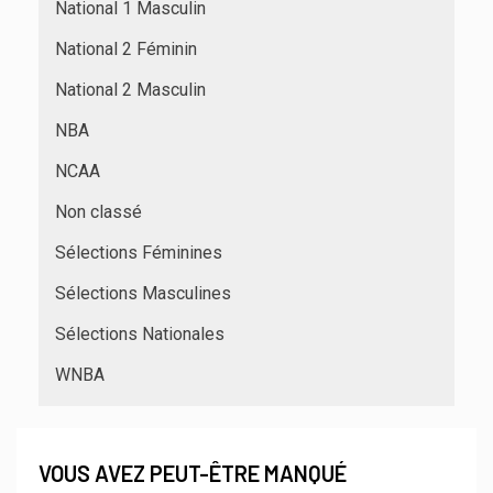
National 1 Masculin
National 2 Féminin
National 2 Masculin
NBA
NCAA
Non classé
Sélections Féminines
Sélections Masculines
Sélections Nationales
WNBA
VOUS AVEZ PEUT-ÊTRE MANQUÉ