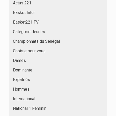
Actus 221
Basket Inter
Basket221 TV
Catégorie Jeunes
Championnats du Sénégal
Choisie pour vous
Dames
Dominante
Expatriés
Hommes
International
National 1 Féminin