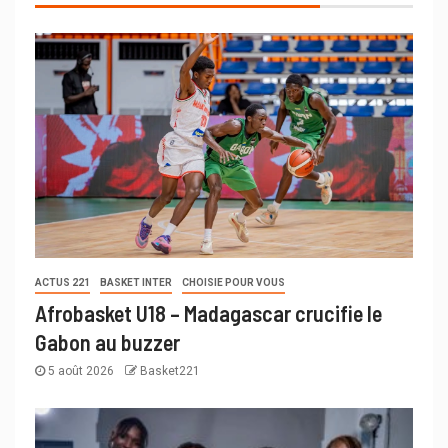
ACTUS 221
BASKET INTER
CHOISIE POUR VOUS
Afrobasket U18 – Madagascar crucifie le
Gabon au buzzer
5 août 2026
Basket221