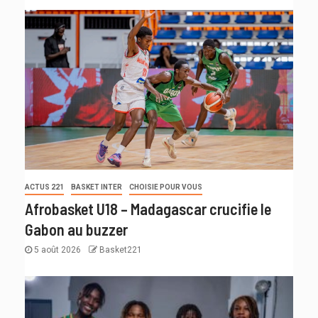
ACTUS 221
BASKET INTER
CHOISIE POUR VOUS
Afrobasket U18 – Madagascar crucifie le
Gabon au buzzer
5 août 2026
Basket221