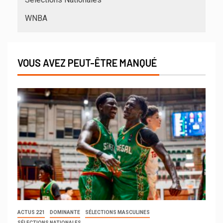
WNBA
VOUS AVEZ PEUT-ÊTRE MANQUÉ
ACTUS 221
DOMINANTE
SÉLECTIONS MASCULINES
SÉLECTIONS NATIONALES