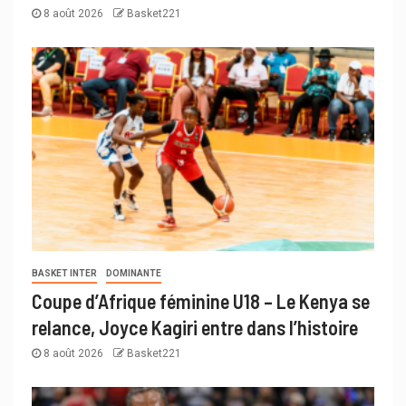
8 août 2026
Basket221
BASKET INTER
DOMINANTE
Coupe d’Afrique féminine U18 – Le Kenya se
relance, Joyce Kagiri entre dans l’histoire
8 août 2026
Basket221