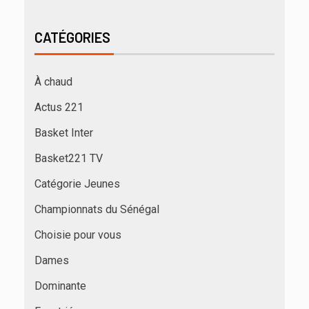
CATÉGORIES
À chaud
Actus 221
Basket Inter
Basket221 TV
Catégorie Jeunes
Championnats du Sénégal
Choisie pour vous
Dames
Dominante