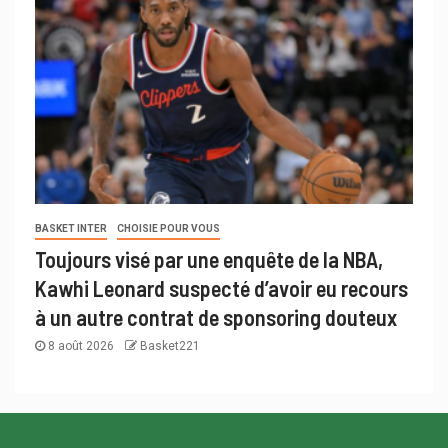
BASKET INTER
CHOISIE POUR VOUS
Toujours visé par une enquête de la NBA,
Kawhi Leonard suspecté d’avoir eu recours
à un autre contrat de sponsoring douteux
8 août 2026
Basket221