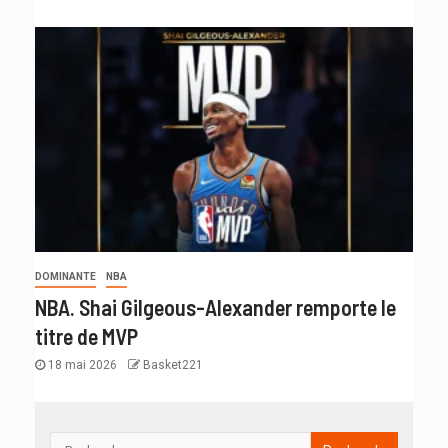
DOMINANTE
NBA
NBA. Shai Gilgeous-Alexander remporte le
titre de MVP
18 mai 2026
Basket221