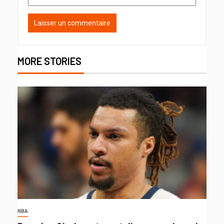
MORE STORIES
NBA