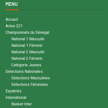
MENU
Accueil
Actus 221
Championnats du Sénégal
National 1 Masculin
National 1 Féminin
National 2 Masculin
National 2 Féminin
Catégorie Jeunes
Sélections Nationales
Sélections Masculines
Sélections Féminines
Expatriés
International
Basket Inter