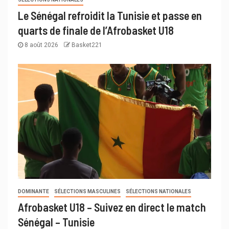
Le Sénégal refroidit la Tunisie et passe en
quarts de finale de l’Afrobasket U18
8 août 2026
Basket221
DOMINANTE
SÉLECTIONS MASCULINES
SÉLECTIONS NATIONALES
Afrobasket U18 – Suivez en direct le match
Sénégal – Tunisie