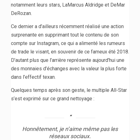
notamment leurs stars, LaMarcus Aldridge et DeMar
DeRozan.
Ce dernier a d’ailleurs récemment réalisé une action
surprenante en supprimant tout le contenu de son
compte sur Instagram, ce qui a alimenté les rumeurs
de trade le visant, en souvenir de ce fameux été 2018.
D’autant plus que l’arrière représente aujourd’hui une
des monnaies d’échanges avec la valeur la plus forte
dans l’effectif texan.
Quelques temps après son geste, le multiple All-Star
s’est exprimé sur ce grand nettoyage :
Honnêtement, je n’aime même pas les
réseaux sociaux.