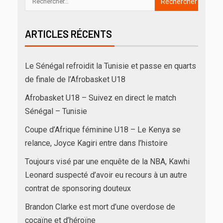
ARTICLES RÉCENTS
Le Sénégal refroidit la Tunisie et passe en quarts
de finale de l’Afrobasket U18
Afrobasket U18 – Suivez en direct le match
Sénégal – Tunisie
Coupe d’Afrique féminine U18 – Le Kenya se
relance, Joyce Kagiri entre dans l’histoire
Toujours visé par une enquête de la NBA, Kawhi
Leonard suspecté d’avoir eu recours à un autre
contrat de sponsoring douteux
Brandon Clarke est mort d’une overdose de
cocaïne et d’héroïne