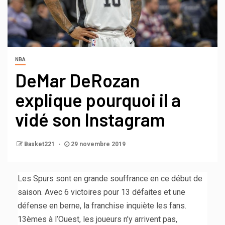
NBA
DeMar DeRozan
explique pourquoi il a
vidé son Instagram
Basket221
29 novembre 2019
Les Spurs sont en grande souffrance en ce début de
saison. Avec 6 victoires pour 13 défaites et une
défense en berne, la franchise inquiète les fans.
13èmes à l’Ouest, les joueurs n’y arrivent pas,