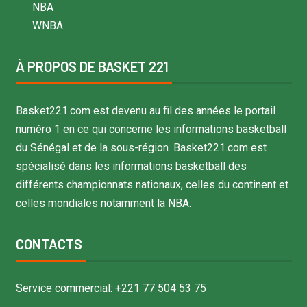
NBA
WNBA
À PROPOS DE BASKET 221
Basket221.com est devenu au fil des années le portail
numéro 1 en ce qui concerne les informations basketball
du Sénégal et de la sous-région. Basket221.com est
spécialisé dans les informations basketball des
différents championnats nationaux, celles du continent et
celles mondiales notamment la NBA.
CONTACTS
Service commercial: +221 77 504 53 75