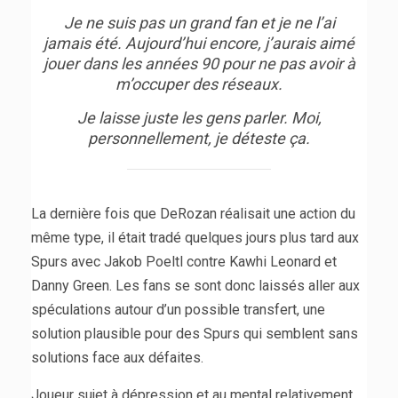
Je ne suis pas un grand fan et je ne l’ai
jamais été. Aujourd’hui encore, j’aurais aimé
jouer dans les années 90 pour ne pas avoir à
m’occuper des réseaux.
Je laisse juste les gens parler. Moi,
personnellement, je déteste ça.
La dernière fois que DeRozan réalisait une action du
même type, il était tradé quelques jours plus tard aux
Spurs avec Jakob Poeltl contre Kawhi Leonard et
Danny Green. Les fans se sont donc laissés aller aux
spéculations autour d’un possible transfert, une
solution plausible pour des Spurs qui semblent sans
solutions face aux défaites.
Joueur sujet à dépression et au mental relativement