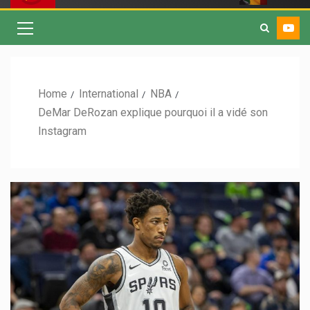
Home
International
NBA
DeMar DeRozan explique pourquoi il a vidé son
Instagram