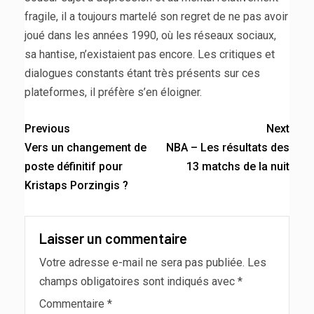
fragile, il a toujours martelé son regret de ne pas avoir
joué dans les années 1990, où les réseaux sociaux,
sa hantise, n’existaient pas encore. Les critiques et
dialogues constants étant très présents sur ces
plateformes, il préfère s’en éloigner.
Previous
Next
Vers un changement de
NBA – Les résultats des
poste définitif pour
13 matchs de la nuit
Kristaps Porzingis ?
Laisser un commentaire
Votre adresse e-mail ne sera pas publiée.
Les
champs obligatoires sont indiqués avec
*
Commentaire
*