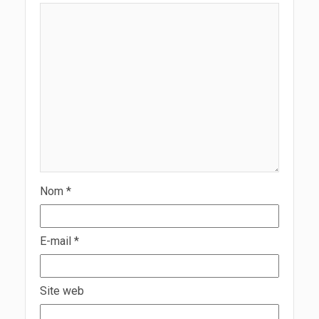
Nom
*
E-mail
*
Site web