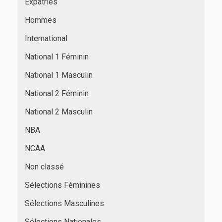
Expatriés
Hommes
International
National 1 Féminin
National 1 Masculin
National 2 Féminin
National 2 Masculin
NBA
NCAA
Non classé
Sélections Féminines
Sélections Masculines
Sélections Nationales