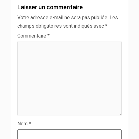
Laisser un commentaire
Votre adresse e-mail ne sera pas publiée.
Les
champs obligatoires sont indiqués avec
*
Commentaire
*
Nom
*