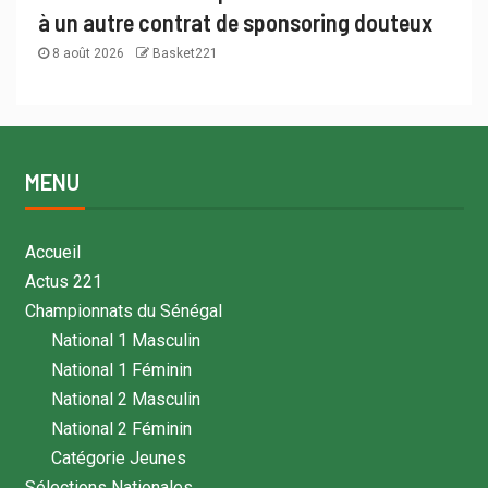
à un autre contrat de sponsoring douteux
8 août 2026
Basket221
MENU
Accueil
Actus 221
Championnats du Sénégal
National 1 Masculin
National 1 Féminin
National 2 Masculin
National 2 Féminin
Catégorie Jeunes
Sélections Nationales