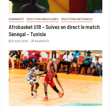
DOMINANTE
SÉLECTIONS MASCULINES
SÉLECTIONS NATIONALES
Afrobasket U18 – Suivez en direct le match
Sénégal – Tunisie
8 août 2026
Basket221