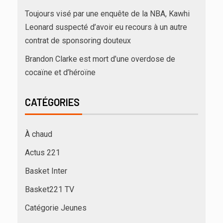
Toujours visé par une enquête de la NBA, Kawhi
Leonard suspecté d’avoir eu recours à un autre
contrat de sponsoring douteux
Brandon Clarke est mort d’une overdose de
cocaïne et d’héroïne
CATÉGORIES
À chaud
Actus 221
Basket Inter
Basket221 TV
Catégorie Jeunes