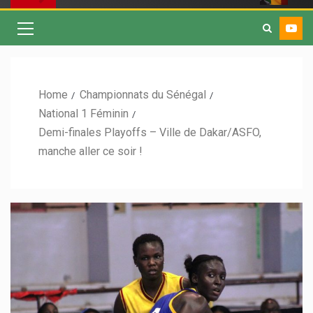
Home
Championnats du Sénégal
National 1 Féminin
Demi-finales Playoffs – Ville de Dakar/ASFO,
manche aller ce soir !