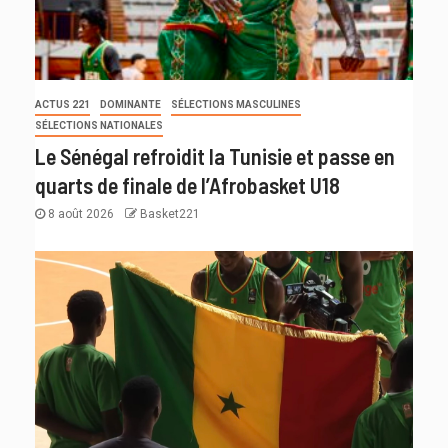
ACTUS 221
DOMINANTE
SÉLECTIONS MASCULINES
SÉLECTIONS NATIONALES
Le Sénégal refroidit la Tunisie et passe en
quarts de finale de l’Afrobasket U18
8 août 2026
Basket221