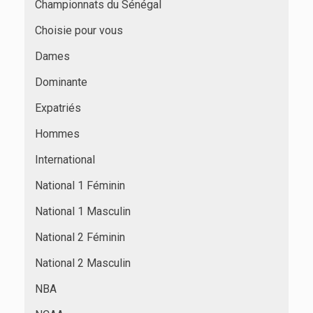
Championnats du Sénégal
Choisie pour vous
Dames
Dominante
Expatriés
Hommes
International
National 1 Féminin
National 1 Masculin
National 2 Féminin
National 2 Masculin
NBA