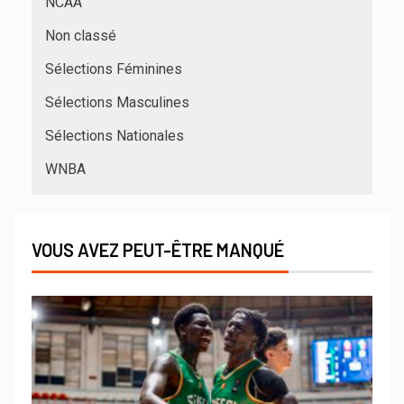
NCAA
Non classé
Sélections Féminines
Sélections Masculines
Sélections Nationales
WNBA
VOUS AVEZ PEUT-ÊTRE MANQUÉ