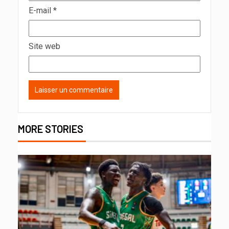
E-mail
*
Site web
MORE STORIES