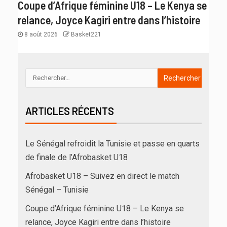
Coupe d’Afrique féminine U18 – Le Kenya se
relance, Joyce Kagiri entre dans l’histoire
8 août 2026
Basket221
ARTICLES RÉCENTS
Le Sénégal refroidit la Tunisie et passe en quarts
de finale de l’Afrobasket U18
Afrobasket U18 – Suivez en direct le match
Sénégal – Tunisie
Coupe d’Afrique féminine U18 – Le Kenya se
relance, Joyce Kagiri entre dans l’histoire