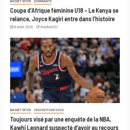
BASKET INTER
DOMINANTE
Coupe d’Afrique féminine U18 – Le Kenya se
relance, Joyce Kagiri entre dans l’histoire
8 août 2026
Basket221
BASKET INTER
CHOISIE POUR VOUS
Toujours visé par une enquête de la NBA,
Kawhi Leonard suspecté d’avoir eu recours