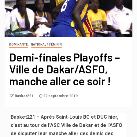
DOMINANTE
NATIONAL 1 FÉMININ
Demi-finales Playoffs –
Ville de Dakar/ASFO,
manche aller ce soir !
Basket221
22 septembre 2019
Basket221 – Après Saint-Louis BC et DUC hier,
c’est au tour de l’ASC Ville de Dakar et de l’ASFO
de disputer leur manche aller des demis des