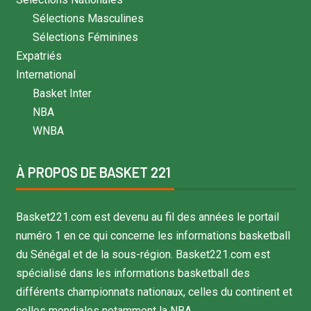
Sélections Masculines
Sélections Féminines
Expatriés
International
Basket Inter
NBA
WNBA
À PROPOS DE BASKET 221
Basket221.com est devenu au fil des années le portail
numéro 1 en ce qui concerne les informations basketball
du Sénégal et de la sous-région. Basket221.com est
spécialisé dans les informations basketball des
différents championnats nationaux, celles du continent et
celles mondiales notamment la NBA.