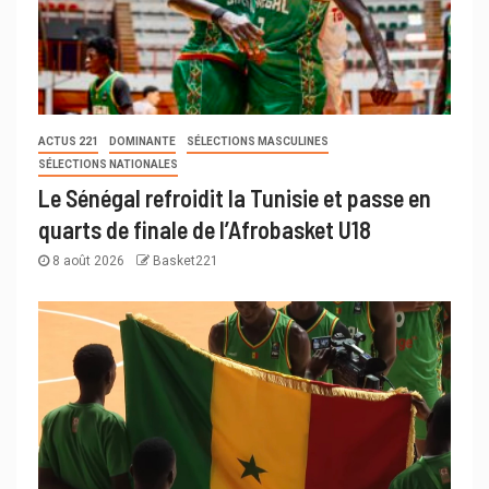
ACTUS 221
DOMINANTE
SÉLECTIONS MASCULINES
SÉLECTIONS NATIONALES
Le Sénégal refroidit la Tunisie et passe en
quarts de finale de l’Afrobasket U18
8 août 2026
Basket221