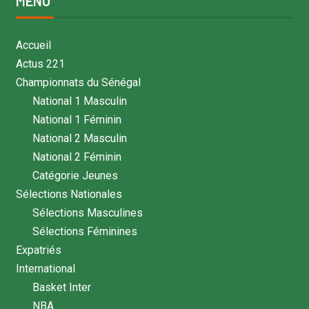
MENU
Accueil
Actus 221
Championnats du Sénégal
National 1 Masculin
National 1 Féminin
National 2 Masculin
National 2 Féminin
Catégorie Jeunes
Sélections Nationales
Sélections Masculines
Sélections Féminines
Expatriés
International
Basket Inter
NBA