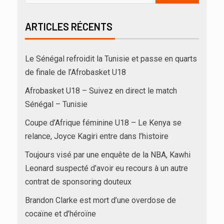
ARTICLES RÉCENTS
Le Sénégal refroidit la Tunisie et passe en quarts
de finale de l’Afrobasket U18
Afrobasket U18 – Suivez en direct le match
Sénégal – Tunisie
Coupe d’Afrique féminine U18 – Le Kenya se
relance, Joyce Kagiri entre dans l’histoire
Toujours visé par une enquête de la NBA, Kawhi
Leonard suspecté d’avoir eu recours à un autre
contrat de sponsoring douteux
Brandon Clarke est mort d’une overdose de
cocaïne et d’héroïne