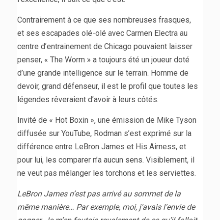
Contrairement à ce que ses nombreuses frasques,
et ses escapades olé-olé avec Carmen Electra au
centre d’entrainement de Chicago pouvaient laisser
penser, « The Worm » a toujours été un joueur doté
d’une grande intelligence sur le terrain. Homme de
devoir, grand défenseur, il est le profil que toutes les
légendes rêveraient d’avoir à leurs côtés.
Invité de « Hot Boxin », une émission de Mike Tyson
diffusée sur YouTube, Rodman s’est exprimé sur la
différence entre LeBron James et His Airness, et
pour lui, les comparer n’a aucun sens. Visiblement, il
ne veut pas mélanger les torchons et les serviettes.
LeBron James n’est pas arrivé au sommet de la
même manière… Par exemple, moi, j’avais l’envie de