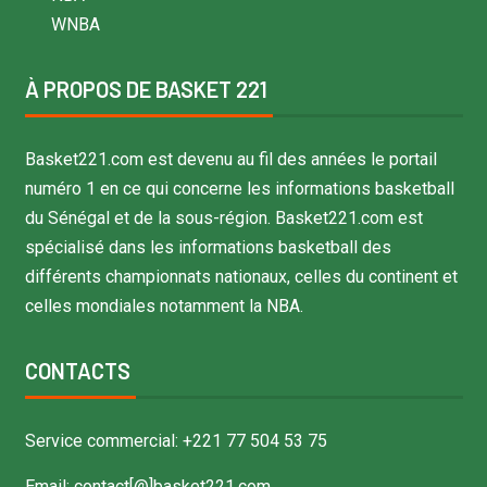
WNBA
À PROPOS DE BASKET 221
Basket221.com est devenu au fil des années le portail
numéro 1 en ce qui concerne les informations basketball
du Sénégal et de la sous-région. Basket221.com est
spécialisé dans les informations basketball des
différents championnats nationaux, celles du continent et
celles mondiales notamment la NBA.
CONTACTS
Service commercial: +221 77 504 53 75
Email: contact[@]basket221.com