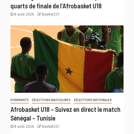
quarts de finale de l’Afrobasket U18
8 août 2026
Basket221
DOMINANTE
SÉLECTIONS MASCULINES
SÉLECTIONS NATIONALES
Afrobasket U18 – Suivez en direct le match
Sénégal – Tunisie
8 août 2026
Basket221