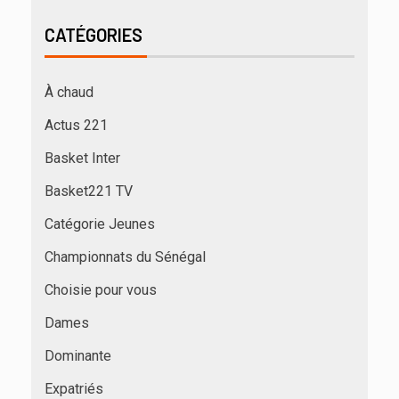
CATÉGORIES
À chaud
Actus 221
Basket Inter
Basket221 TV
Catégorie Jeunes
Championnats du Sénégal
Choisie pour vous
Dames
Dominante
Expatriés