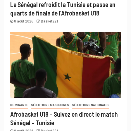
Le Sénégal refroidit la Tunisie et passe en
quarts de finale de l’Afrobasket U18
8 août 2026
Basket221
DOMINANTE
SÉLECTIONS MASCULINES
SÉLECTIONS NATIONALES
Afrobasket U18 – Suivez en direct le match
Sénégal – Tunisie
8 août 2026
Basket221