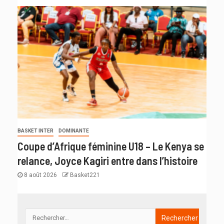
BASKET INTER
DOMINANTE
Coupe d’Afrique féminine U18 – Le Kenya se
relance, Joyce Kagiri entre dans l’histoire
8 août 2026
Basket221