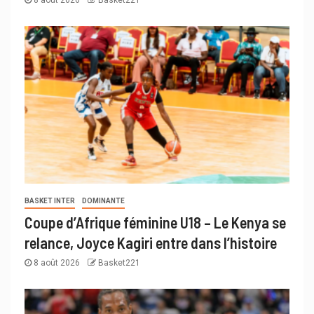
BASKET INTER
DOMINANTE
Coupe d’Afrique féminine U18 – Le Kenya se
relance, Joyce Kagiri entre dans l’histoire
8 août 2026
Basket221