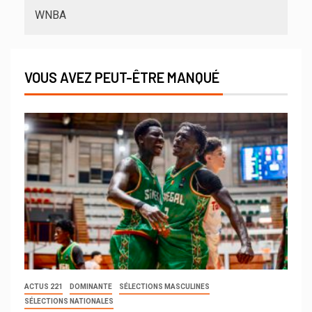
WNBA
VOUS AVEZ PEUT-ÊTRE MANQUÉ
ACTUS 221
DOMINANTE
SÉLECTIONS MASCULINES
SÉLECTIONS NATIONALES