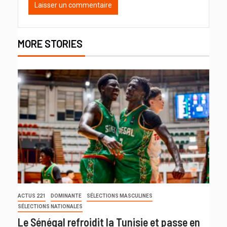
MORE STORIES
ACTUS 221
DOMINANTE
SÉLECTIONS MASCULINES
SÉLECTIONS NATIONALES
Le Sénégal refroidit la Tunisie et passe en