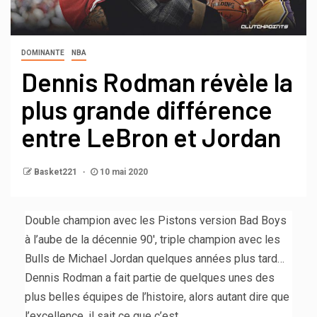
DOMINANTE
NBA
Dennis Rodman révèle la
plus grande différence
entre LeBron et Jordan
Basket221
10 mai 2020
Double champion avec les Pistons version Bad Boys
à l’aube de la décennie 90′, triple champion avec les
Bulls de Michael Jordan quelques années plus tard…
Dennis Rodman a fait partie de quelques unes des
plus belles équipes de l’histoire, alors autant dire que
l’excellence, il sait ce que c’est.