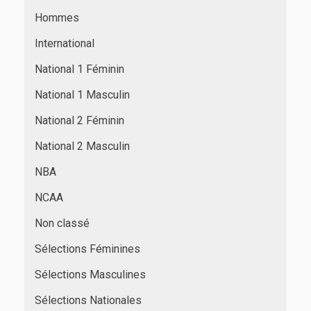
Hommes
International
National 1 Féminin
National 1 Masculin
National 2 Féminin
National 2 Masculin
NBA
NCAA
Non classé
Sélections Féminines
Sélections Masculines
Sélections Nationales