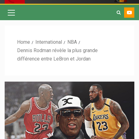
Home
International
NBA
Dennis Rodman révèle la plus grande
différence entre LeBron et Jordan