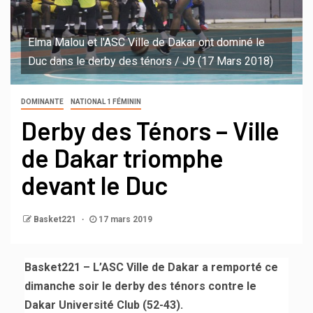
Elma Malou et l'ASC Ville de Dakar ont dominé le
Duc dans le derby des ténors / J9 (17 Mars 2018)
DOMINANTE
NATIONAL 1 FÉMININ
Derby des Ténors – Ville
de Dakar triomphe
devant le Duc
Basket221
17 mars 2019
Basket221 – L’ASC Ville de Dakar a remporté ce
dimanche soir le derby des ténors contre le
Dakar Université Club (52-43).