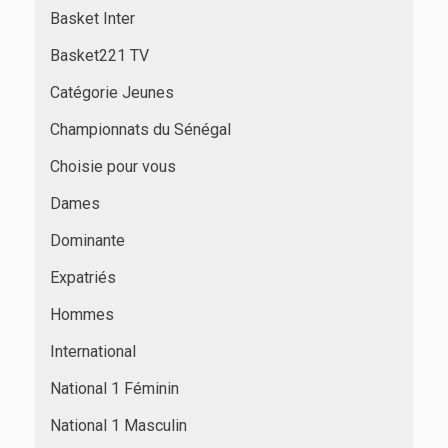
Basket Inter
Basket221 TV
Catégorie Jeunes
Championnats du Sénégal
Choisie pour vous
Dames
Dominante
Expatriés
Hommes
International
National 1 Féminin
National 1 Masculin