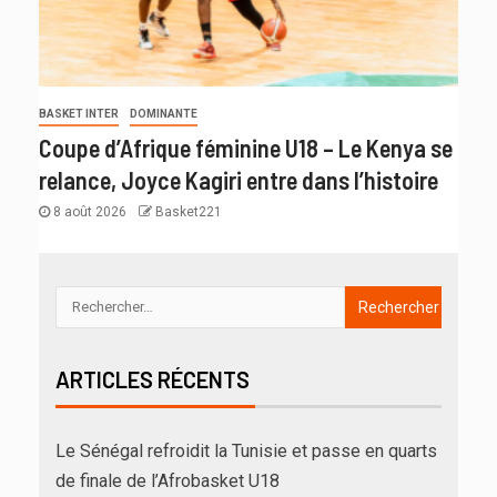
BASKET INTER
DOMINANTE
Coupe d’Afrique féminine U18 – Le Kenya se
relance, Joyce Kagiri entre dans l’histoire
8 août 2026
Basket221
ARTICLES RÉCENTS
Le Sénégal refroidit la Tunisie et passe en quarts
de finale de l’Afrobasket U18