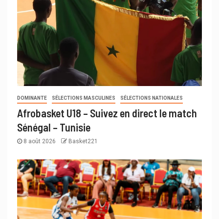
DOMINANTE
SÉLECTIONS MASCULINES
SÉLECTIONS NATIONALES
Afrobasket U18 – Suivez en direct le match
Sénégal – Tunisie
8 août 2026
Basket221