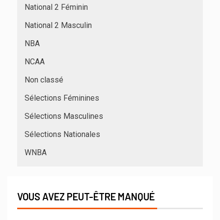
National 2 Féminin
National 2 Masculin
NBA
NCAA
Non classé
Sélections Féminines
Sélections Masculines
Sélections Nationales
WNBA
VOUS AVEZ PEUT-ÊTRE MANQUÉ