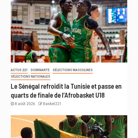
ACTUS 221
DOMINANTE
SÉLECTIONS MASCULINES
SÉLECTIONS NATIONALES
Le Sénégal refroidit la Tunisie et passe en
quarts de finale de l’Afrobasket U18
8 août 2026
Basket221