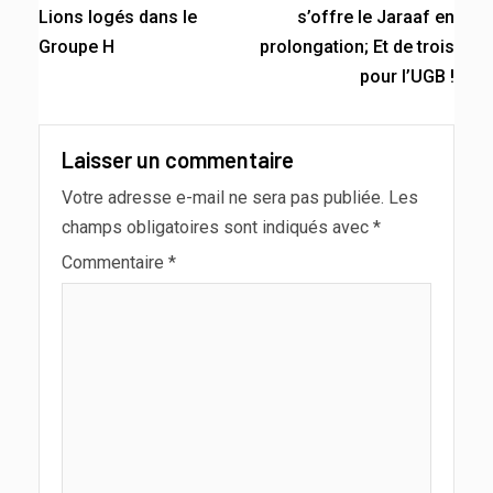
Lions logés dans le
s’offre le Jaraaf en
Groupe H
prolongation; Et de trois
pour l’UGB !
Laisser un commentaire
Votre adresse e-mail ne sera pas publiée.
Les
champs obligatoires sont indiqués avec
*
Commentaire
*