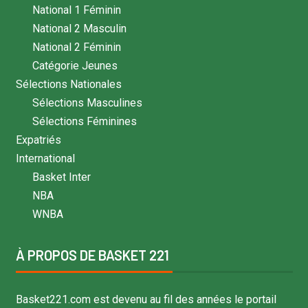
National 1 Féminin
National 2 Masculin
National 2 Féminin
Catégorie Jeunes
Sélections Nationales
Sélections Masculines
Sélections Féminines
Expatriés
International
Basket Inter
NBA
WNBA
À PROPOS DE BASKET 221
Basket221.com est devenu au fil des années le portail