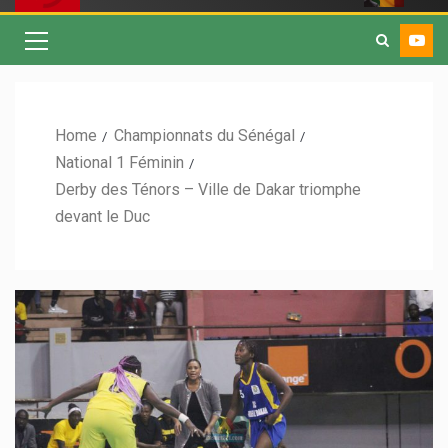
Home
Championnats du Sénégal
National 1 Féminin
Derby des Ténors – Ville de Dakar triomphe
devant le Duc