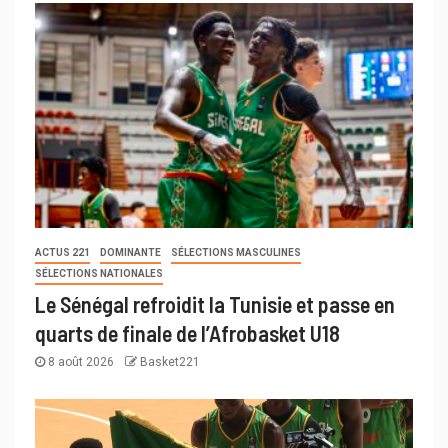
ACTUS 221
DOMINANTE
SÉLECTIONS MASCULINES
SÉLECTIONS NATIONALES
Le Sénégal refroidit la Tunisie et passe en
quarts de finale de l’Afrobasket U18
8 août 2026
Basket221