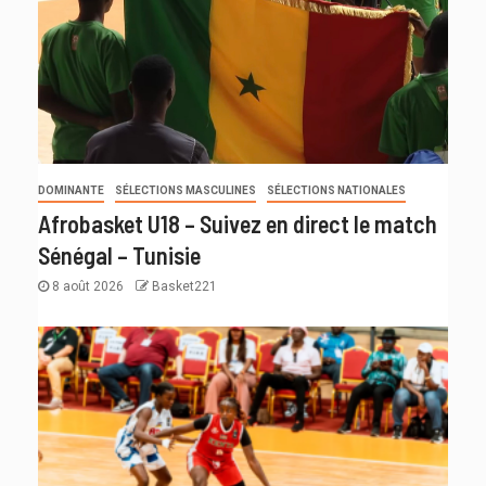
DOMINANTE
SÉLECTIONS MASCULINES
SÉLECTIONS NATIONALES
Afrobasket U18 – Suivez en direct le match
Sénégal – Tunisie
8 août 2026
Basket221