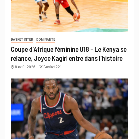
BASKET INTER
DOMINANTE
Coupe d’Afrique féminine U18 – Le Kenya se
relance, Joyce Kagiri entre dans l’histoire
8 août 2026
Basket221