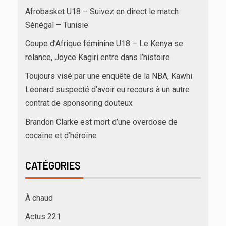
Afrobasket U18 – Suivez en direct le match
Sénégal – Tunisie
Coupe d’Afrique féminine U18 – Le Kenya se
relance, Joyce Kagiri entre dans l’histoire
Toujours visé par une enquête de la NBA, Kawhi
Leonard suspecté d’avoir eu recours à un autre
contrat de sponsoring douteux
Brandon Clarke est mort d’une overdose de
cocaïne et d’héroïne
CATÉGORIES
À chaud
Actus 221