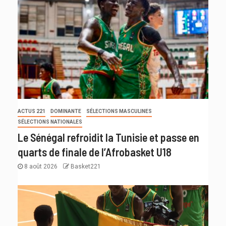
ACTUS 221
DOMINANTE
SÉLECTIONS MASCULINES
SÉLECTIONS NATIONALES
Le Sénégal refroidit la Tunisie et passe en
quarts de finale de l’Afrobasket U18
8 août 2026
Basket221