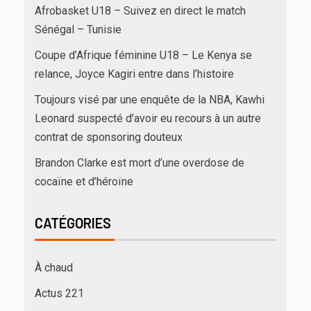
Afrobasket U18 – Suivez en direct le match
Sénégal – Tunisie
Coupe d’Afrique féminine U18 – Le Kenya se
relance, Joyce Kagiri entre dans l’histoire
Toujours visé par une enquête de la NBA, Kawhi
Leonard suspecté d’avoir eu recours à un autre
contrat de sponsoring douteux
Brandon Clarke est mort d’une overdose de
cocaïne et d’héroïne
CATÉGORIES
À chaud
Actus 221