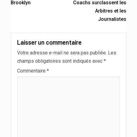
Brooklyn
Coachs surclassent les
Arbitres et les
Journalistes
Laisser un commentaire
Votre adresse e-mail ne sera pas publiée.
Les
champs obligatoires sont indiqués avec
*
Commentaire
*