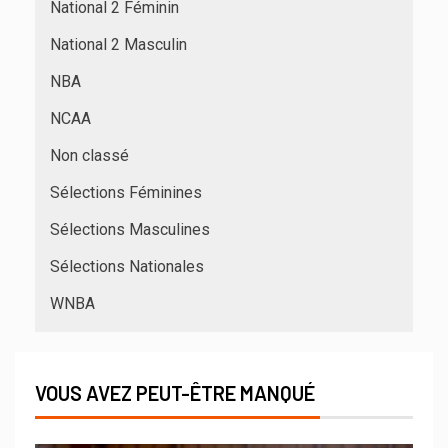
National 2 Féminin
National 2 Masculin
NBA
NCAA
Non classé
Sélections Féminines
Sélections Masculines
Sélections Nationales
WNBA
VOUS AVEZ PEUT-ÊTRE MANQUÉ