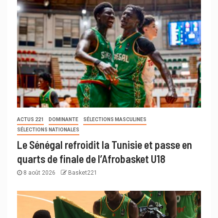
ACTUS 221
DOMINANTE
SÉLECTIONS MASCULINES
SÉLECTIONS NATIONALES
Le Sénégal refroidit la Tunisie et passe en
quarts de finale de l’Afrobasket U18
8 août 2026
Basket221