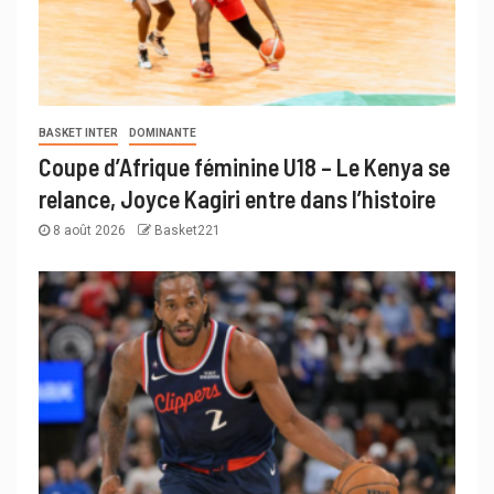
BASKET INTER
DOMINANTE
Coupe d’Afrique féminine U18 – Le Kenya se
relance, Joyce Kagiri entre dans l’histoire
8 août 2026
Basket221