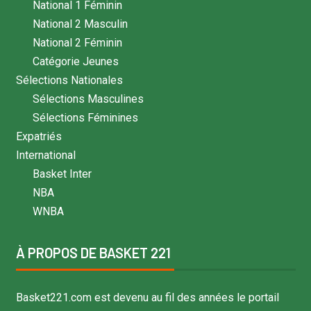
National 1 Féminin
National 2 Masculin
National 2 Féminin
Catégorie Jeunes
Sélections Nationales
Sélections Masculines
Sélections Féminines
Expatriés
International
Basket Inter
NBA
WNBA
À PROPOS DE BASKET 221
Basket221.com est devenu au fil des années le portail