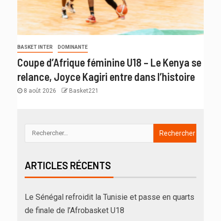
BASKET INTER
DOMINANTE
Coupe d’Afrique féminine U18 – Le Kenya se
relance, Joyce Kagiri entre dans l’histoire
8 août 2026
Basket221
ARTICLES RÉCENTS
Le Sénégal refroidit la Tunisie et passe en quarts
de finale de l’Afrobasket U18