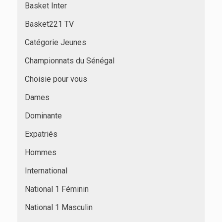
Basket Inter
Basket221 TV
Catégorie Jeunes
Championnats du Sénégal
Choisie pour vous
Dames
Dominante
Expatriés
Hommes
International
National 1 Féminin
National 1 Masculin