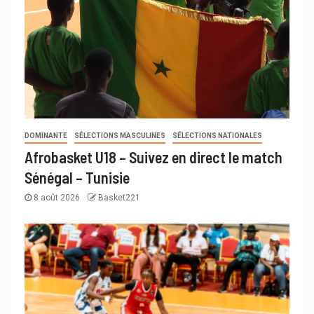
DOMINANTE
SÉLECTIONS MASCULINES
SÉLECTIONS NATIONALES
Afrobasket U18 – Suivez en direct le match
Sénégal – Tunisie
8 août 2026
Basket221