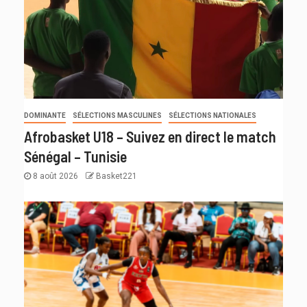
DOMINANTE
SÉLECTIONS MASCULINES
SÉLECTIONS NATIONALES
Afrobasket U18 – Suivez en direct le match
Sénégal – Tunisie
8 août 2026
Basket221