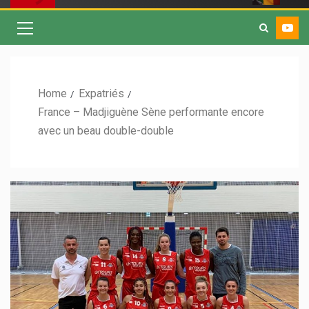
Home
Expatriés
France – Madjiguène Sène performante encore
avec un beau double-double